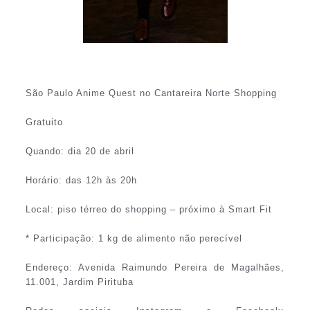
São Paulo Anime Quest no Cantareira Norte Shopping
Gratuito
Quando: dia 20 de abril
Horário: das 12h às 20h
Local: piso térreo do shopping – próximo à Smart Fit
* Participação: 1 kg de alimento não perecível
Endereço: Avenida Raimundo Pereira de Magalhães,
11.001, Jardim Pirituba