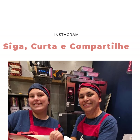
INSTAGRAM
Siga, Curta e Compartilhe