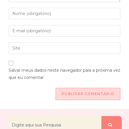
Salvar meus dados neste navegador para a próxima vez
que eu comentar.