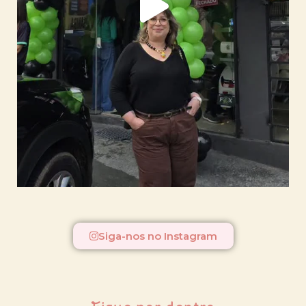
Siga-nos no Instagram