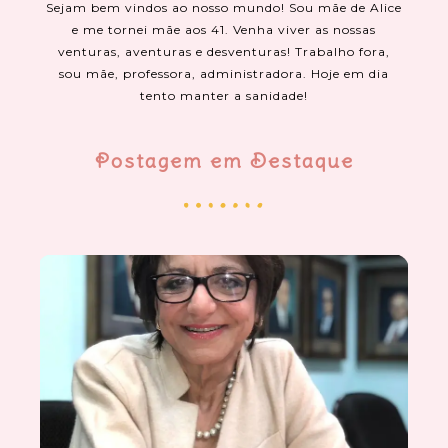
Sejam bem vindos ao nosso mundo! Sou mãe de Alice
e me tornei mãe aos 41. Venha viver as nossas
venturas, aventuras e desventuras! Trabalho fora,
sou mãe, professora, administradora. Hoje em dia
tento manter a sanidade!
Postagem em Destaque