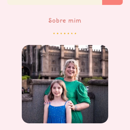
Sobre mim