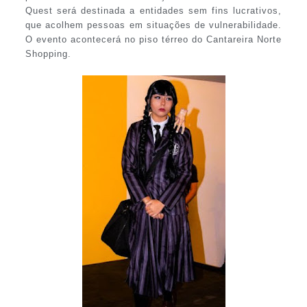
Quest será destinada a entidades sem fins lucrativos,
que acolhem pessoas em situações de vulnerabilidade.
O evento acontecerá no piso térreo do Cantareira Norte
Shopping.