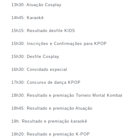
13h30: Atuação Cosplay
14h45: Karaokê
15h15: Resultado desfile KIDS
15h30: Inscrições e Confirmações para KPOP
15h30: Desfile Cosplay
16h30: Convidado especial
17h30: Concurso de dança KPOP
18h30: Resultado e premiação Torneio Mortal Kombat
18h45: Resultado e premiação Atuação
19h: Resultado e premiação karaokê
19h20: Resultado e premiação K-POP