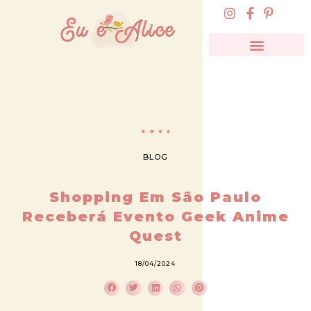
BLOG
Shopping Em São Paulo
Receberá Evento Geek Anime
Quest
18/04/2024