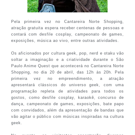
Pela primeira vez no Cantareira Norte Shopping,
atração gratuita espera receber centenas de pessoas e
contará com desfile cosplay, campeonato de games,
exposições, música ao vivo, entre outras atividades.
Os aficionados por cultura geek, pop, nerd e otaku vão
soltar a imaginação e a criatividade durante o São
Paulo Anime Quest que acontecerá no Cantareira Norte
Shopping, no dia 20 de abril, das 12h às 20h. Pela
primeira vez no empreendimento, a atração
apresentará clássicos do universo geek, com uma
programação repleta de atividades para todos os
gostos, como desfile cosplay, karaokê, concurso de
dança, campeonato de games, exposições, bate papo
com convidados, além da apresentação de bandas que
vão agitar o público com músicas inspiradas na cultura
geek.