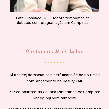
Café Filosófico CPFL reabre temporada de
debates com programação em Campinas
Postagens Mais Lidas
Al Khaleej democratiza a perfumaria árabe no Brasil
com lançamento na Beauty Fair
Mar de bolinhas da Galinha Pintadinha no Campinas
Shopping! Vem também!