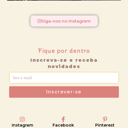
Siga-nos no Instagram
Fique por dentro
Inscreva-se e receba
novidades
Inscrever-se
Instagram
Facebook
Pinterest