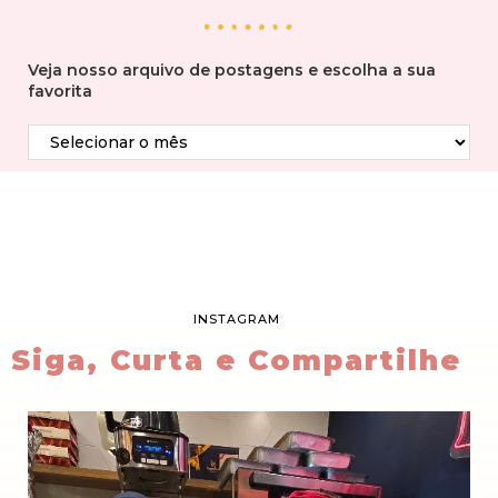
Veja nosso arquivo de postagens e escolha a sua
favorita
INSTAGRAM
Siga, Curta e Compartilhe