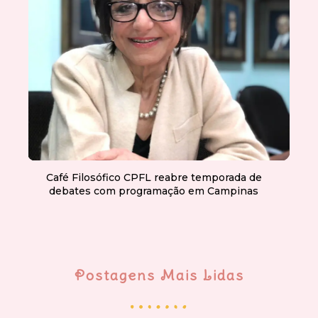
Café Filosófico CPFL reabre temporada de
debates com programação em Campinas
Postagens Mais Lidas