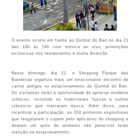
O evento ocorre em frente ao Quintal do Ban no dia 21
das 10h às 14h com música ao vivo, promoções
exclusivas nos restaurantes e muita diversão
Neste domingo, dia 21, o Shopping Parque das
Bandeiras organiza mais um emocionante encontro de
carros antigos no estacionamento do Quintal do Ban.
Os visitantes terão a oportunidade de apreciar modelos
icônicos, incluindo os tradicionais fuscas e outros
clássicos que marcaram época. Além disso, para
incentivar a participação, os 150 primeiros expositores
que resgatarem o cupom pelo aplicativo do shopping e
doarem um quilo de alimento não perecível terão
isenção no estacionamento.