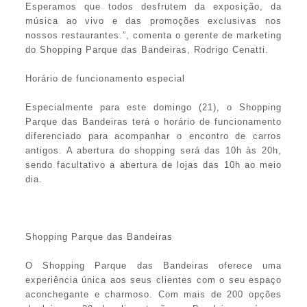
Esperamos que todos desfrutem da exposição, da
música ao vivo e das promoções exclusivas nos
nossos restaurantes.”, comenta o gerente de marketing
do Shopping Parque das Bandeiras, Rodrigo Cenatti.
Horário de funcionamento especial
Especialmente para este domingo (21), o Shopping
Parque das Bandeiras terá o horário de funcionamento
diferenciado para acompanhar o encontro de carros
antigos. A abertura do shopping será das 10h às 20h,
sendo facultativo a abertura de lojas das 10h ao meio
dia.
Shopping Parque das Bandeiras
O Shopping Parque das Bandeiras oferece uma
experiência única aos seus clientes com o seu espaço
aconchegante e charmoso. Com mais de 200 opções