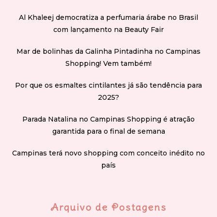
Al Khaleej democratiza a perfumaria árabe no Brasil
com lançamento na Beauty Fair
Mar de bolinhas da Galinha Pintadinha no Campinas
Shopping! Vem também!
Por que os esmaltes cintilantes já são tendência para
2025?
Parada Natalina no Campinas Shopping é atração
garantida para o final de semana
Campinas terá novo shopping com conceito inédito no
país
Arquivo de Postagens