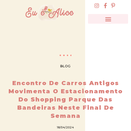
BLOG
Encontro De Carros Antigos
Movimenta O Estacionamento
Do Shopping Parque Das
Bandeiras Neste Final De
Semana
18/04/2024