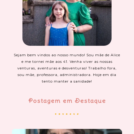
Sejam bem vindos ao nosso mundo! Sou mãe de Alice
e me tornei mãe aos 41. Venha viver as nossas
venturas, aventuras e desventuras! Trabalho fora,
sou mãe, professora, administradora. Hoje em dia
tento manter a sanidade!
Postagem em Destaque