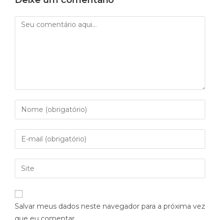
Deixe um comentário
Salvar meus dados neste navegador para a próxima vez
que eu comentar.