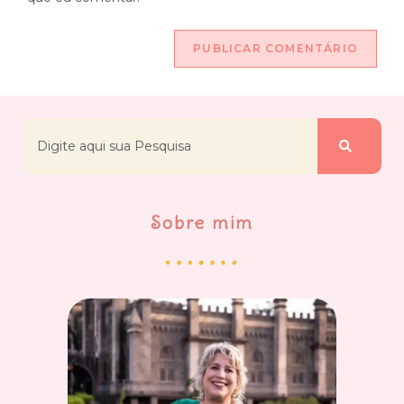
Sobre mim