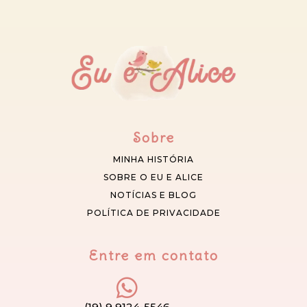
Sobre
MINHA HISTÓRIA
SOBRE O EU E ALICE
NOTÍCIAS E BLOG
POLÍTICA DE PRIVACIDADE
Entre em contato
(19) 9 9124-5546