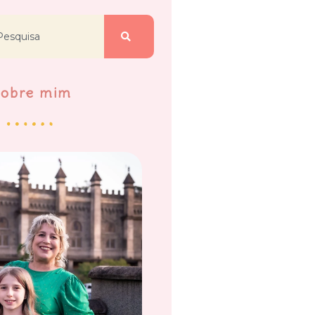
Sobre mim