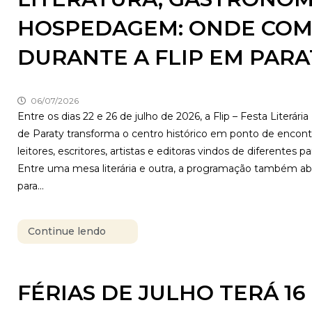
HOSPEDAGEM: ONDE COME
DURANTE A FLIP EM PARA
06/07/2026
Entre os dias 22 e 26 de julho de 2026, a Flip – Festa Literária
de Paraty transforma o centro histórico em ponto de encont
leitores, escritores, artistas e editoras vindos de diferentes pa
Entre uma mesa literária e outra, a programação também a
para...
Continue lendo
FÉRIAS DE JULHO TERÁ 1