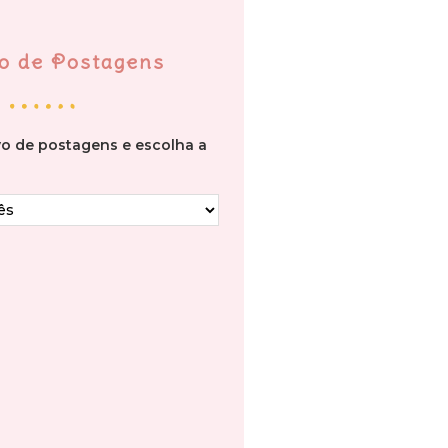
o de Postagens
vo de postagens e escolha a