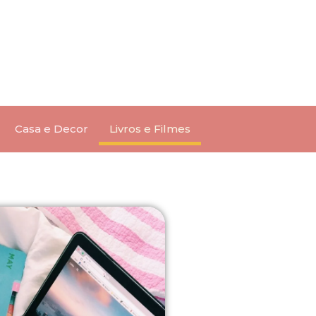
Casa e Decor
Livros e Filmes