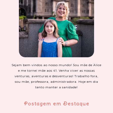
Sejam bem vindos ao nosso mundo! Sou mãe de Alice
e me tornei mãe aos 41. Venha viver as nossas
venturas, aventuras e desventuras! Trabalho fora,
sou mãe, professora, administradora. Hoje em dia
tento manter a sanidade!
Postagem em Destaque