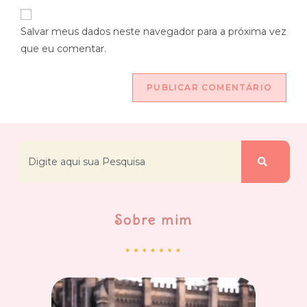
Salvar meus dados neste navegador para a próxima vez
que eu comentar.
Sobre mim