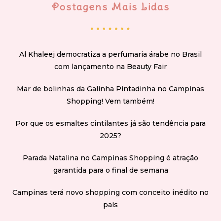
Postagens Mais Lidas
Al Khaleej democratiza a perfumaria árabe no Brasil
com lançamento na Beauty Fair
Mar de bolinhas da Galinha Pintadinha no Campinas
Shopping! Vem também!
Por que os esmaltes cintilantes já são tendência para
2025?
Parada Natalina no Campinas Shopping é atração
garantida para o final de semana
Campinas terá novo shopping com conceito inédito no
país