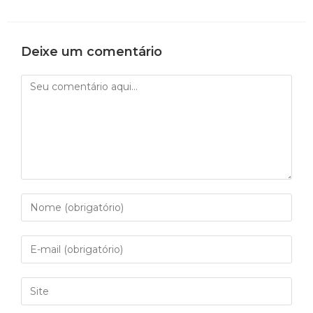
Deixe um comentário