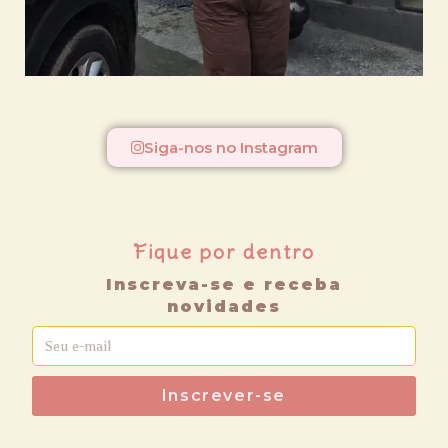
Siga-nos no Instagram
Fique por dentro
Inscreva-se e receba
novidades
Inscrever-se