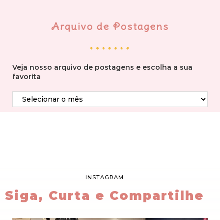
Arquivo de Postagens
Veja nosso arquivo de postagens e escolha a sua
favorita
INSTAGRAM
Siga, Curta e Compartilhe