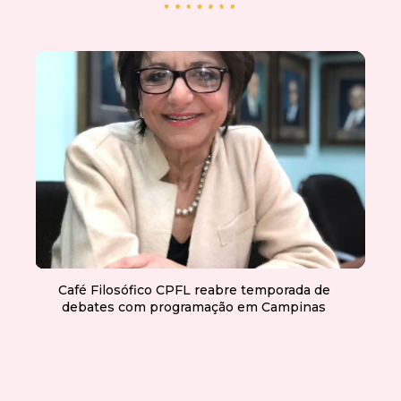
Café Filosófico CPFL reabre temporada de
debates com programação em Campinas