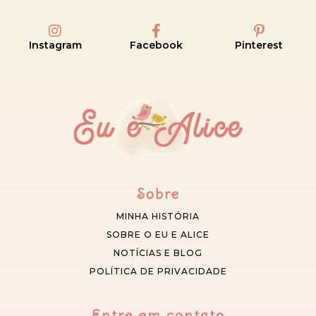
Instagram
Facebook
Pinterest
Sobre
MINHA HISTÓRIA
SOBRE O EU E ALICE
NOTÍCIAS E BLOG
POLÍTICA DE PRIVACIDADE
Entre em contato