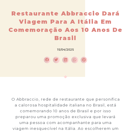
Restaurante Abbraccio Dará
Viagem Para A Itália Em
Comemoração Aos 10 Anos De
Brasil
15/04/2025
O Abbraccio, rede de restaurante que personifica
a calorosa hospitalidade italiana no Brasil, está
comemorando 10 anos de Brasil e por isso
preparou uma promoção exclusiva que levará
uma pessoa com acompanhante para uma
viagem inesquecível na Itália. Ao escolherem um