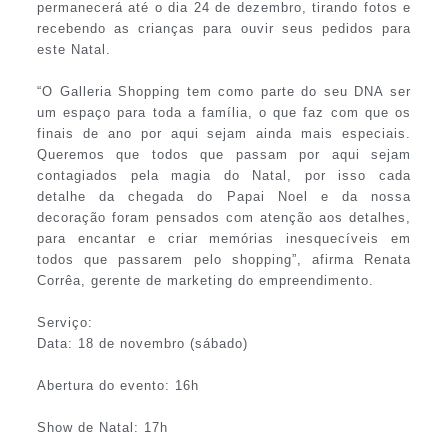
permanecerá até o dia 24 de dezembro, tirando fotos e
recebendo as crianças para ouvir seus pedidos para
este Natal.
“O Galleria Shopping tem como parte do seu DNA ser
um espaço para toda a família, o que faz com que os
finais de ano por aqui sejam ainda mais especiais.
Queremos que todos que passam por aqui sejam
contagiados pela magia do Natal, por isso cada
detalhe da chegada do Papai Noel e da nossa
decoração foram pensados com atenção aos detalhes,
para encantar e criar memórias inesquecíveis em
todos que passarem pelo shopping”, afirma Renata
Corrêa, gerente de marketing do empreendimento.
Serviço:
Data: 18 de novembro (sábado)
Abertura do evento: 16h
Show de Natal: 17h