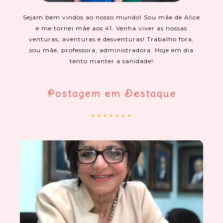
Sejam bem vindos ao nosso mundo! Sou mãe de Alice
e me tornei mãe aos 41. Venha viver as nossas
venturas, aventuras e desventuras! Trabalho fora,
sou mãe, professora, administradora. Hoje em dia
tento manter a sanidade!
Postagem em Destaque