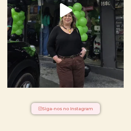
Siga-nos no Instagram