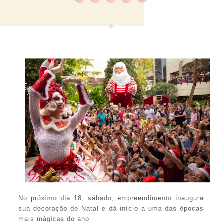
No próximo dia 18, sábado, empreendimento inaugura
sua decoração de Natal e dá início a uma das épocas
mais mágicas do ano