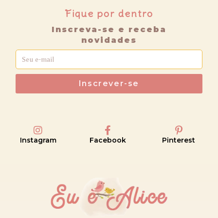
Fique por dentro
Inscreva-se e receba
novidades
Inscrever-se
Instagram
Facebook
Pinterest