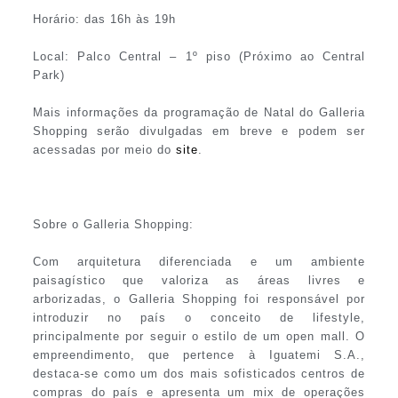
Horário: das 16h às 19h
Local: Palco Central – 1º piso (Próximo ao Central
Park)
Mais informações da programação de Natal do Galleria
Shopping serão divulgadas em breve e podem ser
acessadas por meio do
site
.
Sobre o Galleria Shopping:
Com arquitetura diferenciada e um ambiente
paisagístico que valoriza as áreas livres e
arborizadas, o Galleria Shopping foi responsável por
introduzir no país o conceito de lifestyle,
principalmente por seguir o estilo de um open mall. O
empreendimento, que pertence à Iguatemi S.A.,
destaca-se como um dos mais sofisticados centros de
compras do país e apresenta um mix de operações