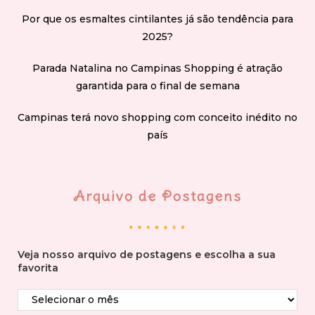
Por que os esmaltes cintilantes já são tendência para
2025?
Parada Natalina no Campinas Shopping é atração
garantida para o final de semana
Campinas terá novo shopping com conceito inédito no
país
Arquivo de Postagens
Veja nosso arquivo de postagens e escolha a sua
favorita