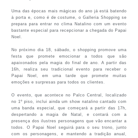
Uma das épocas mais mágicas do ano já está batendo
à porta e, como é de costume, o Galleria Shopping se
prepara para entrar no clima Natalino com um evento
bastante especial para recepcionar a chegada do Papai
Noel.
No próximo dia 18, sábado, o shopping promove uma
festa que promete emocionar a todos que são
apaixonados pela magia do final de ano. A partir das
16h, realiza seu tradicional evento para receber o
Papai Noel, em uma tarde que promete muitas
emoções e surpresas para todos os clientes.
O evento, que acontece no Palco Central, localizado
no 1º piso, inclui ainda um show natalino cantado com
uma banda especial, que começará a partir das 17h,
despertando a magia de Natal, e contará com a
presença dos ilustres personagens que vão encantar a
todos. O Papai Noel seguirá para o seu trono, junto
com os personagens, e mantendo a tradição anual,