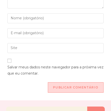
Salvar meus dados neste navegador para a próxima vez
que eu comentar.