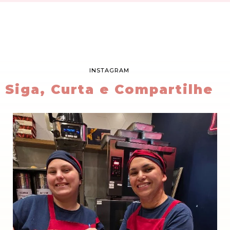
INSTAGRAM
Siga, Curta e Compartilhe