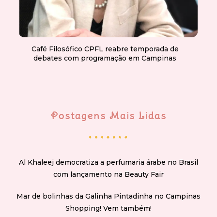
Café Filosófico CPFL reabre temporada de
debates com programação em Campinas
Postagens Mais Lidas
Al Khaleej democratiza a perfumaria árabe no Brasil
com lançamento na Beauty Fair
Mar de bolinhas da Galinha Pintadinha no Campinas
Shopping! Vem também!