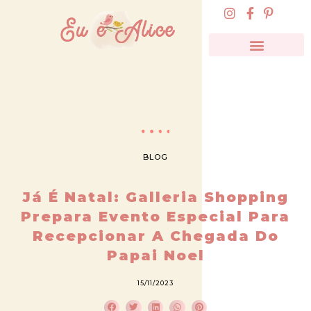
BLOG
Já É Natal: Galleria Shopping
Prepara Evento Especial Para
Recepcionar A Chegada Do
Papai Noel
15/11/2023