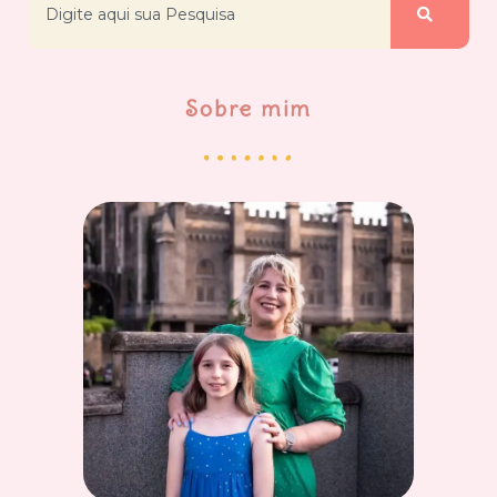
Sobre mim