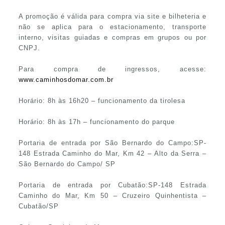
A promoção é válida para compra via site e bilheteria e
não se aplica para o estacionamento, transporte
interno, visitas guiadas e compras em grupos ou por
CNPJ.
Para compra de ingressos, acesse:
www.caminhosdomar.com.br
Horário: 8h às 16h20 – funcionamento da tirolesa
Horário: 8h às 17h – funcionamento do parque
Portaria de entrada por São Bernardo do Campo:SP-
148 Estrada Caminho do Mar, Km 42 – Alto da Serra –
São Bernardo do Campo/ SP
Portaria de entrada por Cubatão:SP-148 Estrada
Caminho do Mar, Km 50 – Cruzeiro Quinhentista –
Cubatão/SP