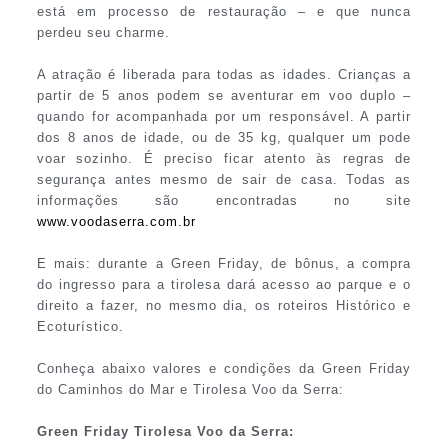
está em processo de restauração – e que nunca
perdeu seu charme.
A atração é liberada para todas as idades. Crianças a
partir de 5 anos podem se aventurar em voo duplo –
quando for acompanhada por um responsável. A partir
dos 8 anos de idade, ou de 35 kg, qualquer um pode
voar sozinho. É preciso ficar atento às regras de
segurança antes mesmo de sair de casa. Todas as
informações são encontradas no site
www.voodaserra.com.br
E mais: durante a Green Friday, de bônus, a compra
do ingresso para a tirolesa dará acesso ao parque e o
direito a fazer, no mesmo dia, os roteiros Histórico e
Ecoturístico.
Conheça abaixo valores e condições da Green Friday
do Caminhos do Mar e Tirolesa Voo da Serra:
Green Friday Tirolesa Voo da Serra: