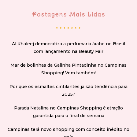
Postagens Mais Lidas
Al Khaleej democratiza a perfumaria árabe no Brasil
com lançamento na Beauty Fair
Mar de bolinhas da Galinha Pintadinha no Campinas
Shopping! Vem também!
Por que os esmaltes cintilantes já são tendência para
2025?
Parada Natalina no Campinas Shopping é atração
garantida para o final de semana
Campinas terá novo shopping com conceito inédito no