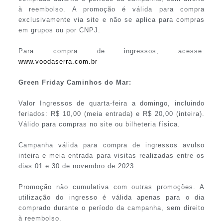
à reembolso. A promoção é válida para compra
exclusivamente via site e não se aplica para compras
em grupos ou por CNPJ.
Para compra de ingressos, acesse:
www.voodaserra.com.br
Green Friday Caminhos do Mar:
Valor Ingressos de quarta-feira a domingo, incluindo
feriados: R$ 10,00 (meia entrada) e R$ 20,00 (inteira).
Válido para compras no site ou bilheteria física.
Campanha válida para compra de ingressos avulso
inteira e meia entrada para visitas realizadas entre os
dias 01 e 30 de novembro de 2023.
Promoção não cumulativa com outras promoções. A
utilização do ingresso é válida apenas para o dia
comprado durante o período da campanha, sem direito
à reembolso.