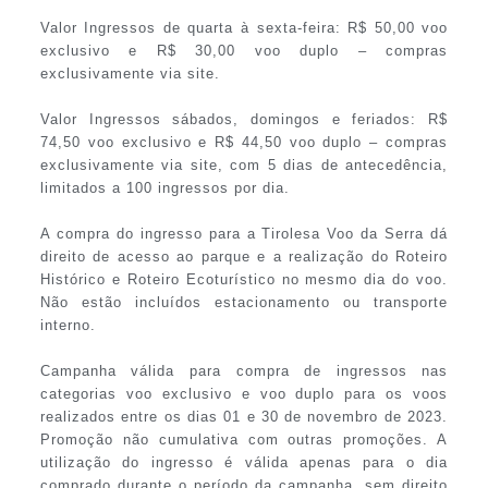
Valor Ingressos de quarta à sexta-feira: R$ 50,00 voo
exclusivo e R$ 30,00 voo duplo – compras
exclusivamente via site.
Valor Ingressos sábados, domingos e feriados: R$
74,50 voo exclusivo e R$ 44,50 voo duplo – compras
exclusivamente via site, com 5 dias de antecedência,
limitados a 100 ingressos por dia.
A compra do ingresso para a Tirolesa Voo da Serra dá
direito de acesso ao parque e a realização do Roteiro
Histórico e Roteiro Ecoturístico no mesmo dia do voo.
Não estão incluídos estacionamento ou transporte
interno.
Campanha válida para compra de ingressos nas
categorias voo exclusivo e voo duplo para os voos
realizados entre os dias 01 e 30 de novembro de 2023.
Promoção não cumulativa com outras promoções. A
utilização do ingresso é válida apenas para o dia
comprado durante o período da campanha, sem direito