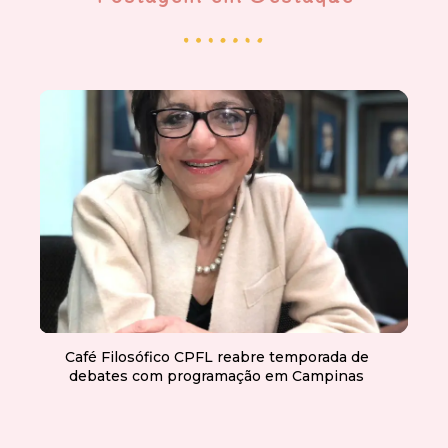
Café Filosófico CPFL reabre temporada de
debates com programação em Campinas