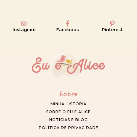
Instagram
Facebook
Pinterest
Sobre
MINHA HISTÓRIA
SOBRE O EU E ALICE
NOTÍCIAS E BLOG
POLÍTICA DE PRIVACIDADE