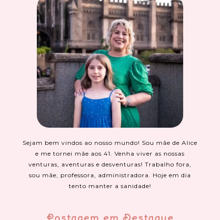
Sejam bem vindos ao nosso mundo! Sou mãe de Alice
e me tornei mãe aos 41. Venha viver as nossas
venturas, aventuras e desventuras! Trabalho fora,
sou mãe, professora, administradora. Hoje em dia
tento manter a sanidade!
Postagem em Destaque