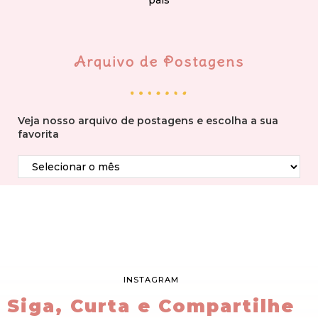
país
Arquivo de Postagens
Veja nosso arquivo de postagens e escolha a sua
favorita
INSTAGRAM
Siga, Curta e Compartilhe