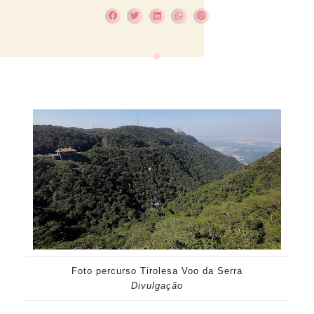
Foto percurso Tirolesa Voo da Serra
Divulgação