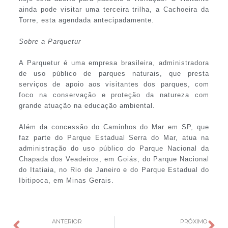
ainda pode visitar uma terceira trilha, a Cachoeira da
Torre, esta agendada antecipadamente.
Sobre a Parquetur
A Parquetur é uma empresa brasileira, administradora
de uso público de parques naturais, que presta
serviços de apoio aos visitantes dos parques, com
foco na conservação e proteção da natureza com
grande atuação na educação ambiental.
Além da concessão do Caminhos do Mar em SP, que
faz parte do Parque Estadual Serra do Mar, atua na
administração do uso público do Parque Nacional da
Chapada dos Veadeiros, em Goiás, do Parque Nacional
do Itatiaia, no Rio de Janeiro e do Parque Estadual do
Ibitipoca, em Minas Gerais.
ANTERIOR
PRÓXIMO