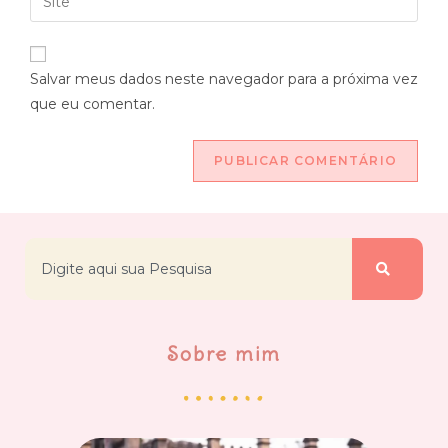
Salvar meus dados neste navegador para a próxima vez
que eu comentar.
Sobre mim