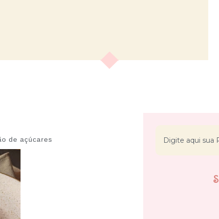
ão de açúcares