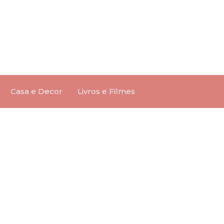
Casa e Decor
Livros e Filmes