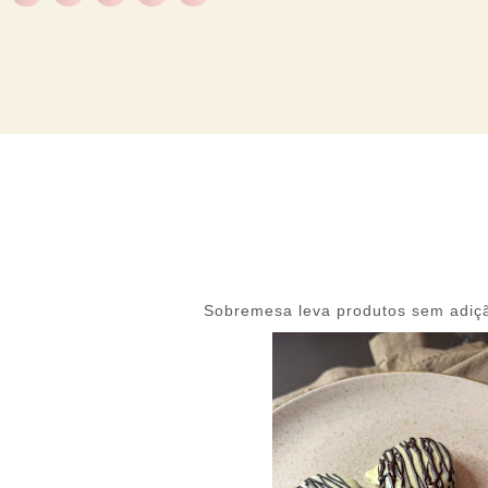
Sobremesa leva produtos sem adiç