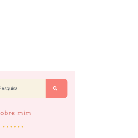
Sobre mim