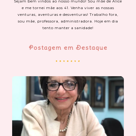
Sejam bem vindos ao nosso mundo! Sou mãe de Alice
e me tornei mãe aos 41. Venha viver as nossas
venturas, aventuras e desventuras! Trabalho fora,
sou mãe, professora, administradora. Hoje em dia
tento manter a sanidade!
Postagem em Destaque