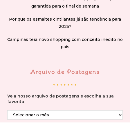
garantida para o final de semana
Por que os esmaltes cintilantes já são tendência para
2025?
Campinas terá novo shopping com conceito inédito no
país
Arquivo de Postagens
Veja nosso arquivo de postagens e escolha a sua
favorita