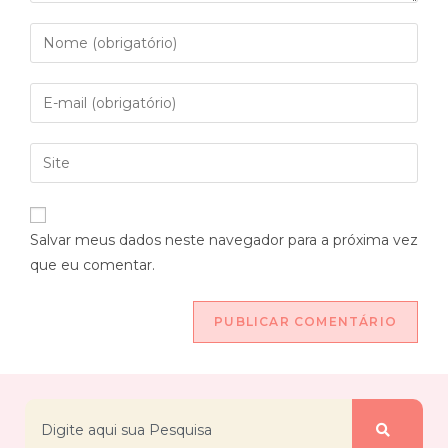
Salvar meus dados neste navegador para a próxima vez
que eu comentar.