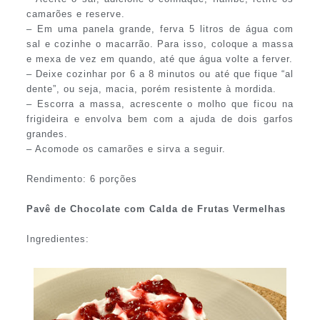
camarões e reserve.
– Em uma panela grande, ferva 5 litros de água com
sal e cozinhe o macarrão. Para isso, coloque a massa
e mexa de vez em quando, até que água volte a ferver.
– Deixe cozinhar por 6 a 8 minutos ou até que fique “al
dente”, ou seja, macia, porém resistente à mordida.
– Escorra a massa, acrescente o molho que ficou na
frigideira e envolva bem com a ajuda de dois garfos
grandes.
– Acomode os camarões e sirva a seguir.
Rendimento: 6 porções
Pavê de Chocolate com Calda de Frutas Vermelhas
Ingredientes: