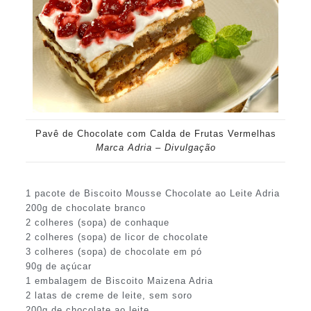
Pavê de Chocolate com Calda de Frutas Vermelhas
Marca Adria – Divulgação
1 pacote de Biscoito Mousse Chocolate ao Leite Adria
200g de chocolate branco
2 colheres (sopa) de conhaque
2 colheres (sopa) de licor de chocolate
3 colheres (sopa) de chocolate em pó
90g de açúcar
1 embalagem de Biscoito Maizena Adria
2 latas de creme de leite, sem soro
200g de chocolate ao leite