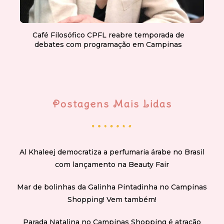
Café Filosófico CPFL reabre temporada de
debates com programação em Campinas
Postagens Mais Lidas
Al Khaleej democratiza a perfumaria árabe no Brasil
com lançamento na Beauty Fair
Mar de bolinhas da Galinha Pintadinha no Campinas
Shopping! Vem também!
Parada Natalina no Campinas Shopping é atração