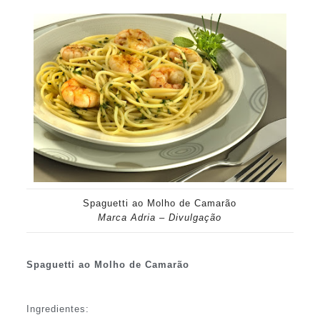
Spaguetti ao Molho de Camarão
Marca Adria – Divulgação
Spaguetti ao Molho de Camarão
Ingredientes: