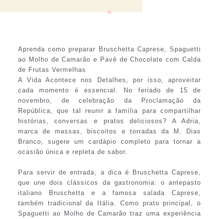
Aprenda como preparar Bruschetta Caprese, Spaguetti
ao Molho de Camarão e Pavê de Chocolate com Calda
de Frutas Vermelhas
A Vida Acontece nos Detalhes, por isso, aproveitar
cada momento é essencial. No feriado de 15 de
novembro, de celebração da Proclamação da
República, que tal reunir a família para compartilhar
histórias, conversas e pratos deliciosos? A Adria,
marca de massas, biscoitos e torradas da M. Dias
Branco, sugere um cardápio completo para tornar a
ocasião única e repleta de sabor.
Para servir de entrada, a dica é Bruschetta Caprese,
que une dois clássicos da gastronomia: o antepasto
italiano Bruschetta e a famosa salada Caprese,
também tradicional da Itália. Como prato principal, o
Spaguetti ao Molho de Camarão traz uma experiência