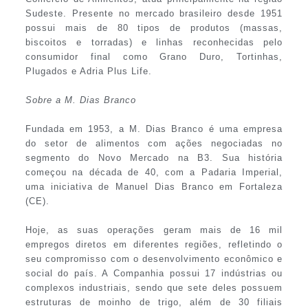
Sudeste. Presente no mercado brasileiro desde 1951
possui mais de 80 tipos de produtos (massas,
biscoitos e torradas) e linhas reconhecidas pelo
consumidor final como Grano Duro, Tortinhas,
Plugados e Adria Plus Life.
Sobre a M. Dias Branco
Fundada em 1953, a M. Dias Branco é uma empresa
do setor de alimentos com ações negociadas no
segmento do Novo Mercado na B3. Sua história
começou na década de 40, com a Padaria Imperial,
uma iniciativa de Manuel Dias Branco em Fortaleza
(CE).
Hoje, as suas operações geram mais de 16 mil
empregos diretos em diferentes regiões, refletindo o
seu compromisso com o desenvolvimento econômico e
social do país. A Companhia possui 17 indústrias ou
complexos industriais, sendo que sete deles possuem
estruturas de moinho de trigo, além de 30 filiais