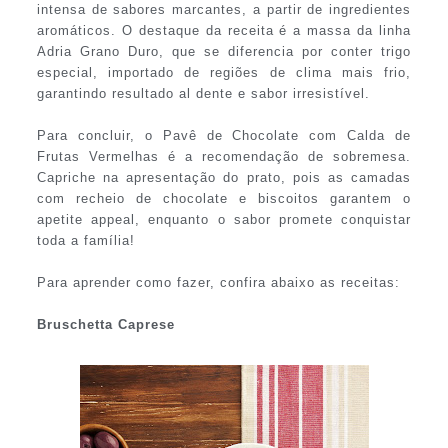
intensa de sabores marcantes, a partir de ingredientes
aromáticos. O destaque da receita é a massa da linha
Adria Grano Duro, que se diferencia por conter trigo
especial, importado de regiões de clima mais frio,
garantindo resultado al dente e sabor irresistível.
Para concluir, o Pavê de Chocolate com Calda de
Frutas Vermelhas é a recomendação de sobremesa.
Capriche na apresentação do prato, pois as camadas
com recheio de chocolate e biscoitos garantem o
apetite appeal, enquanto o sabor promete conquistar
toda a família!
Para aprender como fazer, confira abaixo as receitas:
Bruschetta Caprese