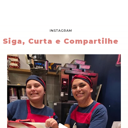
INSTAGRAM
Siga, Curta e Compartilhe