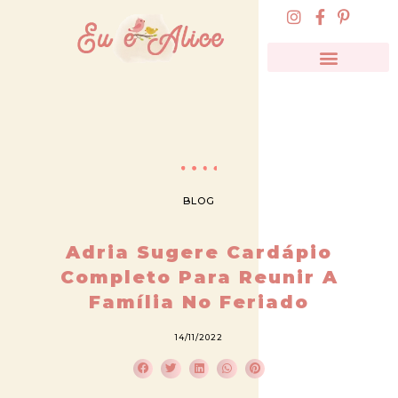
BLOG
Adria Sugere Cardápio
Completo Para Reunir A
Família No Feriado
14/11/2022