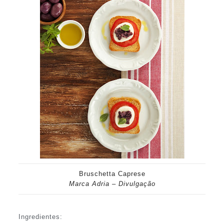
Bruschetta Caprese
Marca Adria – Divulgação
Ingredientes: