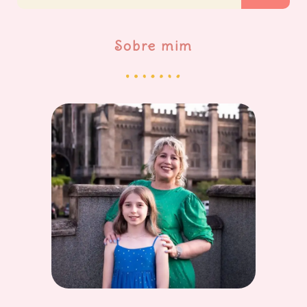
Sobre mim