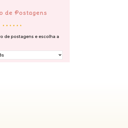
o de Postagens
vo de postagens e escolha a