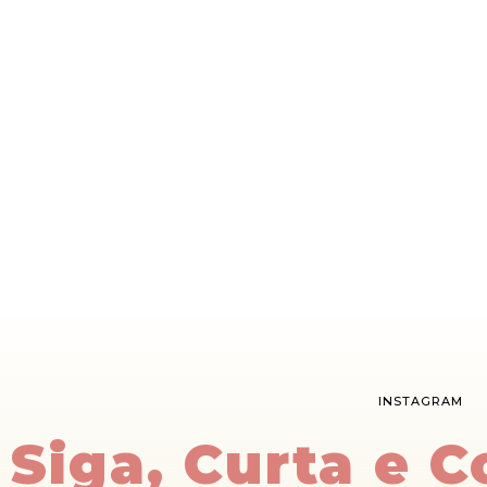
INSTAGRAM
Siga, Curta e 