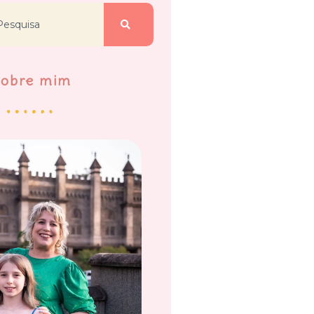
Sobre mim