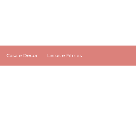
Casa e Decor
Livros e Filmes