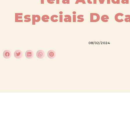
Especiais De C
08/02/2024