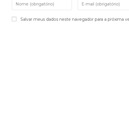
Salvar meus dados neste navegador para a próxima v