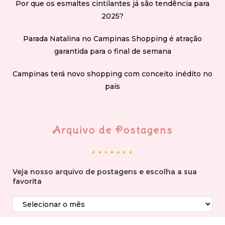
Por que os esmaltes cintilantes já são tendência para
2025?
Parada Natalina no Campinas Shopping é atração
garantida para o final de semana
Campinas terá novo shopping com conceito inédito no
país
Arquivo de Postagens
Veja nosso arquivo de postagens e escolha a sua
favorita