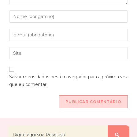
Salvar meus dados neste navegador para a próxima vez
que eu comentar.