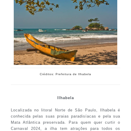
Créditos: Prefeitura de Ilhabela
Ilhabela
Localizada no litoral Norte de São Paulo, Ilhabela é
conhecida pelas suas praias paradisíacas e pela sua
Mata Atlântica preservada. Para quem quer curtir o
Carnaval 2024, a ilha tem atrações para todos os