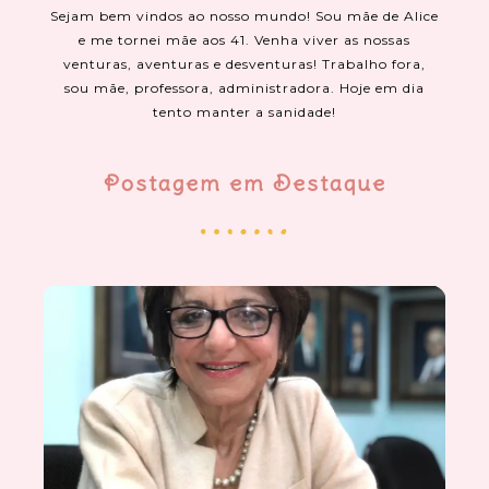
Sejam bem vindos ao nosso mundo! Sou mãe de Alice
e me tornei mãe aos 41. Venha viver as nossas
venturas, aventuras e desventuras! Trabalho fora,
sou mãe, professora, administradora. Hoje em dia
tento manter a sanidade!
Postagem em Destaque