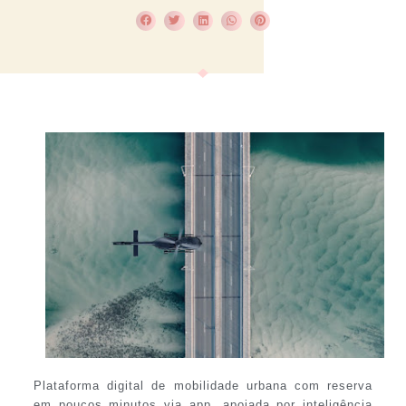
Plataforma digital de mobilidade urbana com reserva
em poucos minutos via app, apoiada por inteligência