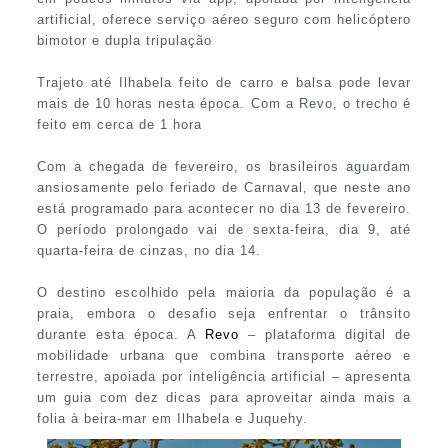
artificial, oferece serviço aéreo seguro com helicóptero
bimotor e dupla tripulação
Trajeto até Ilhabela feito de carro e balsa pode levar
mais de 10 horas nesta época. Com a Revo, o trecho é
feito em cerca de 1 hora
Com a chegada de fevereiro, os brasileiros aguardam
ansiosamente pelo feriado de Carnaval, que neste ano
está programado para acontecer no dia 13 de fevereiro.
O período prolongado vai de sexta-feira, dia 9, até
quarta-feira de cinzas, no dia 14.
O destino escolhido pela maioria da população é a
praia, embora o desafio seja enfrentar o trânsito
durante esta época. A
Revo
– plataforma digital de
mobilidade urbana que combina transporte aéreo e
terrestre, apoiada por inteligência artificial – apresenta
um guia com dez dicas para aproveitar ainda mais a
folia à beira-mar em Ilhabela e Juquehy.