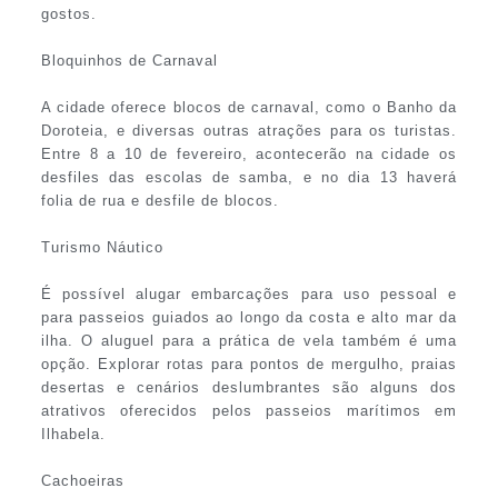
gostos.
Bloquinhos de Carnaval
A cidade oferece blocos de carnaval, como o Banho da
Doroteia, e diversas outras atrações para os turistas.
Entre 8 a 10 de fevereiro, acontecerão na cidade os
desfiles das escolas de samba, e no dia 13 haverá
folia de rua e desfile de blocos.
Turismo Náutico
É possível alugar embarcações para uso pessoal e
para passeios guiados ao longo da costa e alto mar da
ilha. O aluguel para a prática de vela também é uma
opção. Explorar rotas para pontos de mergulho, praias
desertas e cenários deslumbrantes são alguns dos
atrativos oferecidos pelos passeios marítimos em
Ilhabela.
Cachoeiras