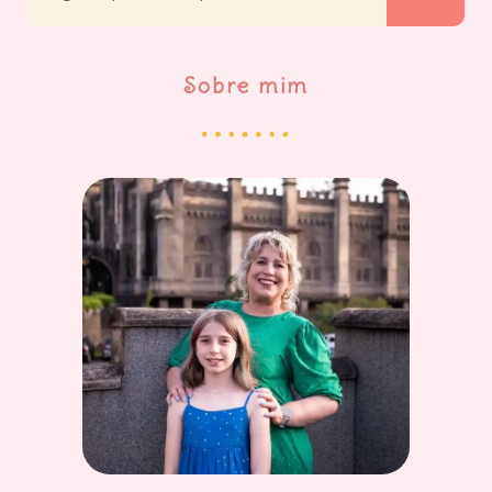
Sobre mim