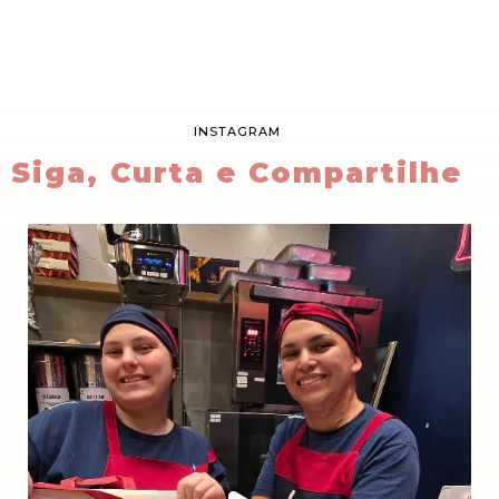
INSTAGRAM
Siga, Curta e Compartilhe