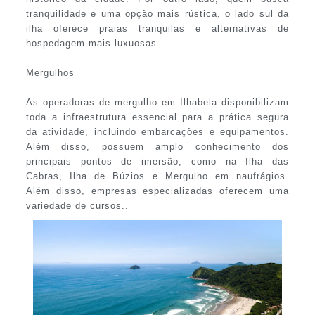
tranquilidade e uma opção mais rústica, o lado sul da
ilha oferece praias tranquilas e alternativas de
hospedagem mais luxuosas.
Mergulhos
As operadoras de mergulho em Ilhabela disponibilizam
toda a infraestrutura essencial para a prática segura
da atividade, incluindo embarcações e equipamentos.
Além disso, possuem amplo conhecimento dos
principais pontos de imersão, como na Ilha das
Cabras, Ilha de Búzios e Mergulho em naufrágios.
Além disso, empresas especializadas oferecem uma
variedade de cursos..