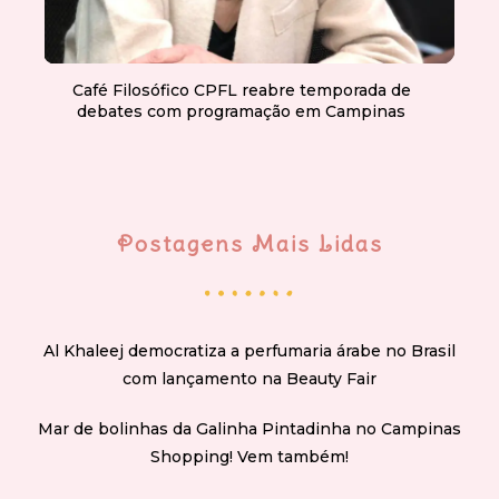
Café Filosófico CPFL reabre temporada de
debates com programação em Campinas
Postagens Mais Lidas
Al Khaleej democratiza a perfumaria árabe no Brasil
com lançamento na Beauty Fair
Mar de bolinhas da Galinha Pintadinha no Campinas
Shopping! Vem também!