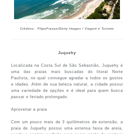
Créditos:
FilipeFrazao/Getty Images / Viagem e Turismo
Juquehy
Localizada na Costa Sul de São Sebastião, Juquehy é
uma das praias mais buscadas do litoral Norte
Paulista, no qual consegue agradar a todos os gostos
e idades. Além de sua beleza natural, a cidade possui
uma variedade de opções e é ideal para quem busca
passar o feriado prolongado.
Aproveitar a praia
Com um pouco mais de 3 quilômetros de extensão, a
praia de Juquehy possui uma extensa faixa de areia,