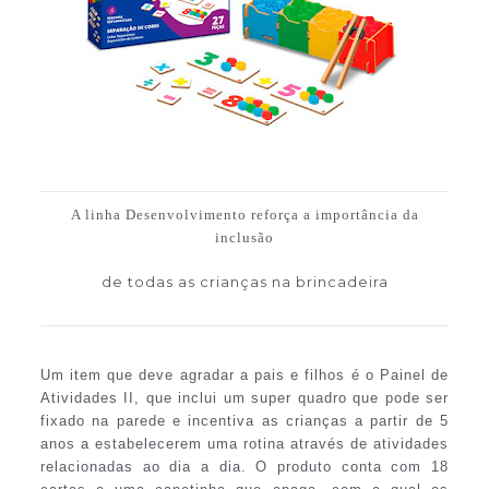
A linha Desenvolvimento reforça a importância da
inclusão
de todas as crianças na brincadeira
Um item que deve agradar a pais e filhos é o Painel de
Atividades II, que inclui um super quadro que pode ser
fixado na parede e incentiva as crianças a partir de 5
anos a estabelecerem uma rotina através de atividades
relacionadas ao dia a dia. O produto conta com 18