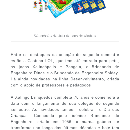
Xalingópolis da linha de jogos de tabuleiro
Entre os destaques da coleção do segundo semestre
estão a Casinha LOL, que tem até entrada para pets,
os jogos Xalingópolis e Pangeia, o Brincando de
Engenheiro Dinos e o Brincando de Engenheiro Spidey.
Há ainda novidades na linha Desenvolvimento, criada
com o apoio de professores e pedagogos
A Xalingo Brinquedos completa 76 anos e comemora a
data com o lançamento de sua coleção do segundo
semestre. As novidades também celebram o Dia das
Crianças. Conhecida pelo icônico Brincando de
Engenheiro, criado em 1956, a marca gaúcha se
transformou ao longo das últimas décadas e hoje tem