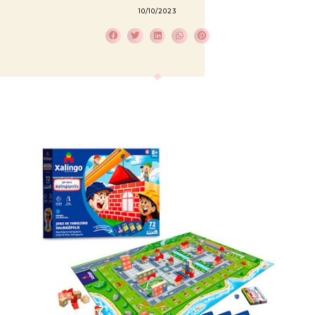
10/10/2023