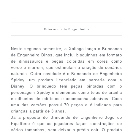
Brincando de Engenheiro
Neste segundo semestre, a Xalingo lança o Brincando
de Engenheiro Dinos, que inclui bloquinhos em formato
de dinossauros e peças coloridas em cores como
verde e marrom, que estimulam a criação de cenários
naturais. Outra novidade é o Brincando de Engenheiro
Spidey, um produto licenciado em parceria com a
Disney. O brinquedo tem peças pintadas com o
personagem Spidey e elementos como teias de aranha
e silhuetas de edifícios e acompanha adesivos. Cada
uma das versões possui 70 peças e é indicada para
crianças a partir de 3 anos.
Já a proposta do Brincando de Engenheiro Jogo do
Equilíbrio é que os jogadores façam construções de
vários tamanhos, sem deixar o prédio cair. O produto