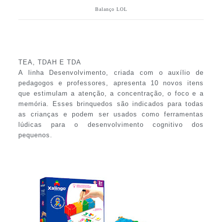
Balanço LOL
TEA, TDAH E TDA
A linha Desenvolvimento, criada com o auxílio de
pedagogos e professores, apresenta 10 novos itens
que estimulam a atenção, a concentração, o foco e a
memória. Esses brinquedos são indicados para todas
as crianças e podem ser usados como ferramentas
lúdicas para o desenvolvimento cognitivo dos
pequenos.