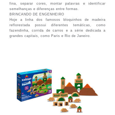
fina, separar cores, montar palavras e identificar
semelhanças e diferenças entre formas.
BRINCANDO DE ENGENHEIRO
Hoje a linha dos famosos bloquinhos de madeira
reflorestada possui diferentes temáticas, como
fazendinha, corrida de carros e a série dedicada a
grandes capitais, como Paris e Rio de Janeiro.