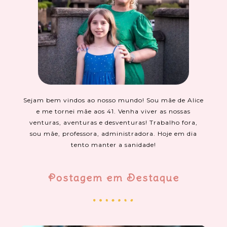
Sejam bem vindos ao nosso mundo! Sou mãe de Alice
e me tornei mãe aos 41. Venha viver as nossas
venturas, aventuras e desventuras! Trabalho fora,
sou mãe, professora, administradora. Hoje em dia
tento manter a sanidade!
Postagem em Destaque