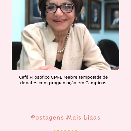
Café Filosófico CPFL reabre temporada de
debates com programação em Campinas
Postagens Mais Lidas