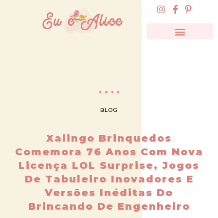
BLOG
Xalingo Brinquedos
Comemora 76 Anos Com Nova
Licença LOL Surprise, Jogos
De Tabuleiro Inovadores E
Versões Inéditas Do
Brincando De Engenheiro