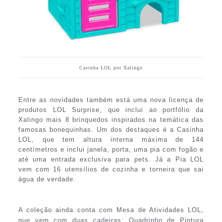
Casinha LOL por Xalingo
Entre as novidades também está uma nova licença de
produtos LOL Surprise, que inclui ao portfólio da
Xalingo mais 8 brinquedos inspirados na temática das
famosas bonequinhas. Um dos destaques é a Casinha
LOL, que tem altura interna máxima de 144
centímetros e inclui janela, porta, uma pia com fogão e
até uma entrada exclusiva para pets. Já a Pia LOL
vem com 16 utensílios de cozinha e torneira que sai
água de verdade.
A coleção ainda conta com Mesa de Atividades LOL,
que vem com duas cadeiras; Quadrinho de Pintura