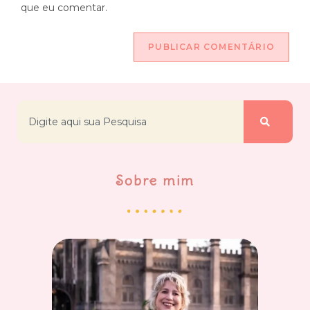
que eu comentar.
Sobre mim