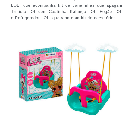
LOL, que acompanha kit de canetinhas que apagam;
Triciclo LOL com Cestinha; Balanço LOL; Fogão LOL;
e Refrigerador LOL, que vem com kit de acessórios.