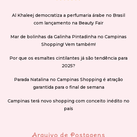
Al Khaleej democratiza a perfumaria árabe no Brasil
com lançamento na Beauty Fair
Mar de bolinhas da Galinha Pintadinha no Campinas
Shopping! Vem também!
Por que os esmaltes cintilantes já são tendência para
2025?
Parada Natalina no Campinas Shopping é atração
garantida para o final de semana
Campinas terá novo shopping com conceito inédito no
país
Arquivo de Postagens