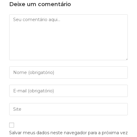
Deixe um comentário
Salvar meus dados neste navegador para a próxima vez