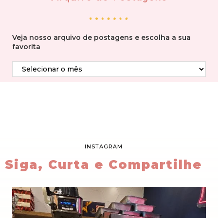
Veja nosso arquivo de postagens e escolha a sua
favorita
INSTAGRAM
Siga, Curta e Compartilhe