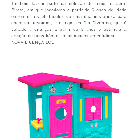
Também fazem parte da coleção de jogos o Corre
Pirata, em que jogadores a partir de 6 anos de idade
enfrentam os obstáculos de uma ilha misteriosa para
encontrar tesouros, e o jogo Um Dia Divertido, que é
voltado a crianças a partir de 3 anos e estimula a
criação de bons hábitos relacionados ao cotidiano.
NOVA LICENÇA LOL