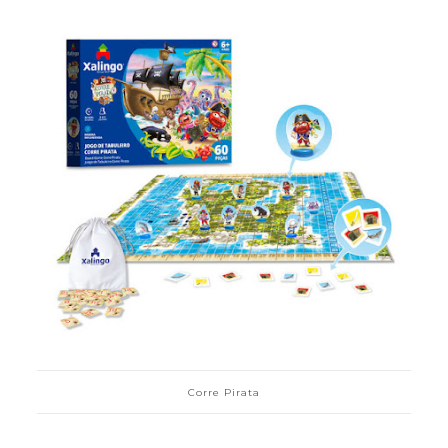
Corre Pirata