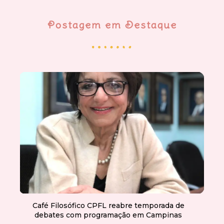
Postagem em Destaque
Café Filosófico CPFL reabre temporada de
debates com programação em Campinas