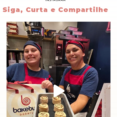
Siga, Curta e Compartilhe