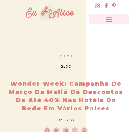
BLOG
Wonder Week: Campanha De
Março Da Meliá Dá Descontos
De Até 40% Nos Hotéis Da
Rede Em Vários Países
16/03/2022