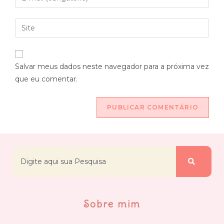
Salvar meus dados neste navegador para a próxima vez
que eu comentar.
Sobre mim