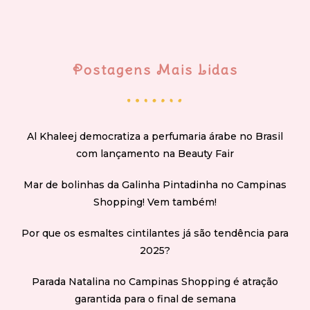
Postagens Mais Lidas
Al Khaleej democratiza a perfumaria árabe no Brasil
com lançamento na Beauty Fair
Mar de bolinhas da Galinha Pintadinha no Campinas
Shopping! Vem também!
Por que os esmaltes cintilantes já são tendência para
2025?
Parada Natalina no Campinas Shopping é atração
garantida para o final de semana