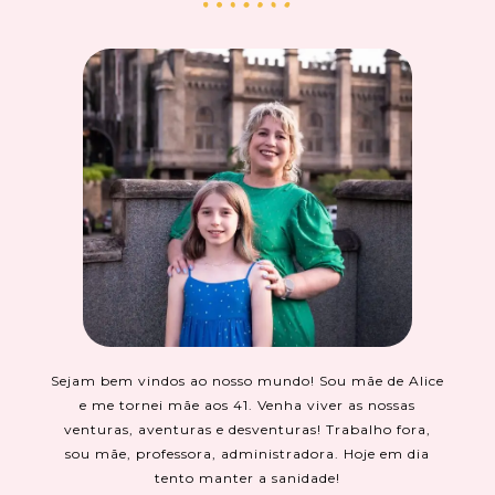
Sejam bem vindos ao nosso mundo! Sou mãe de Alice
e me tornei mãe aos 41. Venha viver as nossas
venturas, aventuras e desventuras! Trabalho fora,
sou mãe, professora, administradora. Hoje em dia
tento manter a sanidade!