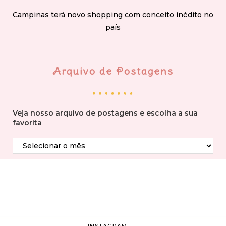
Campinas terá novo shopping com conceito inédito no
país
Arquivo de Postagens
Veja nosso arquivo de postagens e escolha a sua
favorita
INSTAGRAM