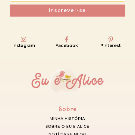
Inscrever-se
Instagram
Facebook
Pinterest
Sobre
MINHA HISTÓRIA
SOBRE O EU E ALICE
NOTÍCIAS E BLOG