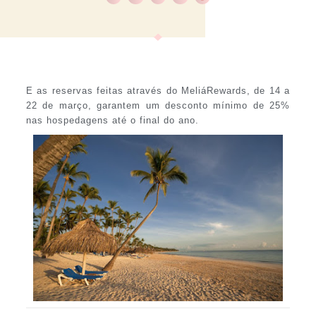
E as reservas feitas através do MeliáRewards, de 14 a
22 de março, garantem um desconto mínimo de 25%
nas hospedagens até o final do ano.