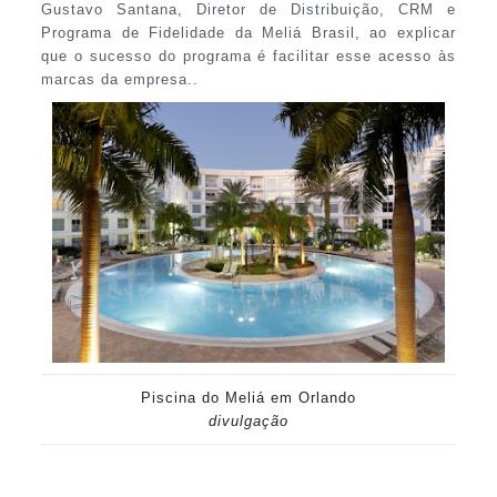
Gustavo Santana, Diretor de Distribuição, CRM e
Programa de Fidelidade da Meliá Brasil, ao explicar
que o sucesso do programa é facilitar esse acesso às
marcas da empresa..
Piscina do Meliá em Orlando
divulgação