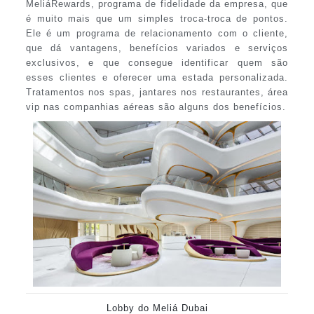
MeliáRewards, programa de fidelidade da empresa, que
é muito mais que um simples troca-troca de pontos.
Ele é um programa de relacionamento com o cliente,
que dá vantagens, benefícios variados e serviços
exclusivos, e que consegue identificar quem são
esses clientes e oferecer uma estada personalizada.
Tratamentos nos spas, jantares nos restaurantes, área
vip nas companhias aéreas são alguns dos benefícios.
Lobby do Meliá Dubai