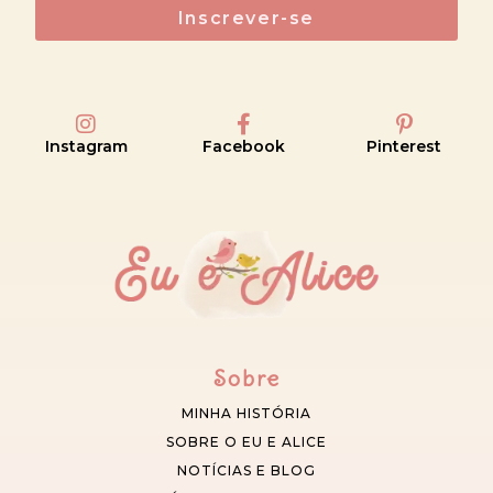
Inscrever-se
Instagram
Facebook
Pinterest
Sobre
MINHA HISTÓRIA
SOBRE O EU E ALICE
NOTÍCIAS E BLOG