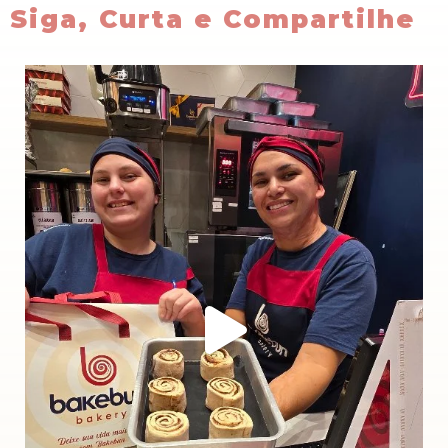
Siga, Curta e Compartilhe