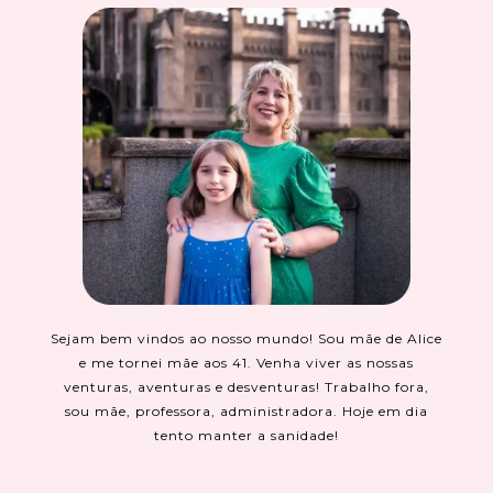
Sejam bem vindos ao nosso mundo! Sou mãe de Alice
e me tornei mãe aos 41. Venha viver as nossas
venturas, aventuras e desventuras! Trabalho fora,
sou mãe, professora, administradora. Hoje em dia
tento manter a sanidade!