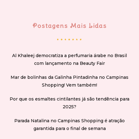
Postagens Mais Lidas
Al Khaleej democratiza a perfumaria árabe no Brasil
com lançamento na Beauty Fair
Mar de bolinhas da Galinha Pintadinha no Campinas
Shopping! Vem também!
Por que os esmaltes cintilantes já são tendência para
2025?
Parada Natalina no Campinas Shopping é atração
garantida para o final de semana