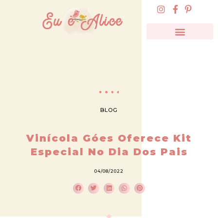
BLOG
Vinícola Góes Oferece Kit
Especial No Dia Dos Pais
04/08/2022