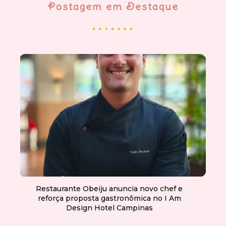
Postagem em Destaque
Restaurante Obeiju anuncia novo chef e
reforça proposta gastronômica no I Am
Design Hotel Campinas