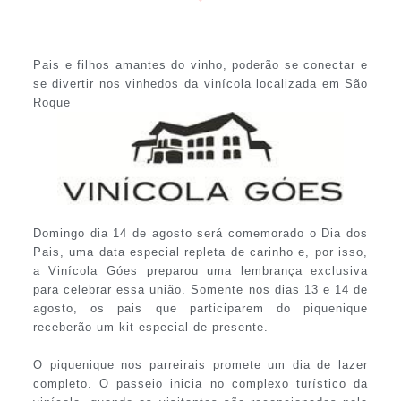
Pais e filhos amantes do vinho, poderão se conectar e
se divertir nos vinhedos da vinícola localizada em São
Roque
Domingo dia 14 de agosto será comemorado o Dia dos
Pais, uma data especial repleta de carinho e, por isso,
a Vinícola Góes preparou uma lembrança exclusiva
para celebrar essa união. Somente nos dias 13 e 14 de
agosto, os pais que participarem do piquenique
receberão um kit especial de presente.
O piquenique nos parreirais promete um dia de lazer
completo. O passeio inicia no complexo turístico da