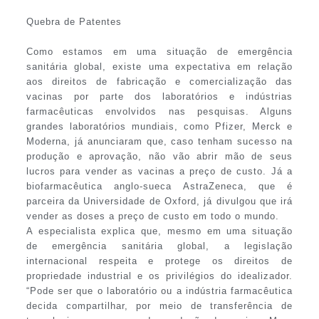
Quebra de Patentes
Como estamos em uma situação de emergência
sanitária global, existe uma expectativa em relação
aos direitos de fabricação e comercialização das
vacinas por parte dos laboratórios e indústrias
farmacêuticas envolvidos nas pesquisas. Alguns
grandes laboratórios mundiais, como Pfizer, Merck e
Moderna, já anunciaram que, caso tenham sucesso na
produção e aprovação, não vão abrir mão de seus
lucros para vender as vacinas a preço de custo. Já a
biofarmacêutica anglo-sueca AstraZeneca, que é
parceira da Universidade de Oxford, já divulgou que irá
vender as doses a preço de custo em todo o mundo.
A especialista explica que, mesmo em uma situação
de emergência sanitária global, a legislação
internacional respeita e protege os direitos de
propriedade industrial e os privilégios do idealizador.
“Pode ser que o laboratório ou a indústria farmacêutica
decida compartilhar, por meio de transferência de