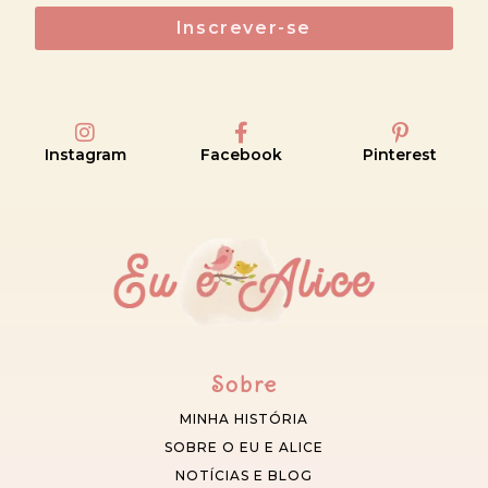
Inscrever-se
Instagram
Facebook
Pinterest
Sobre
MINHA HISTÓRIA
SOBRE O EU E ALICE
NOTÍCIAS E BLOG