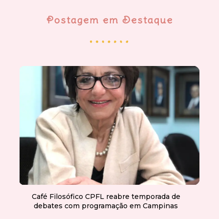
Postagem em Destaque
Café Filosófico CPFL reabre temporada de
debates com programação em Campinas