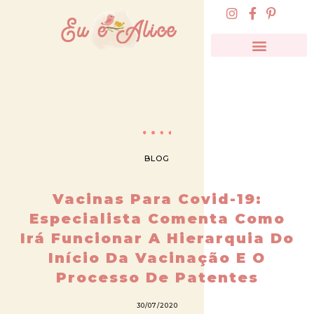
BLOG
Vacinas Para Covid-19:
Especialista Comenta Como
Irá Funcionar A Hierarquia Do
Início Da Vacinação E O
Processo De Patentes
30/07/2020