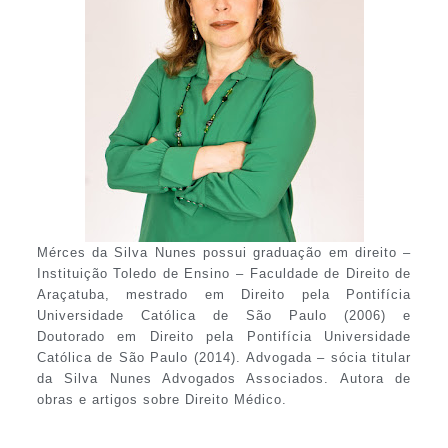
Mérces da Silva Nunes possui graduação em direito –
Instituição Toledo de Ensino – Faculdade de Direito de
Araçatuba, mestrado em Direito pela Pontifícia
Universidade Católica de São Paulo (2006) e
Doutorado em Direito pela Pontifícia Universidade
Católica de São Paulo (2014). Advogada – sócia titular
da Silva Nunes Advogados Associados. Autora de
obras e artigos sobre Direito Médico.