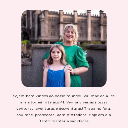
Sejam bem vindos ao nosso mundo! Sou mãe de Alice
e me tornei mãe aos 41. Venha viver as nossas
venturas, aventuras e desventuras! Trabalho fora,
sou mãe, professora, administradora. Hoje em dia
tento manter a sanidade!