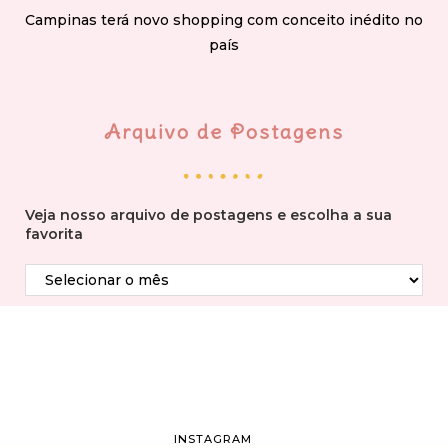
Campinas terá novo shopping com conceito inédito no
país
Arquivo de Postagens
Veja nosso arquivo de postagens e escolha a sua
favorita
INSTAGRAM