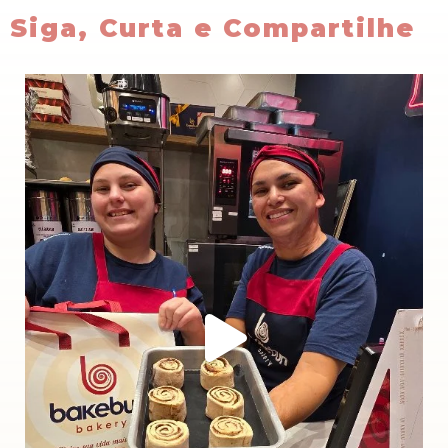
Siga, Curta e Compartilhe