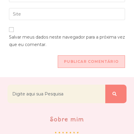
Salvar meus dados neste navegador para a próxima vez
que eu comentar.
Sobre mim