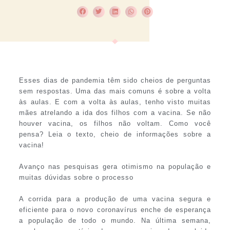
Esses dias de pandemia têm sido cheios de perguntas
sem respostas. Uma das mais comuns é sobre a volta
às aulas. E com a volta às aulas, tenho visto muitas
mães atrelando a ida dos filhos com a vacina. Se não
houver vacina, os filhos não voltam. Como você
pensa? Leia o texto, cheio de informações sobre a
vacina!
Avanço nas pesquisas gera otimismo na população e
muitas dúvidas sobre o processo
A corrida para a produção de uma vacina segura e
eficiente para o novo coronavírus enche de esperança
a população de todo o mundo. Na última semana,