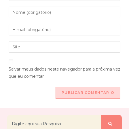
Salvar meus dados neste navegador para a próxima vez
que eu comentar.