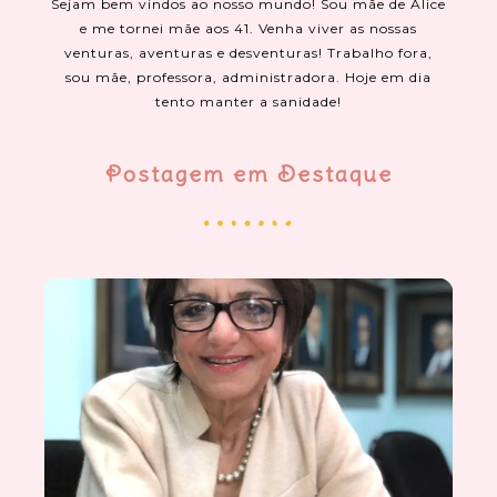
Sejam bem vindos ao nosso mundo! Sou mãe de Alice
e me tornei mãe aos 41. Venha viver as nossas
venturas, aventuras e desventuras! Trabalho fora,
sou mãe, professora, administradora. Hoje em dia
tento manter a sanidade!
Postagem em Destaque