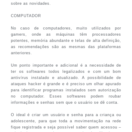
sobre as novidades.
COMPUTADOR
No caso de computadores, muito utilizados por
gamers, onde as máquinas têm processadores
potentes, memória abundante e telas de alta definição,
as recomendações são as mesmas das plataformas
anteriores.
Um ponto importante e adicional é a necessidade de
ter os softwares todos legalizados e com um bom
antivírus instalado e atualizado. A possibilidade de
ataques hacker é grande e é preciso um olhar apurado
para identificar programas instalados sem autorização
no computador. Esses softwares podem roubar
informações e senhas sem que o usuário se dê conta.
O ideal é criar um usuário e senha para a criança ou
adolescente, para que toda a movimentação na rede
fique registrada e seja possível saber quem acessou –