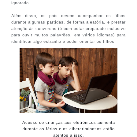
ignorado.
Além disso, os pais devem acompanhar os filhos
durante algumas partidas, de forma aleatória, e prestar
atenção às conversas (é bom estar preparado inclusive
para ouvir muitos palavrões, em vários idiomas) para
identificar algo estranho e poder orientar os filhos.
Acesso de crianças aos eletrônicos aumenta
durante as férias e os cibercriminosos estão
atentos a isso.