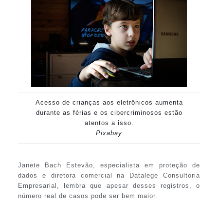
Acesso de crianças aos eletrônicos aumenta
durante as férias e os cibercriminosos estão
atentos a isso.
Pixabay
Janete Bach Estevão, especialista em proteção de
dados e diretora comercial na Datalege Consultoria
Empresarial, lembra que apesar desses registros, o
número real de casos pode ser bem maior.