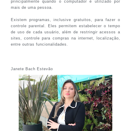
principalmente quando o computador é utilizado por
mais de uma pessoa.
Existem programas, inclusive gratuitos, para fazer o
controle parental. Eles permitem estabelecer o tempo
de uso de cada usuário, além de restringir acessos a
sites, controle para compras na internet, localização,
entre outras funcionalidades.
Janete Bach Estevão