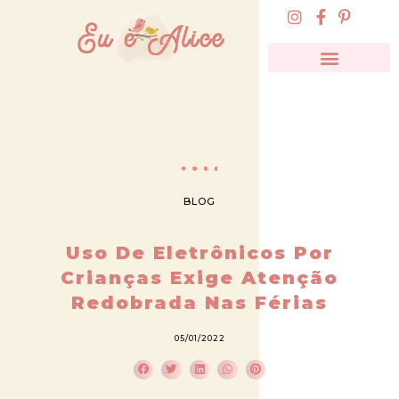
BLOG
Uso De Eletrônicos Por
Crianças Exige Atenção
Redobrada Nas Férias
05/01/2022