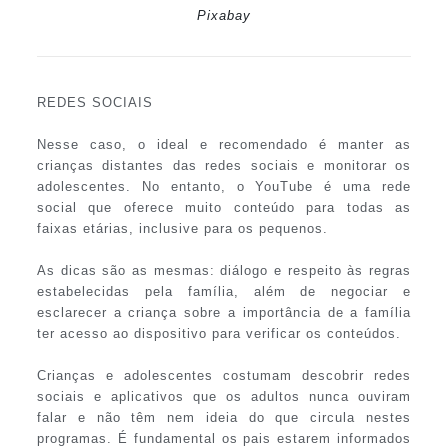
Pixabay
REDES SOCIAIS
Nesse caso, o ideal e recomendado é manter as
crianças distantes das redes sociais e monitorar os
adolescentes. No entanto, o YouTube é uma rede
social que oferece muito conteúdo para todas as
faixas etárias, inclusive para os pequenos.
As dicas são as mesmas: diálogo e respeito às regras
estabelecidas pela família, além de negociar e
esclarecer a criança sobre a importância de a família
ter acesso ao dispositivo para verificar os conteúdos.
Crianças e adolescentes costumam descobrir redes
sociais e aplicativos que os adultos nunca ouviram
falar e não têm nem ideia do que circula nestes
programas. É fundamental os pais estarem informados