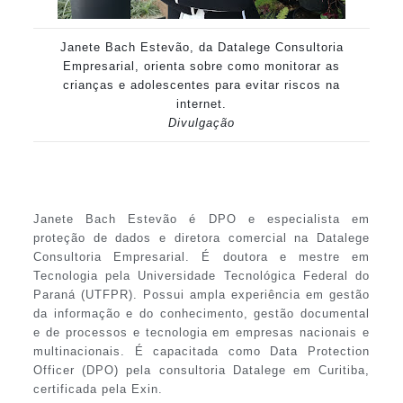
Janete Bach Estevão, da Datalege Consultoria
Empresarial, orienta sobre como monitorar as
crianças e adolescentes para evitar riscos na
internet.
Divulgação
Janete Bach Estevão é DPO e especialista em
proteção de dados e diretora comercial na Datalege
Consultoria Empresarial. É doutora e mestre em
Tecnologia pela Universidade Tecnológica Federal do
Paraná (UTFPR). Possui ampla experiência em gestão
da informação e do conhecimento, gestão documental
e de processos e tecnologia em empresas nacionais e
multinacionais. É capacitada como Data Protection
Officer (DPO) pela consultoria Datalege em Curitiba,
certificada pela Exin.