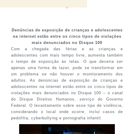
Denúncias de exposição de crianças e adolescentes
na internet estão entre os cinco tipos de violações
mais denunciados no Disque 100
Com a chegada das férias e as crianças e
adolescentes com mais tempo livre, aumenta também
o tempo de exposição às telas. O que deveria ser
apenas uma forma de lazer, pode se transformar em
um problema se não houver o monitoramento dos
adultos. As denúncias de exposição de crianças e
adolescentes na internet estão entre os cinco tipos de
violações mais denunciados no Disque 100 – o canal
do Disque Direitos Humanos, serviço do Governo
Federal. O levantamento sobre esse tipo de violência,
considerando o local onde ocorre, inclui casos de
pedofilia, cyberbullying e pornografia infantil.