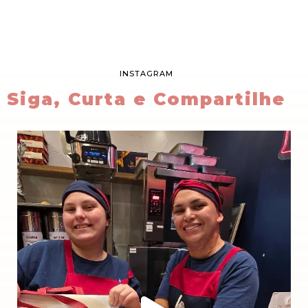
INSTAGRAM
Siga, Curta e Compartilhe