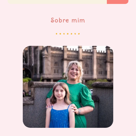
Sobre mim