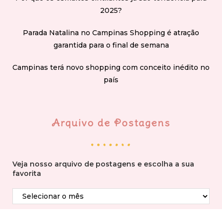
2025?
Parada Natalina no Campinas Shopping é atração
garantida para o final de semana
Campinas terá novo shopping com conceito inédito no
país
Arquivo de Postagens
Veja nosso arquivo de postagens e escolha a sua
favorita