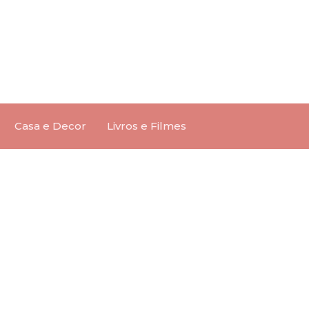
Casa e Decor
Livros e Filmes