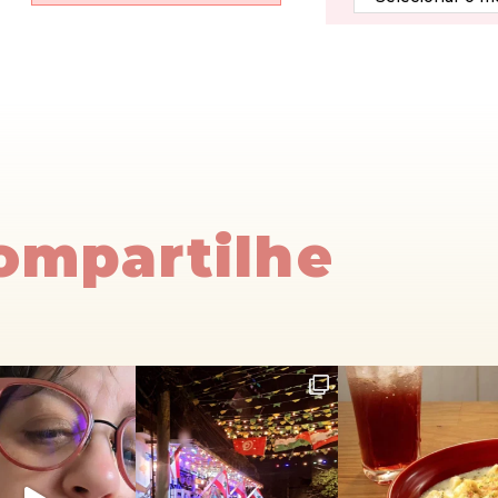
Compartilhe