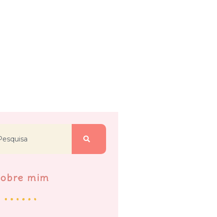
Sobre mim