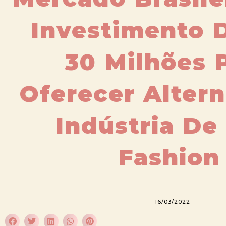
Investimento 
30 Milhões 
Oferecer Altern
Indústria De
Fashion
16/03/2022