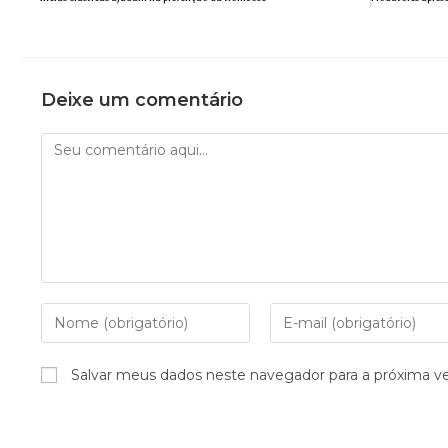
Deixe um comentário
Salvar meus dados neste navegador para a próxima v