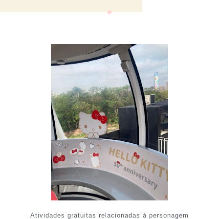
Atividades gratuitas relacionadas à personagem