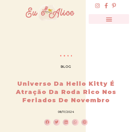
BLOG
Universo Da Hello Kitty É
Atração Da Roda Rico Nos
Feriados De Novembro
08/11/2024