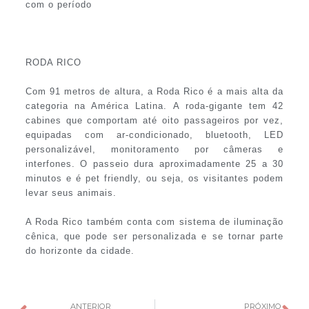
com o período
RODA RICO
Com 91 metros de altura, a Roda Rico é a mais alta da
categoria na América Latina. A roda-gigante tem 42
cabines que comportam até oito passageiros por vez,
equipadas com ar-condicionado, bluetooth, LED
personalizável, monitoramento por câmeras e
interfones. O passeio dura aproximadamente 25 a 30
minutos e é pet friendly, ou seja, os visitantes podem
levar seus animais.
A Roda Rico também conta com sistema de iluminação
cênica, que pode ser personalizada e se tornar parte
do horizonte da cidade.
ANTERIOR
PRÓXIMO