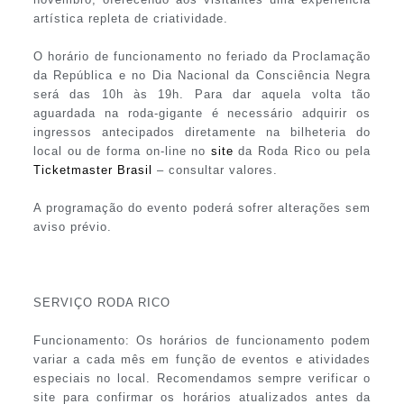
artística repleta de criatividade.
O horário de funcionamento no feriado da Proclamação
da República e no Dia Nacional da Consciência Negra
será das 10h às 19h. Para dar aquela volta tão
aguardada na roda-gigante é necessário adquirir os
ingressos antecipados diretamente na bilheteria do
local ou de forma on-line no
site
da Roda Rico ou pela
Ticketmaster Brasil
– consultar valores.
A programação do evento poderá sofrer alterações sem
aviso prévio.
SERVIÇO RODA RICO
Funcionamento: Os horários de funcionamento podem
variar a cada mês em função de eventos e atividades
especiais no local. Recomendamos sempre verificar o
site para confirmar os horários atualizados antes da