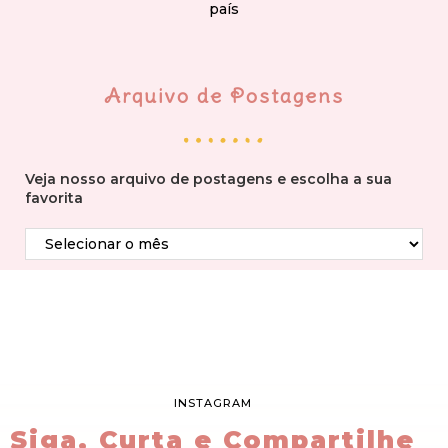
país
Arquivo de Postagens
Veja nosso arquivo de postagens e escolha a sua
favorita
INSTAGRAM
Siga, Curta e Compartilhe