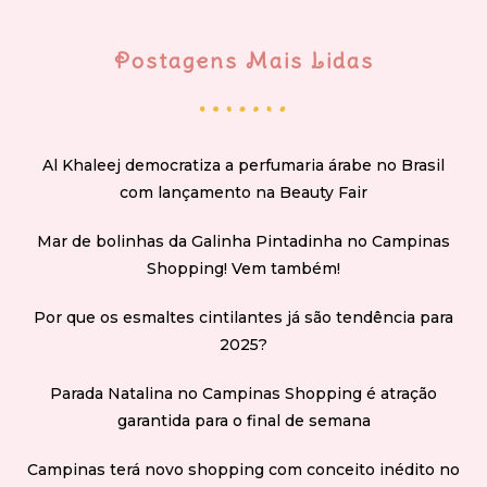
Postagens Mais Lidas
Al Khaleej democratiza a perfumaria árabe no Brasil
com lançamento na Beauty Fair
Mar de bolinhas da Galinha Pintadinha no Campinas
Shopping! Vem também!
Por que os esmaltes cintilantes já são tendência para
2025?
Parada Natalina no Campinas Shopping é atração
garantida para o final de semana
Campinas terá novo shopping com conceito inédito no