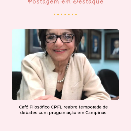
Postagem em Destaque
Café Filosófico CPFL reabre temporada de
debates com programação em Campinas