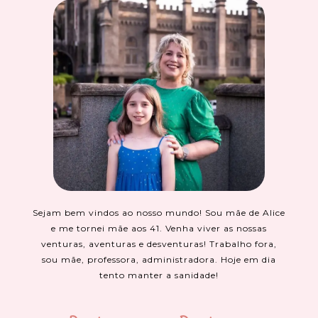
Sejam bem vindos ao nosso mundo! Sou mãe de Alice
e me tornei mãe aos 41. Venha viver as nossas
venturas, aventuras e desventuras! Trabalho fora,
sou mãe, professora, administradora. Hoje em dia
tento manter a sanidade!