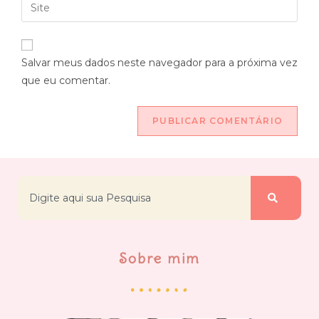
Salvar meus dados neste navegador para a próxima vez
que eu comentar.
Sobre mim