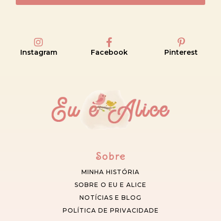
Instagram
Facebook
Pinterest
Sobre
MINHA HISTÓRIA
SOBRE O EU E ALICE
NOTÍCIAS E BLOG
POLÍTICA DE PRIVACIDADE