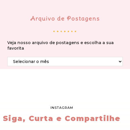
Arquivo de Postagens
Veja nosso arquivo de postagens e escolha a sua
favorita
INSTAGRAM
Siga, Curta e Compartilhe