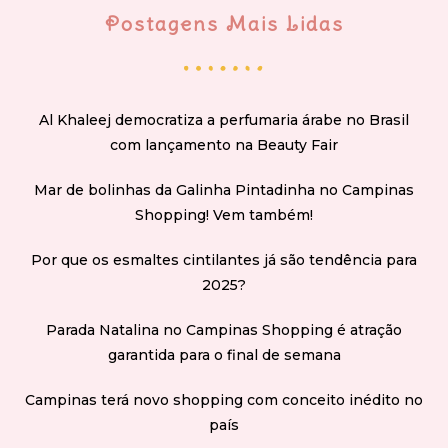
Postagens Mais Lidas
Al Khaleej democratiza a perfumaria árabe no Brasil
com lançamento na Beauty Fair
Mar de bolinhas da Galinha Pintadinha no Campinas
Shopping! Vem também!
Por que os esmaltes cintilantes já são tendência para
2025?
Parada Natalina no Campinas Shopping é atração
garantida para o final de semana
Campinas terá novo shopping com conceito inédito no
país