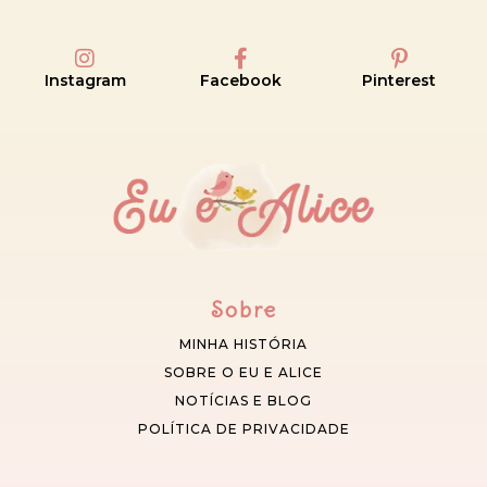
Instagram
Facebook
Pinterest
Sobre
MINHA HISTÓRIA
SOBRE O EU E ALICE
NOTÍCIAS E BLOG
POLÍTICA DE PRIVACIDADE