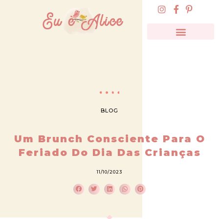
BLOG
Um Brunch Consciente Para O
Feriado Do Dia Das Crianças
11/10/2023