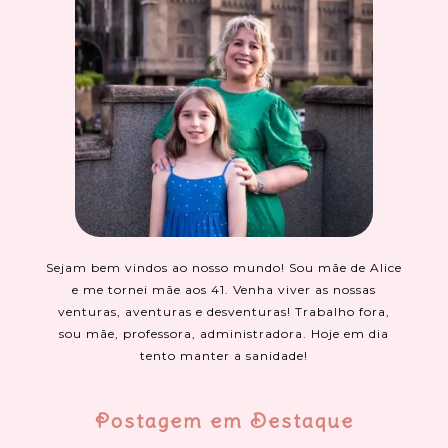
Sejam bem vindos ao nosso mundo! Sou mãe de Alice
e me tornei mãe aos 41. Venha viver as nossas
venturas, aventuras e desventuras! Trabalho fora,
sou mãe, professora, administradora. Hoje em dia
tento manter a sanidade!
Postagem em Destaque