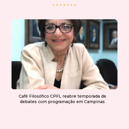
Café Filosófico CPFL reabre temporada de
debates com programação em Campinas