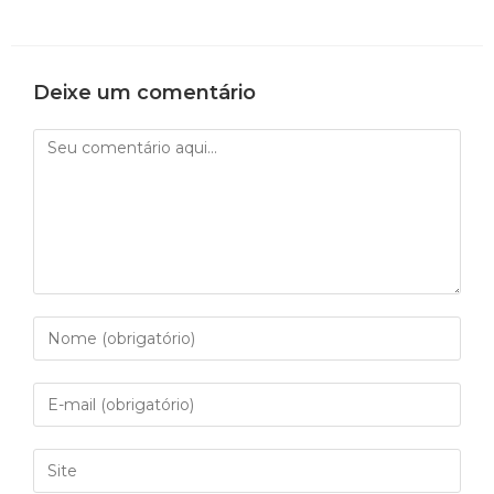
Deixe um comentário