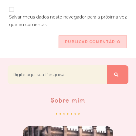
Salvar meus dados neste navegador para a próxima vez
que eu comentar.
Sobre mim