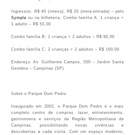
Ingressos: R$ 40 (inteira), R$ 20 (meia-entrada) – pelo
Sympla
ou na bilheteria. Combo família A: 1 criança +
1 adulto – R$ 55,00
Combo família B: 1 criança + 2 adultos – R$ 90,00
Combo família C: 2 crianças + 2 adultos – R$ 100,00
Endereço: Av. Guilherme Campos, 500 – Jardim Santa
Genebra – Campinas (SP)
Sobre o Parque Dom Pedro
Inaugurado em 2002, o Parque Dom Pedro é o mais
completo centro de compras, lazer, entretenimento,
gastronomia e serviços da Região Metropolitana de
Campinas, possibilitando novas vivências e
descobertas a cada visita. Com um espaço moderno,