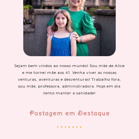
Sejam bem vindos ao nosso mundo! Sou mãe de Alice
e me tornei mãe aos 41. Venha viver as nossas
venturas, aventuras e desventuras! Trabalho fora,
sou mãe, professora, administradora. Hoje em dia
tento manter a sanidade!
Postagem em Destaque