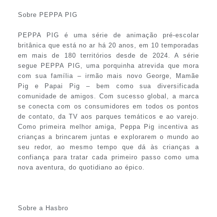
Sobre PEPPA PIG
PEPPA PIG é uma série de animação pré-escolar
britânica que está no ar há 20 anos, em 10 temporadas
em mais de 180 territórios desde de 2024. A série
segue PEPPA PIG, uma porquinha atrevida que mora
com sua família – irmão mais novo George, Mamãe
Pig e Papai Pig – bem como sua diversificada
comunidade de amigos. Com sucesso global, a marca
se conecta com os consumidores em todos os pontos
de contato, da TV aos parques temáticos e ao varejo.
Como primeira melhor amiga, Peppa Pig incentiva as
crianças a brincarem juntas e explorarem o mundo ao
seu redor, ao mesmo tempo que dá às crianças a
confiança para tratar cada primeiro passo como uma
nova aventura, do quotidiano ao épico.
Sobre a Hasbro