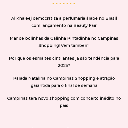
Al Khaleej democratiza a perfumaria árabe no Brasil
com lançamento na Beauty Fair
Mar de bolinhas da Galinha Pintadinha no Campinas
Shopping! Vem também!
Por que os esmaltes cintilantes já são tendência para
2025?
Parada Natalina no Campinas Shopping é atração
garantida para o final de semana
Campinas terá novo shopping com conceito inédito no
país