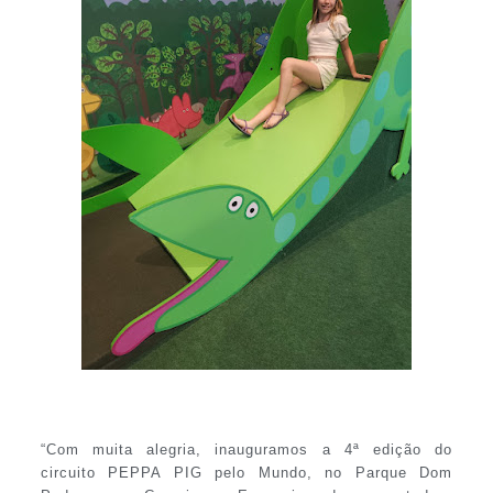
“Com muita alegria, inauguramos a 4ª edição do
circuito PEPPA PIG pelo Mundo, no Parque Dom