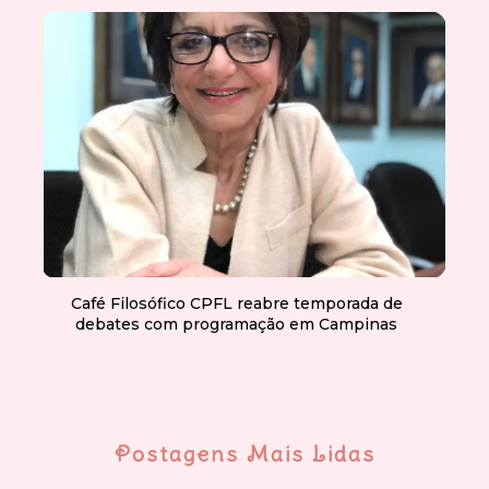
Café Filosófico CPFL reabre temporada de
debates com programação em Campinas
Postagens Mais Lidas