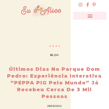
BLOG
Últimos Dias No Parque Dom
Pedro: Experiência Interativa
“PEPPA PIG Pelo Mundo” Já
Recebeu Cerca De 3 Mil
Pessoas
28/03/2024