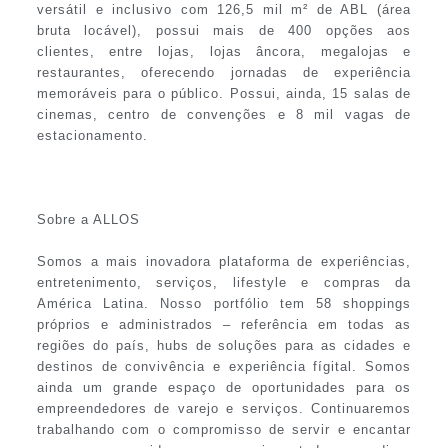
versátil e inclusivo com 126,5 mil m² de ABL (área
bruta locável), possui mais de 400 opções aos
clientes, entre lojas, lojas âncora, megalojas e
restaurantes, oferecendo jornadas de experiência
memoráveis para o público. Possui, ainda, 15 salas de
cinemas, centro de convenções e 8 mil vagas de
estacionamento.
Sobre a ALLOS
Somos a mais inovadora plataforma de experiências,
entretenimento, serviços, lifestyle e compras da
América Latina. Nosso portfólio tem 58 shoppings
próprios e administrados – referência em todas as
regiões do país, hubs de soluções para as cidades e
destinos de convivência e experiência fígital. Somos
ainda um grande espaço de oportunidades para os
empreendedores de varejo e serviços. Continuaremos
trabalhando com o compromisso de servir e encantar