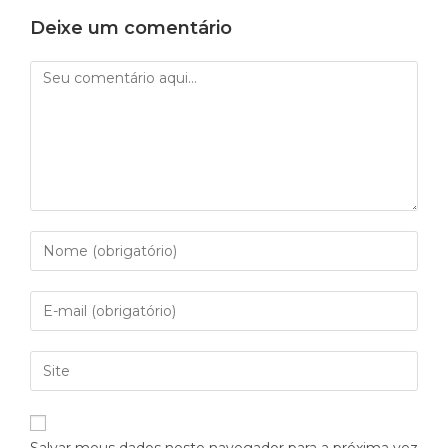
Deixe um comentário