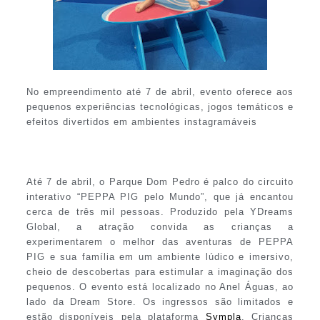
No empreendimento até 7 de abril, evento oferece aos
pequenos experiências tecnológicas, jogos temáticos e
efeitos divertidos em ambientes instagramáveis
Até 7 de abril, o Parque Dom Pedro é palco do circuito
interativo “PEPPA PIG pelo Mundo”, que já encantou
cerca de três mil pessoas. Produzido pela YDreams
Global, a atração convida as crianças a
experimentarem o melhor das aventuras de PEPPA
PIG e sua família em um ambiente lúdico e imersivo,
cheio de descobertas para estimular a imaginação dos
pequenos. O evento está localizado no Anel Águas, ao
lado da Dream Store. Os ingressos são limitados e
estão disponíveis pela plataforma
Sympla
. Crianças