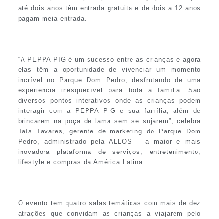
até dois anos têm entrada gratuita e de dois a 12 anos
pagam meia-entrada.
“A PEPPA PIG é um sucesso entre as crianças e agora
elas têm a oportunidade de vivenciar um momento
incrível no Parque Dom Pedro, desfrutando de uma
experiência inesquecível para toda a família. São
diversos pontos interativos onde as crianças podem
interagir com a PEPPA PIG e sua família, além de
brincarem na poça de lama sem se sujarem”, celebra
Taís Tavares, gerente de marketing do Parque Dom
Pedro, administrado pela ALLOS – a maior e mais
inovadora plataforma de serviços, entretenimento,
lifestyle e compras da América Latina.
O evento tem quatro salas temáticas com mais de dez
atrações que convidam as crianças a viajarem pelo