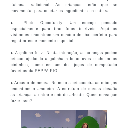
italiana tradicional. As crianças terão que se
movimentar para coletar os ingredientes na esteira.
● Photo Opportunity: Um espaço pensado
especialmente para tirar fotos incríveis. Aqui os
visitantes encontram um cenário de táxi perfeito para
registrar esse momento especial.
● A galinha feliz: Nesta interação, as crianças podem
brincar ajudando a galinha a botar ovos e chocar os
pintinhos, como em um dos jogos de computador
favoritos da PEPPA PIG.
● Arbusto de amora: No meio a brincadeira as crianças
encontram a amoreira. A estrutura de cordas desafia
as crianças a entrar e sair do arbusto. Quem consegue
fazer isso?