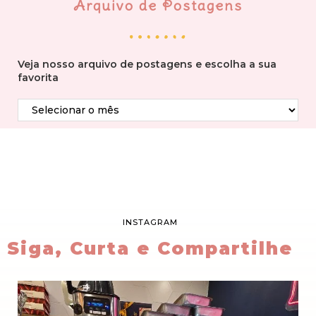
Arquivo de Postagens
Veja nosso arquivo de postagens e escolha a sua
favorita
INSTAGRAM
Siga, Curta e Compartilhe