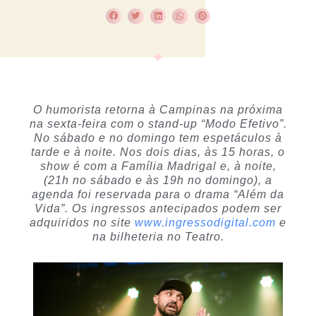
O humorista retorna à Campinas na próxima
na sexta-feira com o stand-up “Modo Efetivo”.
No sábado e no domingo tem espetáculos à
tarde e à noite. Nos dois dias, às 15 horas, o
show é com a Família Madrigal e, à noite,
(21h no sábado e às 19h no domingo), a
agenda foi reservada para o drama “Além da
Vida”. Os ingressos antecipados podem ser
adquiridos no site
www.ingressodigital.com
e
na bilheteria no Teatro.