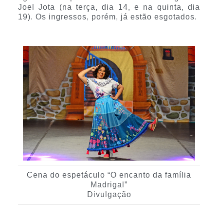
Joel Jota (na terça, dia 14, e na quinta, dia
19). Os ingressos, porém, já estão esgotados.
Cena do espetáculo “O encanto da família
Madrigal”
Divulgação