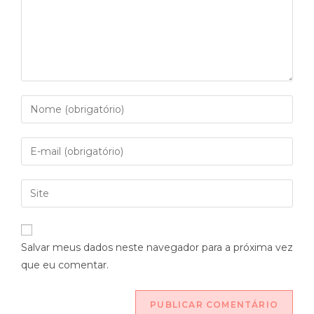
Salvar meus dados neste navegador para a próxima vez
que eu comentar.