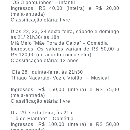
“OS 3 porquinhos” – infantil
Ingressos: R$ 40,00 (inteira) e R$ 20,00
(meia-entrada)
Classificação etária: livre
Dias 22, 23, 24 sexta-feira, sábado e domingo
às 21/ 21h30/ às 18h
Miá Melo “Mãe Fora da Caixa” – Comédia
Ingressos: Os valores variam de R$ 50,00 a
R$ 120,00 (de acordo com o setor)
Classificação etária: 12 anos
Dia 28 quinta-feira, às 21h30
Thiago Nacarato- Voz e Violão – Musical
Ingressos: R$ 150,00 (inteira) e R$ 75,00
(meia-entrada)
Classificação etária: livre
Dia 29, sexta-feira, às 21h
“Tô de Plantão” – Comédia
Ingressos: R$ 100,00 (inteira) e R$ 50,00