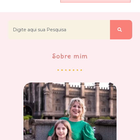
Sobre mim