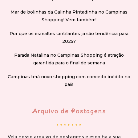
Mar de bolinhas da Galinha Pintadinha no Campinas
Shopping! Vem também!
Por que os esmaltes cintilantes já são tendência para
2025?
Parada Natalina no Campinas Shopping é atração
garantida para o final de semana
Campinas terá novo shopping com conceito inédito no
país
Arquivo de Postagens
Veja nosso arquivo de postagens e escolha a sua