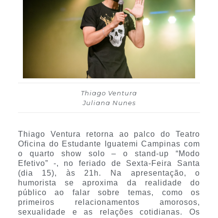
Thiago Ventura
Juliana Nunes
Thiago Ventura retorna ao palco do Teatro
Oficina do Estudante Iguatemi Campinas com
o quarto show solo – o stand-up “Modo
Efetivo” -, no feriado de Sexta-Feira Santa
(dia 15), às 21h. Na apresentação, o
humorista se aproxima da realidade do
público ao falar sobre temas, como os
primeiros relacionamentos amorosos,
sexualidade e as relações cotidianas. Os