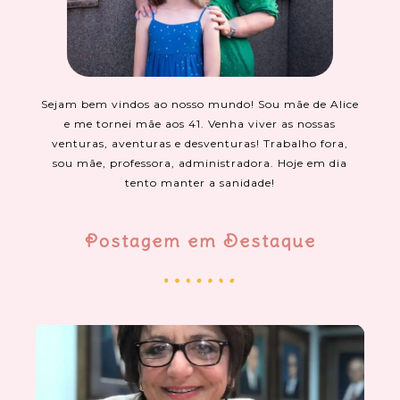
Sejam bem vindos ao nosso mundo! Sou mãe de Alice
e me tornei mãe aos 41. Venha viver as nossas
venturas, aventuras e desventuras! Trabalho fora,
sou mãe, professora, administradora. Hoje em dia
tento manter a sanidade!
Postagem em Destaque