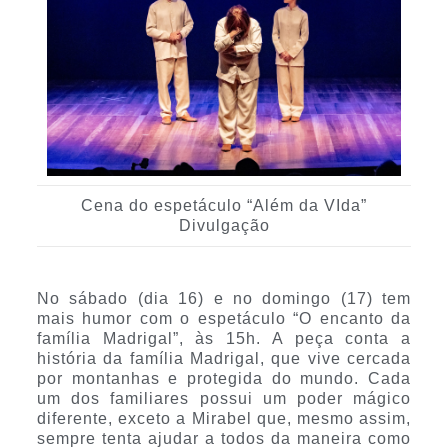
Cena do espetáculo “Além da VIda”
Divulgação
No sábado (dia 16) e no domingo (17) tem
mais humor com o espetáculo “O encanto da
família Madrigal”, às 15h. A peça conta a
história da família Madrigal, que vive cercada
por montanhas e protegida do mundo. Cada
um dos familiares possui um poder mágico
diferente, exceto a Mirabel que, mesmo assim,
sempre tenta ajudar a todos da maneira como