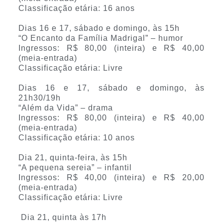
Classificação etária: 16 anos
Dias 16 e 17, sábado e domingo, às 15h
“O Encanto da Família Madrigal” – humor
Ingressos: R$ 80,00 (inteira) e R$ 40,00
(meia-entrada)
Classificação etária: Livre
Dias 16 e 17, sábado e domingo, às
21h30/19h
“Além da Vida” – drama
Ingressos: R$ 80,00 (inteira) e R$ 40,00
(meia-entrada)
Classificação etária: 10 anos
Dia 21, quinta-feira, às 15h
“A pequena sereia” – infantil
Ingressos: R$ 40,00 (inteira) e R$ 20,00
(meia-entrada)
Classificação etária: Livre
Dia 21, quinta às 17h