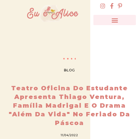
BLOG
Teatro Oficina Do Estudante
Apresenta Thiago Ventura,
Família Madrigal E O Drama
"Além Da Vida" No Feriado Da
Páscoa
11/04/2022