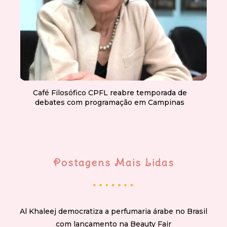
Café Filosófico CPFL reabre temporada de
debates com programação em Campinas
Postagens Mais Lidas
Al Khaleej democratiza a perfumaria árabe no Brasil
com lançamento na Beauty Fair