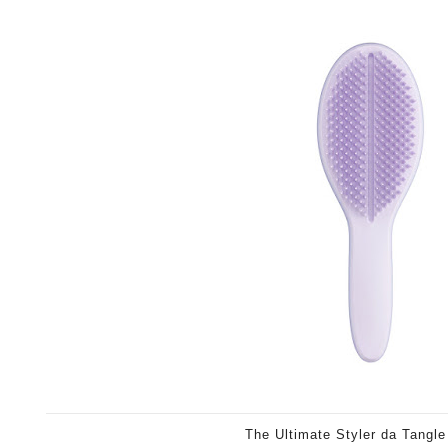
The Ultimate Styler da Tangle