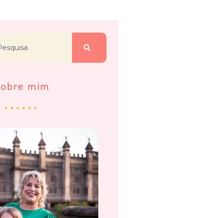
Sobre mim