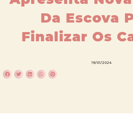
Da Escova 
Finalizar Os C
19/01/2024