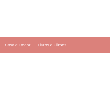
Casa e Decor
Livros e Filmes