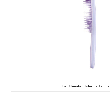
The Ultimate Styler da Tangle