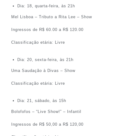
Dia: 18, quarta-feira, às 21h
Mel Lisboa – Tributo a Rita Lee – Show
Ingressos de R$ 60.00 a R$ 120.00
Classificação etária: Livre
Dia: 20, sexta-feira, às 21h
Uma Saudação à Divas – Show
Classificação etária: Livre
Dia: 21, sábado, às 15h
Bolofofos – “Live Show!” – Infantil
Ingressos de R$ 50,00 a R$ 120,00