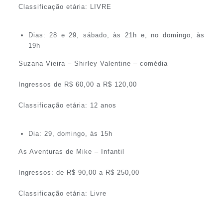
Classificação etária: LIVRE
Dias: 28 e 29, sábado, às 21h e, no domingo, às
19h
Suzana Vieira – Shirley Valentine – comédia
Ingressos de R$ 60,00 a R$ 120,00
Classificação etária: 12 anos
Dia: 29, domingo, às 15h
As Aventuras de Mike – Infantil
Ingressos: de R$ 90,00 a R$ 250,00
Classificação etária: Livre