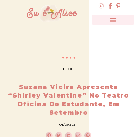
BLOG
Suzana Vieira Apresenta
“Shirley Valentine” No Teatro
Oficina Do Estudante, Em
Setembro
04/09/2024