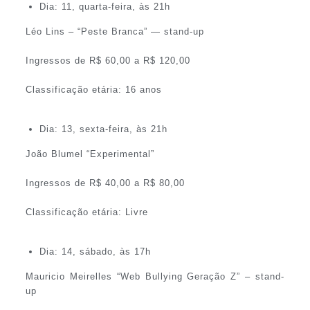
Dia: 11, quarta-feira, às 21h
Léo Lins – “Peste Branca” — stand-up
Ingressos de R$ 60,00 a R$ 120,00
Classificação etária: 16 anos
Dia: 13, sexta-feira, às 21h
João Blumel “Experimental”
Ingressos de R$ 40,00 a R$ 80,00
Classificação etária: Livre
Dia: 14, sábado, às 17h
Mauricio Meirelles “Web Bullying Geração Z” – stand-
up