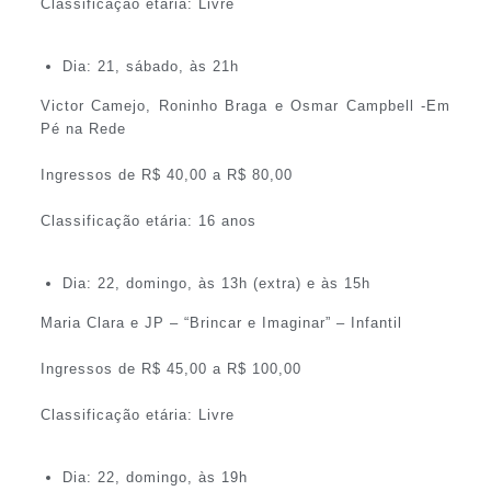
Classificação etária: Livre
Dia: 21, sábado, às 21h
Victor Camejo, Roninho Braga e Osmar Campbell -Em
Pé na Rede
Ingressos de R$ 40,00 a R$ 80,00
Classificação etária: 16 anos
Dia: 22, domingo, às 13h (extra) e às 15h
Maria Clara e JP – “Brincar e Imaginar” – Infantil
Ingressos de R$ 45,00 a R$ 100,00
Classificação etária: Livre
Dia: 22, domingo, às 19h