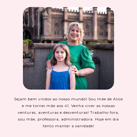
Sejam bem vindos ao nosso mundo! Sou mãe de Alice
e me tornei mãe aos 41. Venha viver as nossas
venturas, aventuras e desventuras! Trabalho fora,
sou mãe, professora, administradora. Hoje em dia
tento manter a sanidade!