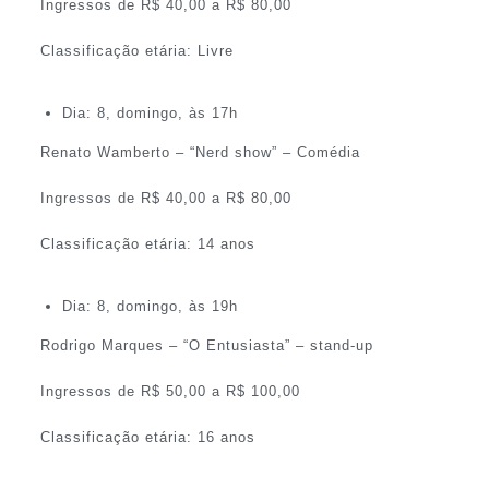
Ingressos de R$ 40,00 a R$ 80,00
Classificação etária: Livre
Dia: 8, domingo, às 17h
Renato Wamberto – “Nerd show” – Comédia
Ingressos de R$ 40,00 a R$ 80,00
Classificação etária: 14 anos
Dia: 8, domingo, às 19h
Rodrigo Marques – “O Entusiasta” – stand-up
Ingressos de R$ 50,00 a R$ 100,00
Classificação etária: 16 anos