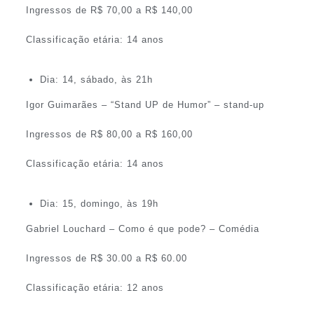
Ingressos de R$ 70,00 a R$ 140,00
Classificação etária: 14 anos
Dia: 14, sábado, às 21h
Igor Guimarães – “Stand UP de Humor” – stand-up
Ingressos de R$ 80,00 a R$ 160,00
Classificação etária: 14 anos
Dia: 15, domingo, às 19h
Gabriel Louchard – Como é que pode? – Comédia
Ingressos de R$ 30.00 a R$ 60.00
Classificação etária: 12 anos