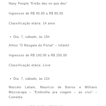
Nany People “Então deu no que deu”
Ingressos de R$ 40,00 a R$ 80,00
Classificação etária: 14 anos
Dia: 7, sábado, às 15h
Athos “O Resgate do Portal” – Infantil
Ingressos de R$ 100,00 a R$ 250,00
Classificação etária: Livre
Dia: 7, sábado, às 21h
Marcelo Laham, Maurício de Barros e Willians
Mezzacapa – “Embrulha pra viagem – ao vivo” –
Comédia