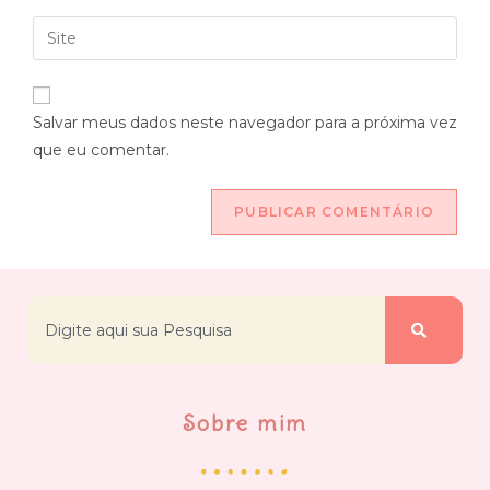
Salvar meus dados neste navegador para a próxima vez
que eu comentar.
Sobre mim