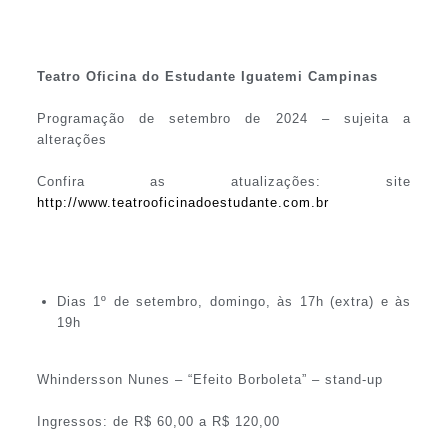
Teatro Oficina do Estudante Iguatemi Campinas
Programação de setembro de 2024 – sujeita a
alterações
Confira as atualizações: site
http://www.teatrooficinadoestudante.com.br
Dias 1º de setembro, domingo, às 17h (extra) e às
19h
Whindersson Nunes – “Efeito Borboleta” – stand-up
Ingressos: de R$ 60,00 a R$ 120,00