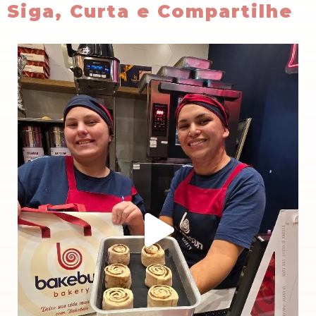
Siga, Curta e Compartilhe