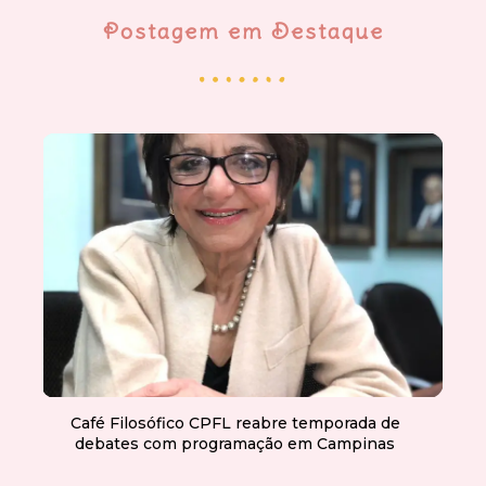
Postagem em Destaque
Café Filosófico CPFL reabre temporada de
debates com programação em Campinas