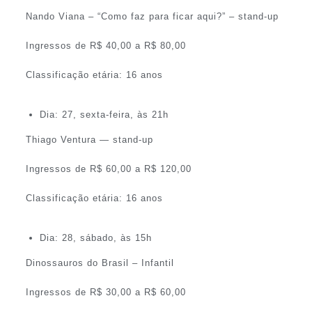
Nando Viana – “Como faz para ficar aqui?” – stand-up
Ingressos de R$ 40,00 a R$ 80,00
Classificação etária: 16 anos
Dia: 27, sexta-feira, às 21h
Thiago Ventura — stand-up
Ingressos de R$ 60,00 a R$ 120,00
Classificação etária: 16 anos
Dia: 28, sábado, às 15h
Dinossauros do Brasil – Infantil
Ingressos de R$ 30,00 a R$ 60,00