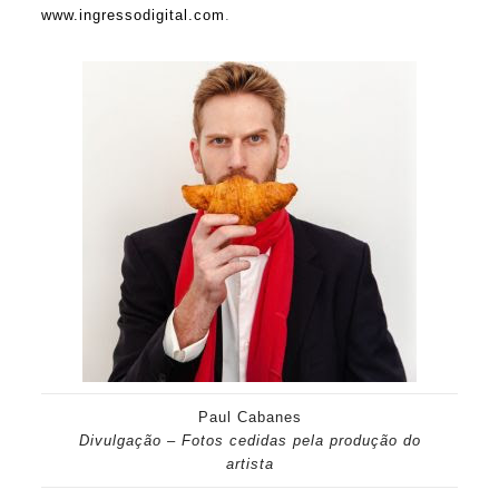
www.ingressodigital.com
.
Paul Cabanes
Divulgação – Fotos cedidas pela produção do
artista