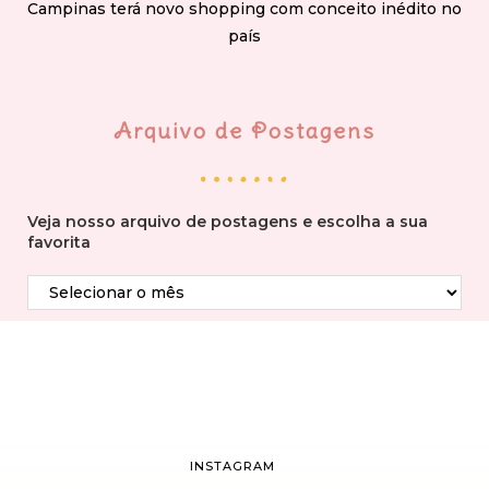
Campinas terá novo shopping com conceito inédito no
país
Arquivo de Postagens
Veja nosso arquivo de postagens e escolha a sua
favorita
INSTAGRAM