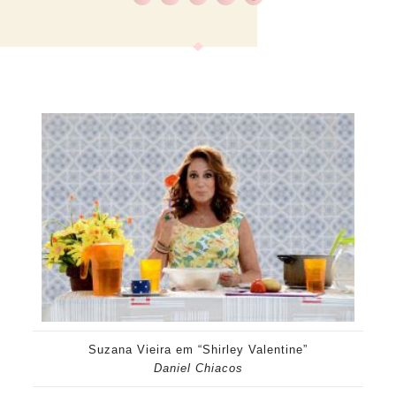
Suzana Vieira em “Shirley Valentine”
Daniel Chiacos