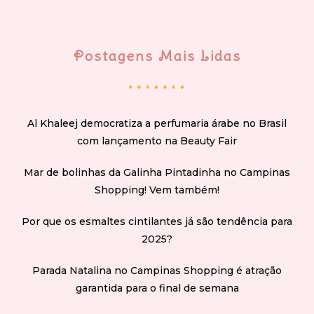
Postagens Mais Lidas
Al Khaleej democratiza a perfumaria árabe no Brasil
com lançamento na Beauty Fair
Mar de bolinhas da Galinha Pintadinha no Campinas
Shopping! Vem também!
Por que os esmaltes cintilantes já são tendência para
2025?
Parada Natalina no Campinas Shopping é atração
garantida para o final de semana