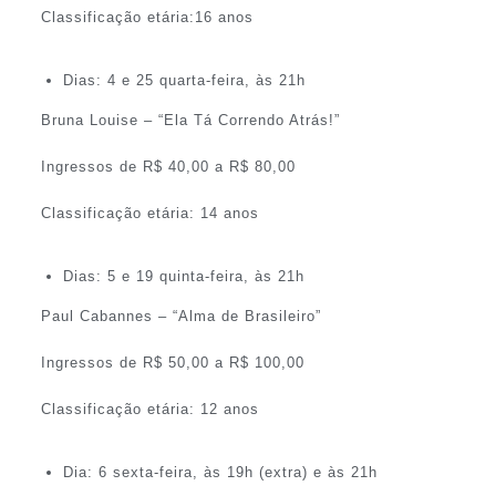
Classificação etária:16 anos
Dias: 4 e 25 quarta-feira, às 21h
Bruna Louise – “Ela Tá Correndo Atrás!”
Ingressos de R$ 40,00 a R$ 80,00
Classificação etária: 14 anos
Dias: 5 e 19 quinta-feira, às 21h
Paul Cabannes – “Alma de Brasileiro”
Ingressos de R$ 50,00 a R$ 100,00
Classificação etária: 12 anos
Dia: 6 sexta-feira, às 19h (extra) e às 21h