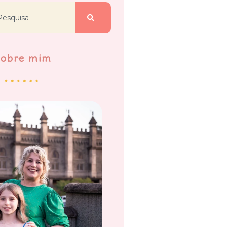
Sobre mim