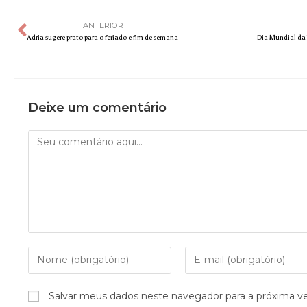
ANTERIOR
Adria sugere prato para o feriado e fim de semana
Dia Mundial da T
Deixe um comentário
Salvar meus dados neste navegador para a próxima v