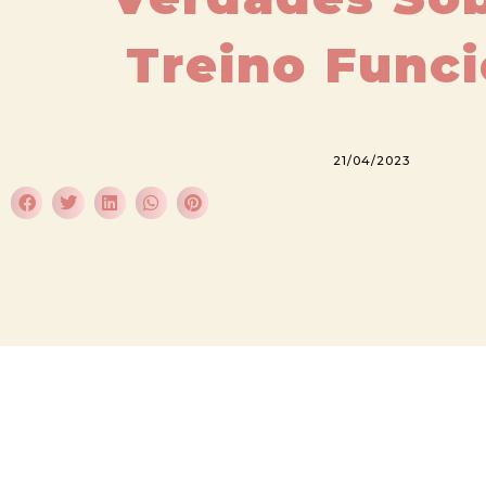
Treino Funci
21/04/2023