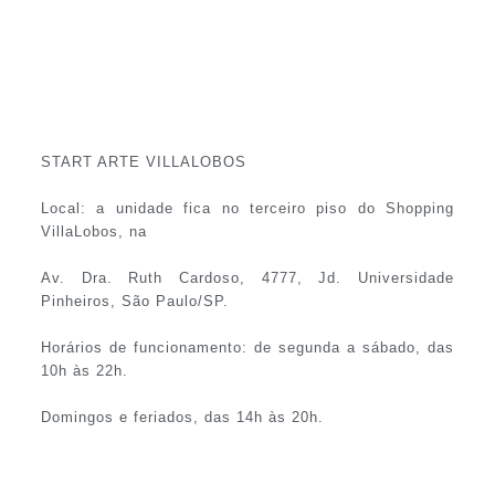
START ARTE VILLALOBOS
Local: a unidade fica no terceiro piso do Shopping
VillaLobos, na
Av. Dra. Ruth Cardoso, 4777, Jd. Universidade
Pinheiros, São Paulo/SP.
Horários de funcionamento: de segunda a sábado, das
10h às 22h.
Domingos e feriados, das 14h às 20h.