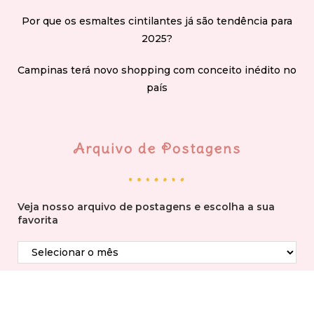
Por que os esmaltes cintilantes já são tendência para
2025?
Campinas terá novo shopping com conceito inédito no
país
Arquivo de Postagens
Veja nosso arquivo de postagens e escolha a sua
favorita