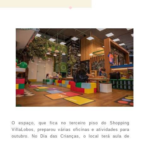
O espaço, que fica no terceiro piso do Shopping
VillaLobos, preparou várias oficinas e atividades para
outubro. No Dia das Crianças, o local terá aula de