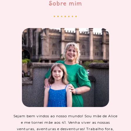
Sobre mim
Sejam bem vindos ao nosso mundo! Sou mãe de Alice
e me tornei mãe aos 41. Venha viver as nossas
venturas, aventuras e desventuras! Trabalho fora,