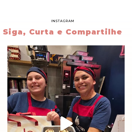
INSTAGRAM
Siga, Curta e Compartilhe