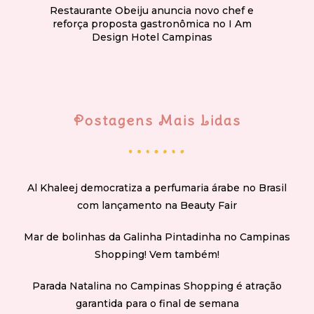
Restaurante Obeiju anuncia novo chef e
reforça proposta gastronômica no I Am
Design Hotel Campinas
Postagens Mais Lidas
Al Khaleej democratiza a perfumaria árabe no Brasil
com lançamento na Beauty Fair
Mar de bolinhas da Galinha Pintadinha no Campinas
Shopping! Vem também!
Parada Natalina no Campinas Shopping é atração
garantida para o final de semana