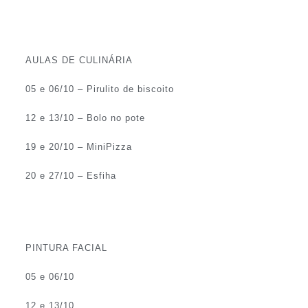
AULAS DE CULINÁRIA
05 e 06/10 – Pirulito de biscoito
12 e 13/10 – Bolo no pote
19 e 20/10 – MiniPizza
20 e 27/10 – Esfiha
PINTURA FACIAL
05 e 06/10
12 e 13/10