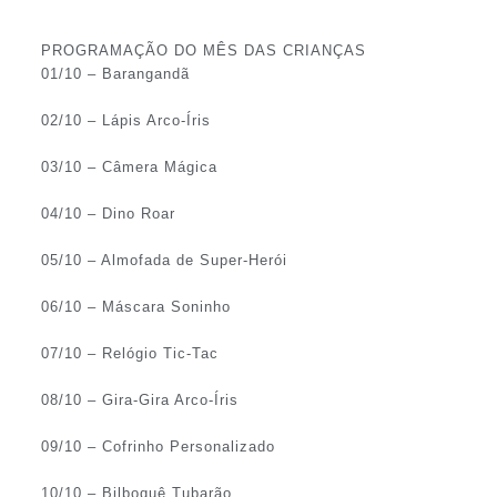
PROGRAMAÇÃO DO MÊS DAS CRIANÇAS
01/10 – Barangandã
02/10 – Lápis Arco-Íris
03/10 – Câmera Mágica
04/10 – Dino Roar
05/10 – Almofada de Super-Herói
06/10 – Máscara Soninho
07/10 – Relógio Tic-Tac
08/10 – Gira-Gira Arco-Íris
09/10 – Cofrinho Personalizado
10/10 – Bilboquê Tubarão