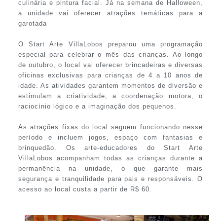
culinária e pintura facial. Já na semana de Halloween,
a unidade vai oferecer atrações temáticas para a
garotada
O Start Arte VillaLobos preparou uma programação
especial para celebrar o mês das crianças. Ao longo
de outubro, o local vai oferecer brincadeiras e diversas
oficinas exclusivas para crianças de 4 a 10 anos de
idade. As atividades garantem momentos de diversão e
estimulam a criatividade, a coordenação motora, o
raciocínio lógico e a imaginação dos pequenos.
As atrações fixas do local seguem funcionando nesse
período e incluem jogos, espaço com fantasias e
brinquedão. Os arte-educadores do Start Arte
VillaLobos acompanham todas as crianças durante a
permanência na unidade, o que garante mais
segurança e tranquilidade para pais e responsáveis. O
acesso ao local custa a partir de R$ 60.