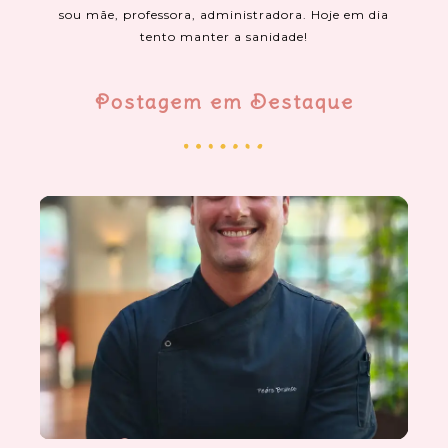
sou mãe, professora, administradora. Hoje em dia
tento manter a sanidade!
Postagem em Destaque