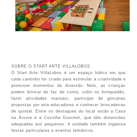
SOBRE O START ARTE VILLALOBOS
O Start Arte VillaLobos é um espaço lúdico em que
cada cantinho foi criado para estimular a criatividade e
promover momentos de diversão. Nele, as crianças
podem brincar de faz de conta, subir no brinquedão,
fazer atividades manuais, participar de gincanas
propostas por arte-educadores e conhecer brincadeiras
de quintal. Entre os destaques do local estão a Casa
na Árvore e a Cozinha Gourmet, que têm dimensões
adequadas aos pequenos. A unidade também organiza
festas particulares e eventos temáticos.