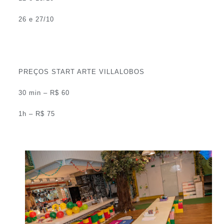
26 e 27/10
PREÇOS START ARTE VILLALOBOS
30 min – R$ 60
1h – R$ 75