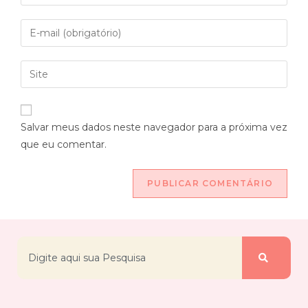
Salvar meus dados neste navegador para a próxima vez
que eu comentar.