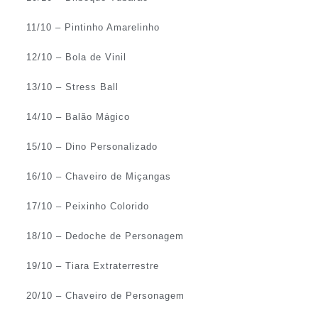
11/10 – Pintinho Amarelinho
12/10 – Bola de Vinil
13/10 – Stress Ball
14/10 – Balão Mágico
15/10 – Dino Personalizado
16/10 – Chaveiro de Miçangas
17/10 – Peixinho Colorido
18/10 – Dedoche de Personagem
19/10 – Tiara Extraterrestre
20/10 – Chaveiro de Personagem