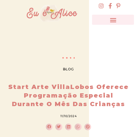
BLOG
Start Arte VillaLobos Oferece
Programação Especial
Durante O Mês Das Crianças
11/10/2024