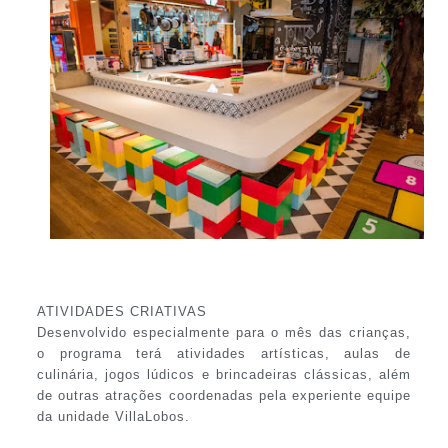
ATIVIDADES CRIATIVAS
Desenvolvido especialmente para o mês das crianças,
o programa terá atividades artísticas, aulas de
culinária, jogos lúdicos e brincadeiras clássicas, além
de outras atrações coordenadas pela experiente equipe
da unidade VillaLobos.