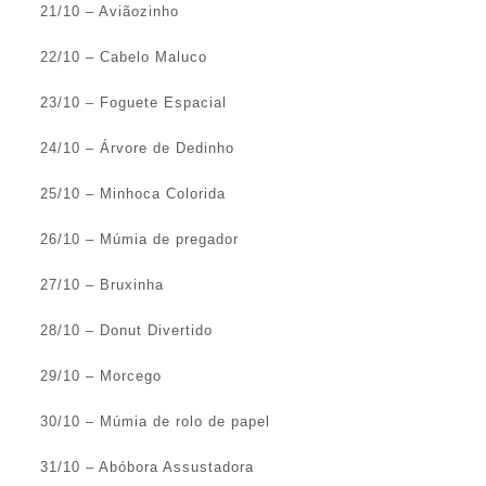
21/10 – Aviãozinho
22/10 – Cabelo Maluco
23/10 – Foguete Espacial
24/10 – Árvore de Dedinho
25/10 – Minhoca Colorida
26/10 – Múmia de pregador
27/10 – Bruxinha
28/10 – Donut Divertido
29/10 – Morcego
30/10 – Múmia de rolo de papel
31/10 – Abóbora Assustadora