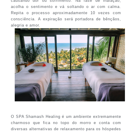
causando dor ou sofrimento. Na fase de inalação,
acolha o sentimento e vá soltando o ar com calma.
Repita o processo aproximadamente 10 vezes com
consciência. A expiração será portadora de bênçãos,
alegria e amor.
O SPA Shamash Healing é um ambiente extremamente
charmoso que fica no topo do morro e conta com
diversas alternativas de relaxamento para os hóspedes