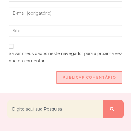
Salvar meus dados neste navegador para a próxima vez
que eu comentar.