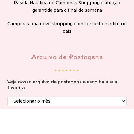
Parada Natalina no Campinas Shopping é atração
garantida para o final de semana
Campinas terá novo shopping com conceito inédito no
país
Arquivo de Postagens
Veja nosso arquivo de postagens e escolha a sua
favorita