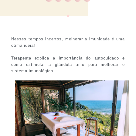
Nesses tempos incertos, melhorar a imunidade é uma
ótima ideia!
Terapeuta explica a importância do autocuidado e
como estimular a glândula timo para melhorar o
sistema imunológico