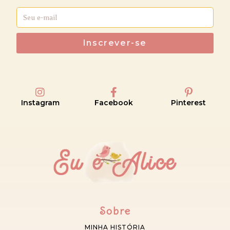
Inscrever-se
Instagram
Facebook
Pinterest
Sobre
MINHA HISTÓRIA