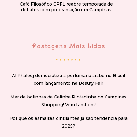
Café Filosófico CPFL reabre temporada de
debates com programação em Campinas
Postagens Mais Lidas
Al Khaleej democratiza a perfumaria árabe no Brasil
com lançamento na Beauty Fair
Mar de bolinhas da Galinha Pintadinha no Campinas
Shopping! Vem também!
Por que os esmaltes cintilantes já são tendência para
2025?