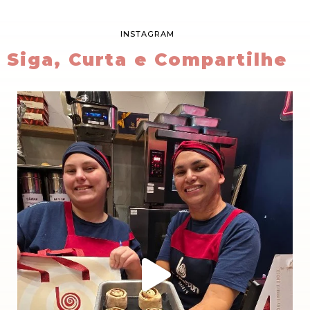
INSTAGRAM
Siga, Curta e Compartilhe