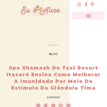
BLOG
Spa Shamash Do Txai Resort
Itacaré Ensina Como Melhorar
A Imunidade Por Meio Do
Estímulo Da Glândula Timo
22/01/2021