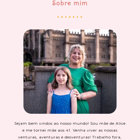
Sobre mim
Sejam bem vindos ao nosso mundo! Sou mãe de Alice
e me tornei mãe aos 41. Venha viver as nossas
venturas, aventuras e desventuras! Trabalho fora,