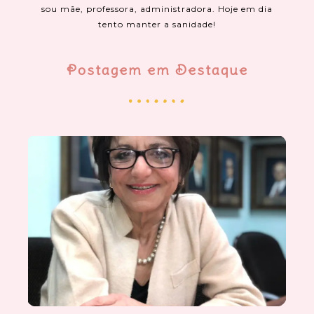
sou mãe, professora, administradora. Hoje em dia
tento manter a sanidade!
Postagem em Destaque