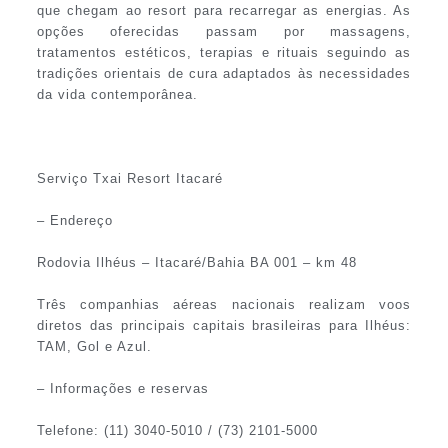
que chegam ao resort para recarregar as energias. As
opções oferecidas passam por massagens,
tratamentos estéticos, terapias e rituais seguindo as
tradições orientais de cura adaptados às necessidades
da vida contemporânea.
Serviço Txai Resort Itacaré
– Endereço
Rodovia Ilhéus – Itacaré/Bahia BA 001 – km 48
Três companhias aéreas nacionais realizam voos
diretos das principais capitais brasileiras para Ilhéus:
TAM, Gol e Azul.
– Informações e reservas
Telefone: (11) 3040-5010 / (73) 2101-5000