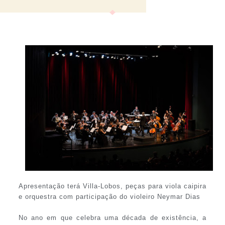
Apresentação terá Villa-Lobos, peças para viola caipira
e orquestra com participação do violeiro Neymar Dias
No ano em que celebra uma década de existência, a