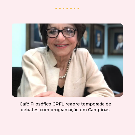
Café Filosófico CPFL reabre temporada de
debates com programação em Campinas