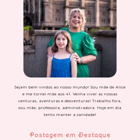
Sejam bem vindos ao nosso mundo! Sou mãe de Alice
e me tornei mãe aos 41. Venha viver as nossas
venturas, aventuras e desventuras! Trabalho fora,
sou mãe, professora, administradora. Hoje em dia
tento manter a sanidade!
Postagem em Destaque