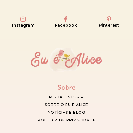
Instagram
Facebook
Pinterest
Sobre
MINHA HISTÓRIA
SOBRE O EU E ALICE
NOTÍCIAS E BLOG
POLÍTICA DE PRIVACIDADE