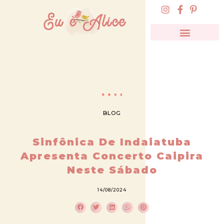
BLOG
Sinfônica De Indaiatuba
Apresenta Concerto Caipira
Neste Sábado
14/08/2024