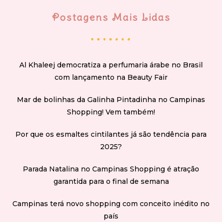
Postagens Mais Lidas
Al Khaleej democratiza a perfumaria árabe no Brasil
com lançamento na Beauty Fair
Mar de bolinhas da Galinha Pintadinha no Campinas
Shopping! Vem também!
Por que os esmaltes cintilantes já são tendência para
2025?
Parada Natalina no Campinas Shopping é atração
garantida para o final de semana
Campinas terá novo shopping com conceito inédito no
país