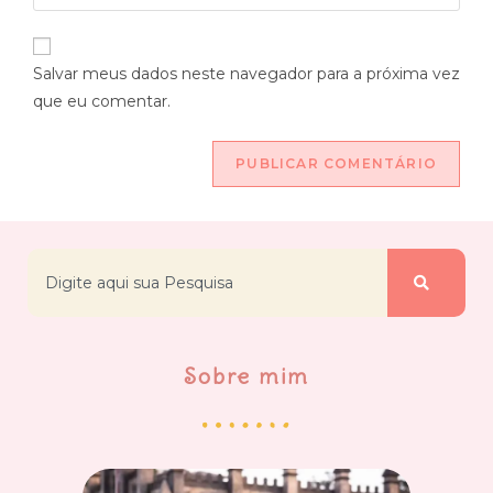
Salvar meus dados neste navegador para a próxima vez
que eu comentar.
Sobre mim