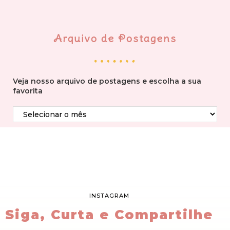
Arquivo de Postagens
Veja nosso arquivo de postagens e escolha a sua
favorita
INSTAGRAM
Siga, Curta e Compartilhe