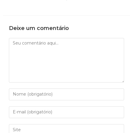
Deixe um comentário