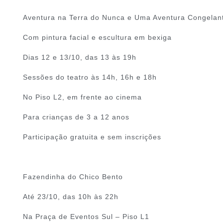
Aventura na Terra do Nunca e Uma Aventura Congelan
Com pintura facial e escultura em bexiga
Dias 12 e 13/10, das 13 às 19h
Sessões do teatro às 14h, 16h e 18h
No Piso L2, em frente ao cinema
Para crianças de 3 a 12 anos
Participação gratuita e sem inscrições
Fazendinha do Chico Bento
Até 23/10, das 10h às 22h
Na Praça de Eventos Sul – Piso L1