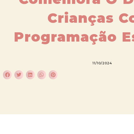
Crianças 
Programação E
11/10/2024