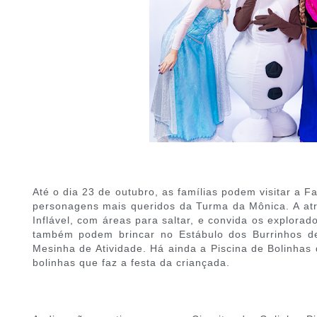
Até o dia 23 de outubro, as famílias podem visitar a 
personagens mais queridos da Turma da Mônica. A atra
Inflável, com áreas para saltar, e convida os explora
também podem brincar no Estábulo dos Burrinhos de 
Mesinha de Atividade. Há ainda a Piscina de Bolinhas 
bolinhas que faz a festa da criançada.