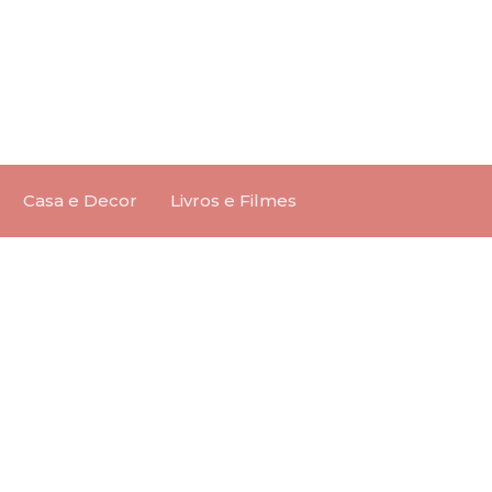
Casa e Decor
Livros e Filmes