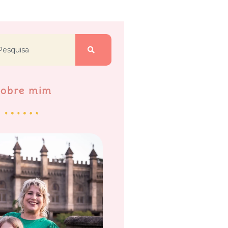
Sobre mim