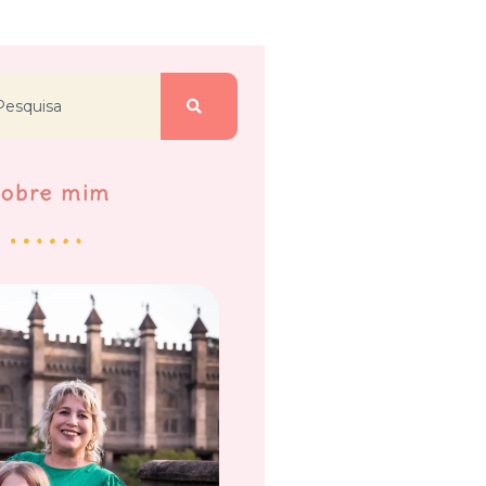
Sobre mim