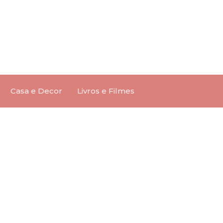
Casa e Decor
Livros e Filmes