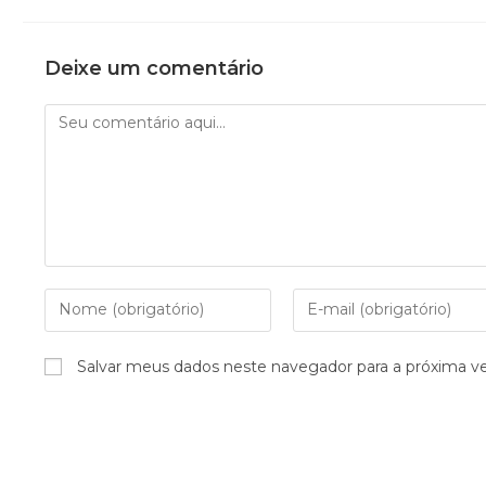
Deixe um comentário
Salvar meus dados neste navegador para a próxima v