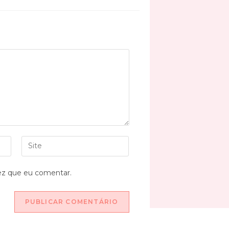
ez que eu comentar.