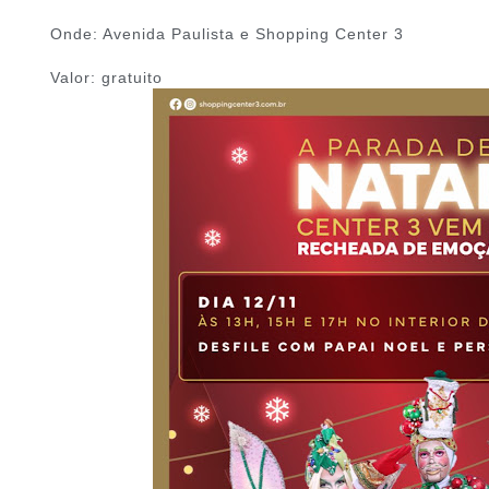
Onde: Avenida Paulista e Shopping Center 3
Valor: gratuito