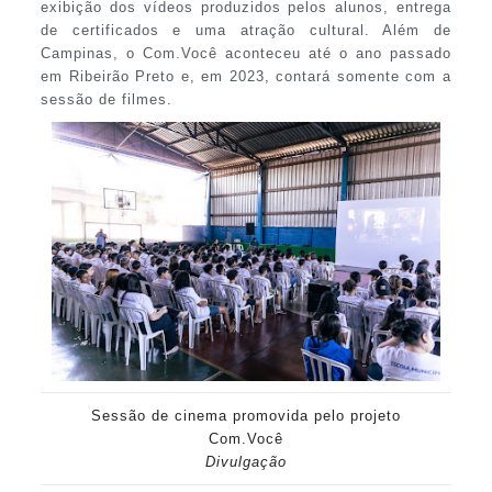
exibição dos vídeos produzidos pelos alunos, entrega
de certificados e uma atração cultural. Além de
Campinas, o Com.Você aconteceu até o ano passado
em Ribeirão Preto e, em 2023, contará somente com a
sessão de filmes.
Sessão de cinema promovida pelo projeto
Com.Você
Divulgação