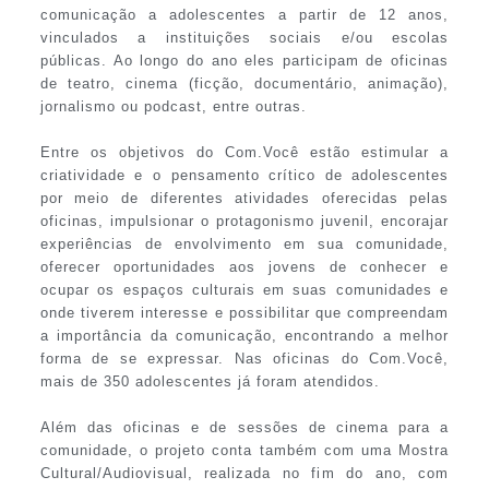
comunicação a adolescentes a partir de 12 anos,
vinculados a instituições sociais e/ou escolas
públicas. Ao longo do ano eles participam de oficinas
de teatro, cinema (ficção, documentário, animação),
jornalismo ou podcast, entre outras.
Entre os objetivos do Com.Você estão estimular a
criatividade e o pensamento crítico de adolescentes
por meio de diferentes atividades oferecidas pelas
oficinas, impulsionar o protagonismo juvenil, encorajar
experiências de envolvimento em sua comunidade,
oferecer oportunidades aos jovens de conhecer e
ocupar os espaços culturais em suas comunidades e
onde tiverem interesse e possibilitar que compreendam
a importância da comunicação, encontrando a melhor
forma de se expressar. Nas oficinas do Com.Você,
mais de 350 adolescentes já foram atendidos.
Além das oficinas e de sessões de cinema para a
comunidade, o projeto conta também com uma Mostra
Cultural/Audiovisual, realizada no fim do ano, com