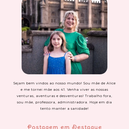
Sejam bem vindos ao nosso mundo! Sou mãe de Alice
e me tornei mãe aos 41. Venha viver as nossas
venturas, aventuras e desventuras! Trabalho fora,
sou mãe, professora, administradora. Hoje em dia
tento manter a sanidade!
Postagem em Destaque