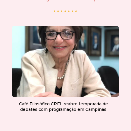
Café Filosófico CPFL reabre temporada de
debates com programação em Campinas