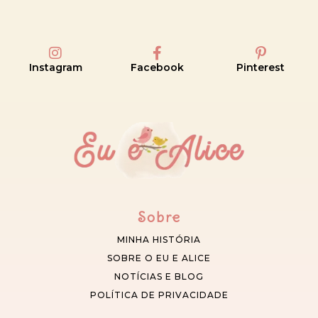
Instagram
Facebook
Pinterest
Sobre
MINHA HISTÓRIA
SOBRE O EU E ALICE
NOTÍCIAS E BLOG
POLÍTICA DE PRIVACIDADE