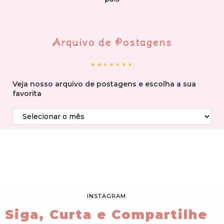
Arquivo de Postagens
Veja nosso arquivo de postagens e escolha a sua
favorita
INSTAGRAM
Siga, Curta e Compartilhe