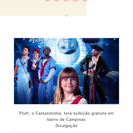
Pluft, o Fantasminha, terá exibição gratuita em
bairro de Campinas
Divulgação