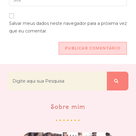
Salvar meus dados neste navegador para a próxima vez
que eu comentar.
Sobre mim