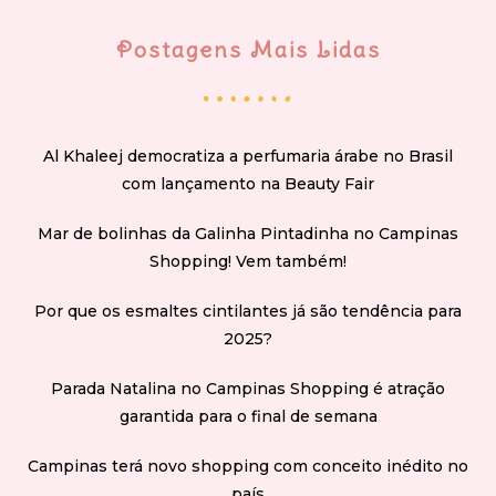
Postagens Mais Lidas
Al Khaleej democratiza a perfumaria árabe no Brasil
com lançamento na Beauty Fair
Mar de bolinhas da Galinha Pintadinha no Campinas
Shopping! Vem também!
Por que os esmaltes cintilantes já são tendência para
2025?
Parada Natalina no Campinas Shopping é atração
garantida para o final de semana
Campinas terá novo shopping com conceito inédito no
país