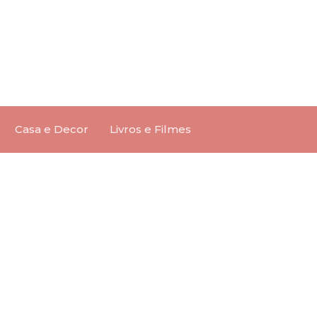
Casa e Decor
Livros e Filmes