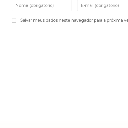
Salvar meus dados neste navegador para a próxima v