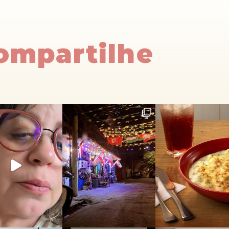
Compartilhe