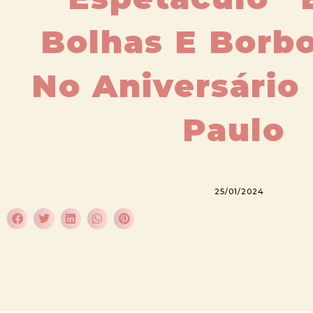
Bolhas E Borbo
No Aniversário
Paulo
25/01/2024