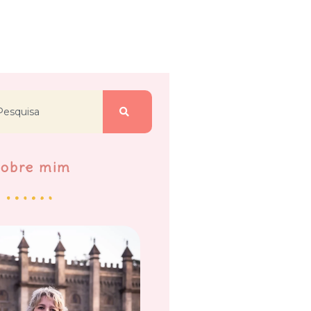
Sobre mim