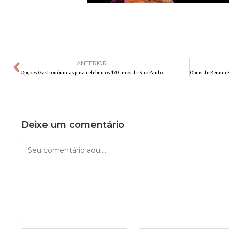
ANTERIOR
Opções Gastronômicas para celebrar os 470 anos de São Paulo
Deixe um comentário