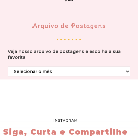
Arquivo de Postagens
Veja nosso arquivo de postagens e escolha a sua
favorita
INSTAGRAM
Siga, Curta e Compartilhe