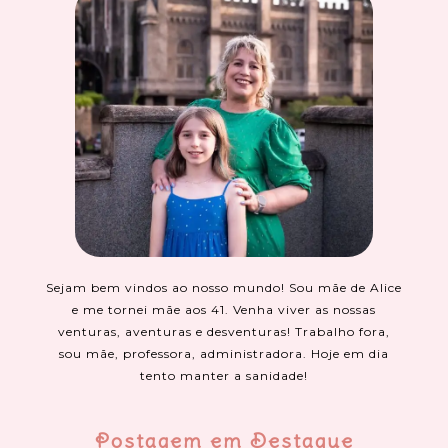
Sejam bem vindos ao nosso mundo! Sou mãe de Alice
e me tornei mãe aos 41. Venha viver as nossas
venturas, aventuras e desventuras! Trabalho fora,
sou mãe, professora, administradora. Hoje em dia
tento manter a sanidade!
Postagem em Destaque