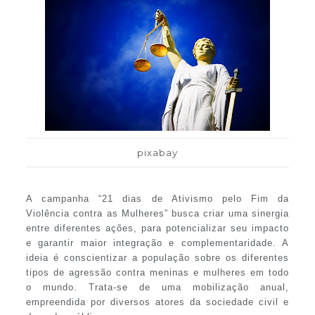
pixabay
A campanha “21 dias de Ativismo pelo Fim da
Violência contra as Mulheres” busca criar uma sinergia
entre diferentes ações, para potencializar seu impacto
e garantir maior integração e complementaridade. A
ideia é conscientizar a população sobre os diferentes
tipos de agressão contra meninas e mulheres em todo
o mundo. Trata-se de uma mobilização anual,
empreendida por diversos atores da sociedade civil e