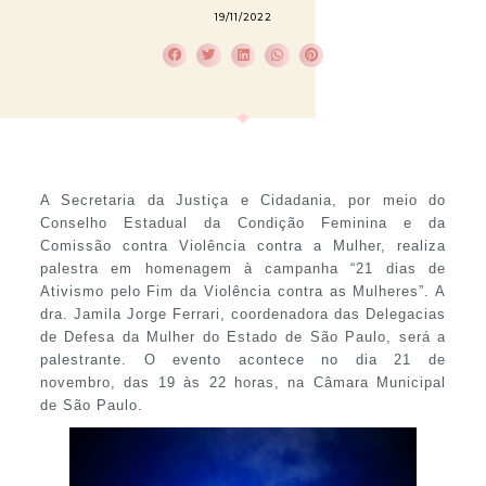
19/11/2022
A Secretaria da Justiça e Cidadania, por meio do
Conselho Estadual da Condição Feminina e da
Comissão contra Violência contra a Mulher, realiza
palestra em homenagem à campanha “21 dias de
Ativismo pelo Fim da Violência contra as Mulheres”. A
dra. Jamila Jorge Ferrari, coordenadora das Delegacias
de Defesa da Mulher do Estado de São Paulo, será a
palestrante. O evento acontece no dia 21 de
novembro, das 19 às 22 horas, na Câmara Municipal
de São Paulo.