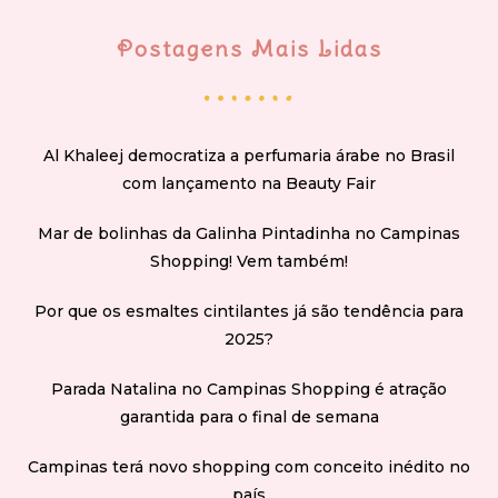
Postagens Mais Lidas
Al Khaleej democratiza a perfumaria árabe no Brasil
com lançamento na Beauty Fair
Mar de bolinhas da Galinha Pintadinha no Campinas
Shopping! Vem também!
Por que os esmaltes cintilantes já são tendência para
2025?
Parada Natalina no Campinas Shopping é atração
garantida para o final de semana
Campinas terá novo shopping com conceito inédito no
país