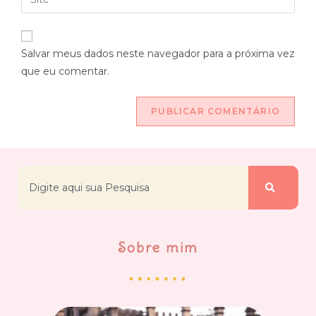
Salvar meus dados neste navegador para a próxima vez
que eu comentar.
Sobre mim