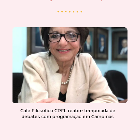
Café Filosófico CPFL reabre temporada de
debates com programação em Campinas