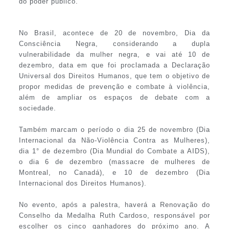
do poder público.
No Brasil, acontece de 20 de novembro, Dia da
Consciência Negra, considerando a dupla
vulnerabilidade da mulher negra, e vai até 10 de
dezembro, data em que foi proclamada a Declaração
Universal dos Direitos Humanos, que tem o objetivo de
propor medidas de prevenção e combate à violência,
além de ampliar os espaços de debate com a
sociedade.
Também marcam o período o dia 25 de novembro (Dia
Internacional da Não-Violência Contra as Mulheres),
dia 1° de dezembro (Dia Mundial do Combate a AIDS),
o dia 6 de dezembro (massacre de mulheres de
Montreal, no Canadá), e 10 de dezembro (Dia
Internacional dos Direitos Humanos).
No evento, após a palestra, haverá a Renovação do
Conselho da Medalha Ruth Cardoso, responsável por
escolher os cinco ganhadores do próximo ano. A