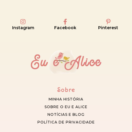
Instagram
Facebook
Pinterest
Sobre
MINHA HISTÓRIA
SOBRE O EU E ALICE
NOTÍCIAS E BLOG
POLÍTICA DE PRIVACIDADE