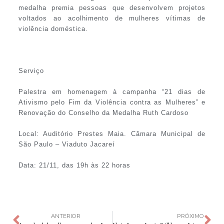
medalha premia pessoas que desenvolvem projetos
voltados ao acolhimento de mulheres vítimas de
violência doméstica.
Serviço
Palestra em homenagem à campanha “21 dias de
Ativismo pelo Fim da Violência contra as Mulheres” e
Renovação do Conselho da Medalha Ruth Cardoso
Local: Auditório Prestes Maia. Câmara Municipal de
São Paulo – Viaduto Jacareí
Data: 21/11, das 19h às 22 horas
ANTERIOR
PRÓXIMO