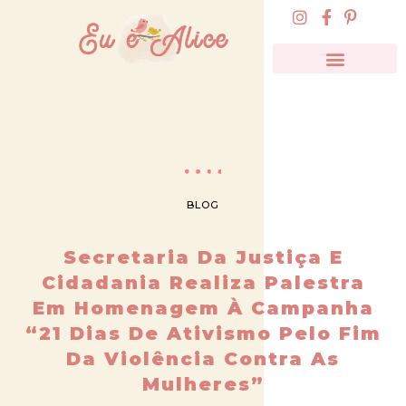
BLOG
Secretaria Da Justiça E
Cidadania Realiza Palestra
Em Homenagem À Campanha
“21 Dias De Ativismo Pelo Fim
Da Violência Contra As
Mulheres”