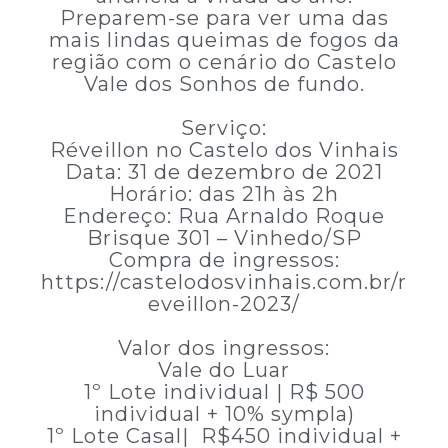
Preparem-se para ver uma das
mais lindas queimas de fogos da
região com o cenário do Castelo
Vale dos Sonhos de fundo.
Serviço:
Réveillon no Castelo dos Vinhais
Data: 31 de dezembro de 2021
Horário: das 21h às 2h
Endereço: Rua Arnaldo Roque
Brisque 301 – Vinhedo/SP
Compra de ingressos:
https://castelodosvinhais.com.br/r
eveillon-2023/
Valor dos ingressos:
Vale do Luar
1º Lote individual | R$ 500
individual + 10% sympla)
1º Lote Casal| R$450 individual +