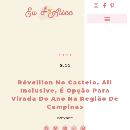
BLOG
Réveillon No Castelo, All
Inclusive, É Opção Para
Virada Do Ano Na Região De
Campinas
19/12/2022