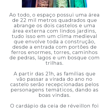
Ao todo, o espaço possui uma área
de 22 mil metros quadrados que
abrange os dois castelos e uma
área externa com lindos jardins,
tudo isso em um clima medieval
que envolve toda a construção,
desde a entrada com portões de
ferros enormes, torres, caminhos
de pedras, lagos e um bosque com
trilhas.
A partir das 21h, as famílias que
vão passar a virada do ano no
castelo serão recepcionadas pelos
personagens temáticos, dando as
boas vindas.
O cardápio da ceia de réveillon foi