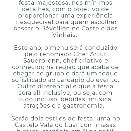
festa majestosa, nos mínimos
detalhes, com o objetivo de
proporcionar uma experiência
inesquecível para quem escolher
passar o Réveillon no Castelo dos
Vinhais.
Este ano, o menu será conduzido
pelo renomado Chef Artur
Sauerbronn, chef criativo e
conhecido na região que acaba de
chegar ao grupo e dará um toque
sofisticado ao cardápio do evento.
Outro diferencial é que a festa
será all inclusive, ou seja, com
tudo incluso: bebidas, música,
atrações e a gastronomia.
Serão dois estilos de festa, uma no
Castelo Vale do Luar com mesas