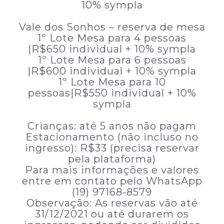
10% sympla
Vale dos Sonhos – reserva de mesa
1º Lote Mesa para 4 pessoas
|R$650 individual + 10% sympla
1º Lote Mesa para 6 pessoas
|R$600 individual + 10% sympla
1º Lote Mesa para 10
pessoas|R$550 individual + 10%
sympla
Crianças: até 5 anos não pagam
Estacionamento (não incluso no
ingresso): R$33 (precisa reservar
pela plataforma)
Para mais informações e valores
entre em contato pelo WhatsApp
(19) 97168-8579
Observação: As reservas vão até
31/12/2021 ou até durarem os