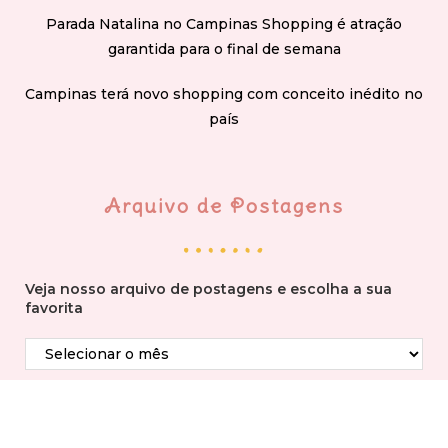
Parada Natalina no Campinas Shopping é atração
garantida para o final de semana
Campinas terá novo shopping com conceito inédito no
país
Arquivo de Postagens
Veja nosso arquivo de postagens e escolha a sua
favorita