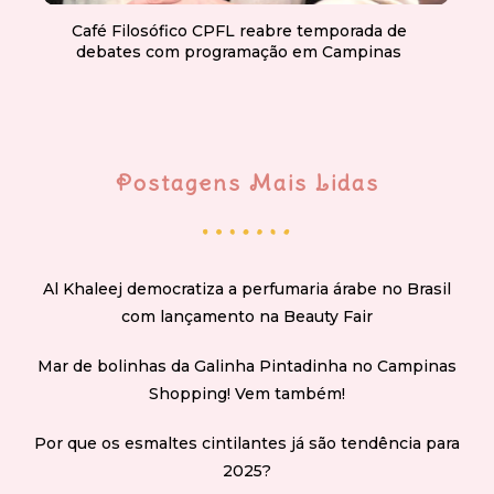
Café Filosófico CPFL reabre temporada de
debates com programação em Campinas
Postagens Mais Lidas
Al Khaleej democratiza a perfumaria árabe no Brasil
com lançamento na Beauty Fair
Mar de bolinhas da Galinha Pintadinha no Campinas
Shopping! Vem também!
Por que os esmaltes cintilantes já são tendência para
2025?