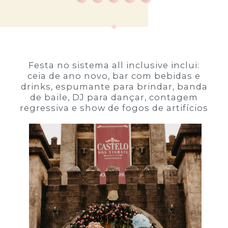
Festa no sistema all inclusive inclui:
ceia de ano novo, bar com bebidas e
drinks, espumante para brindar, banda
de baile, DJ para dançar, contagem
regressiva e show de fogos de artifícios