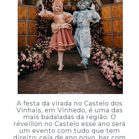
A festa da virada no Castelo dos
Vinhais, em Vinhedo, é uma das
mais badaladas da região. O
réveillon no Castelo esse ano será
um evento com tudo que tem
direito: ceia de ano novo, bar com