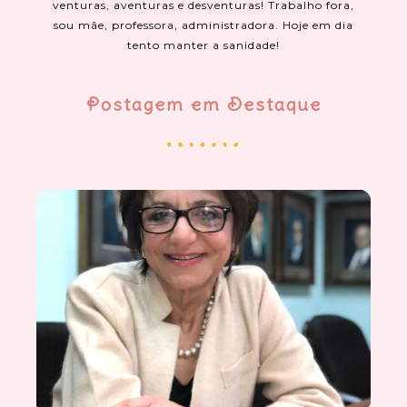
venturas, aventuras e desventuras! Trabalho fora,
sou mãe, professora, administradora. Hoje em dia
tento manter a sanidade!
Postagem em Destaque