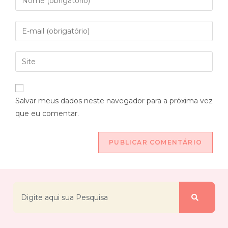
Salvar meus dados neste navegador para a próxima vez
que eu comentar.