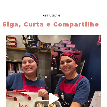
INSTAGRAM
Siga, Curta e Compartilhe