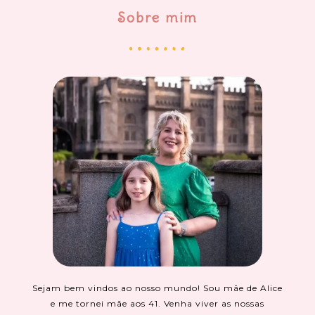
Sobre mim
Sejam bem vindos ao nosso mundo! Sou mãe de Alice
e me tornei mãe aos 41. Venha viver as nossas