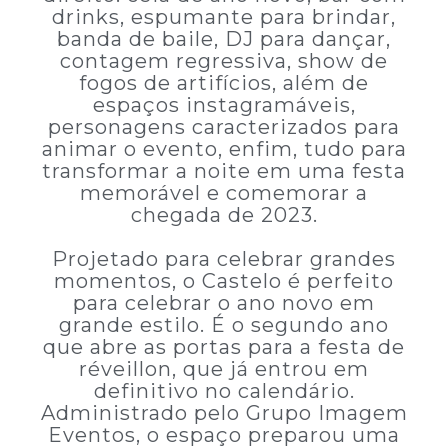
drinks, espumante para brindar,
banda de baile, DJ para dançar,
contagem regressiva, show de
fogos de artifícios, além de
espaços instagramáveis,
personagens caracterizados para
animar o evento, enfim, tudo para
transformar a noite em uma festa
memorável e comemorar a
chegada de 2023.
Projetado para celebrar grandes
momentos, o Castelo é perfeito
para celebrar o ano novo em
grande estilo. É o segundo ano
que abre as portas para a festa de
réveillon, que já entrou em
definitivo no calendário.
Administrado pelo Grupo Imagem
Eventos, o espaço preparou uma