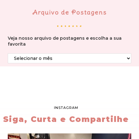
Arquivo de Postagens
Veja nosso arquivo de postagens e escolha a sua
favorita
INSTAGRAM
Siga, Curta e Compartilhe