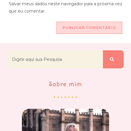
Salvar meus dados neste navegador para a próxima vez
que eu comentar.
Sobre mim