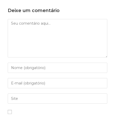
Deixe um comentário