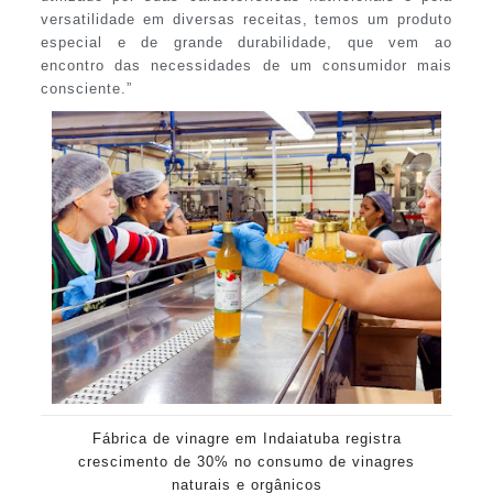
versatilidade em diversas receitas, temos um produto
especial e de grande durabilidade, que vem ao
encontro das necessidades de um consumidor mais
consciente.”
Fábrica de vinagre em Indaiatuba registra
crescimento de 30% no consumo de vinagres
naturais e orgânicos