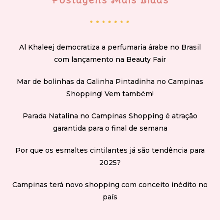
Al Khaleej democratiza a perfumaria árabe no Brasil
com lançamento na Beauty Fair
Mar de bolinhas da Galinha Pintadinha no Campinas
Shopping! Vem também!
Parada Natalina no Campinas Shopping é atração
garantida para o final de semana
Por que os esmaltes cintilantes já são tendência para
2025?
Campinas terá novo shopping com conceito inédito no
país