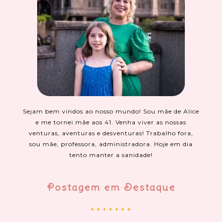
Sejam bem vindos ao nosso mundo! Sou mãe de Alice
e me tornei mãe aos 41. Venha viver as nossas
venturas, aventuras e desventuras! Trabalho fora,
sou mãe, professora, administradora. Hoje em dia
tento manter a sanidade!
Postagem em Destaque