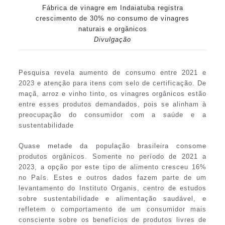
Fábrica de vinagre em Indaiatuba registra
crescimento de 30% no consumo de vinagres
naturais e orgânicos
Divulgação
Pesquisa revela aumento de consumo entre 2021 e
2023 e atenção para itens com selo de certificação. De
maçã, arroz e vinho tinto, os vinagres orgânicos estão
entre esses produtos demandados, pois se alinham à
preocupação do consumidor com a saúde e a
sustentabilidade
Quase metade da população brasileira consome
produtos orgânicos. Somente no período de 2021 a
2023, a opção por este tipo de alimento cresceu 16%
no País. Estes e outros dados fazem parte de um
levantamento do Instituto Organis, centro de estudos
sobre sustentabilidade e alimentação saudável, e
refletem o comportamento de um consumidor mais
consciente sobre os benefícios de produtos livres de