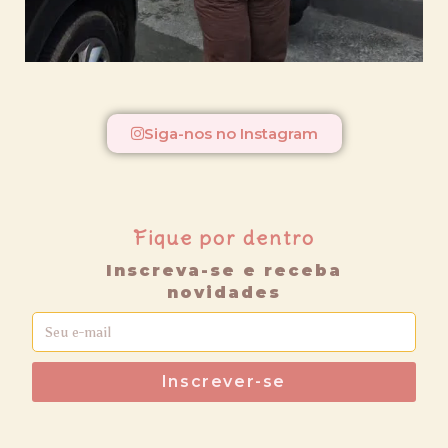
Siga-nos no Instagram
Fique por dentro
Inscreva-se e receba
novidades
Inscrever-se