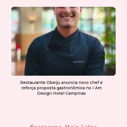
Restaurante Obeiju anuncia novo chef e
reforça proposta gastronômica no I Am
Design Hotel Campinas
Postagens Mais Lidas