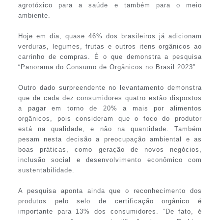
agrotóxico para a saúde e também para o meio
ambiente.
Hoje em dia, quase 46% dos brasileiros já adicionam
verduras, legumes, frutas e outros itens orgânicos ao
carrinho de compras. É o que demonstra a pesquisa
“Panorama do Consumo de Orgânicos no Brasil 2023”.
Outro dado surpreendente no levantamento demonstra
que de cada dez consumidores quatro estão dispostos
a pagar em torno de 20% a mais por alimentos
orgânicos, pois consideram que o foco do produtor
está na qualidade, e não na quantidade. Também
pesam nesta decisão a preocupação ambiental e as
boas práticas, como geração de novos negócios,
inclusão social e desenvolvimento econômico com
sustentabilidade.
A pesquisa aponta ainda que o reconhecimento dos
produtos pelo selo de certificação orgânico é
importante para 13% dos consumidores. “De fato, é