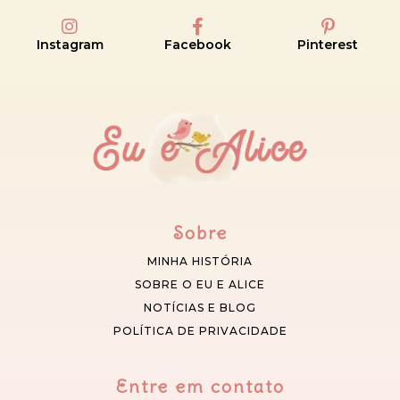
Instagram
Facebook
Pinterest
Sobre
MINHA HISTÓRIA
SOBRE O EU E ALICE
NOTÍCIAS E BLOG
POLÍTICA DE PRIVACIDADE
Entre em contato