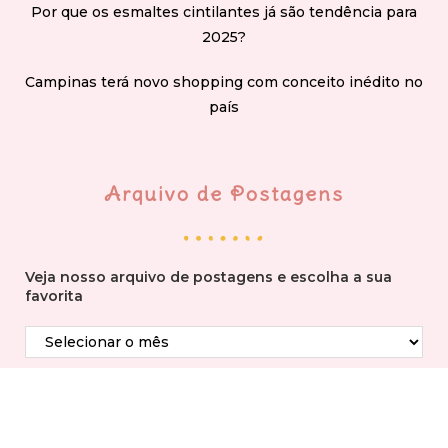
Por que os esmaltes cintilantes já são tendência para
2025?
Campinas terá novo shopping com conceito inédito no
país
Arquivo de Postagens
Veja nosso arquivo de postagens e escolha a sua
favorita