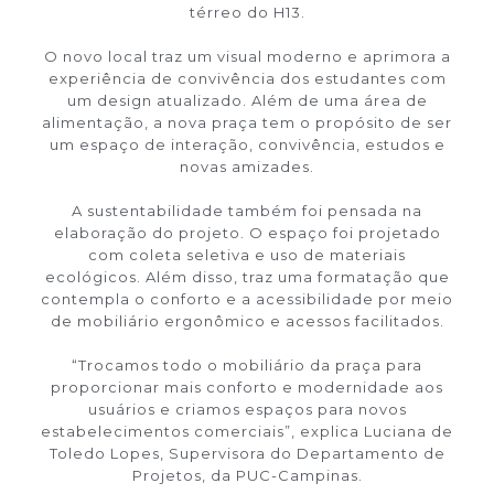
térreo do H13.
O novo local traz um visual moderno e aprimora a
experiência de convivência dos estudantes com
um design atualizado. Além de uma área de
alimentação, a nova praça tem o propósito de ser
um espaço de interação, convivência, estudos e
novas amizades.
A sustentabilidade também foi pensada na
elaboração do projeto. O espaço foi projetado
com coleta seletiva e uso de materiais
ecológicos. Além disso, traz uma formatação que
contempla o conforto e a acessibilidade por meio
de mobiliário ergonômico e acessos facilitados.
“Trocamos todo o mobiliário da praça para
proporcionar mais conforto e modernidade aos
usuários e criamos espaços para novos
estabelecimentos comerciais”, explica Luciana de
Toledo Lopes, Supervisora do Departamento de
Projetos, da PUC-Campinas.