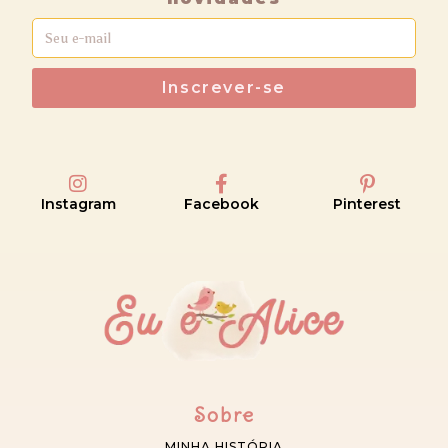
Inscrever-se
Instagram
Facebook
Pinterest
Sobre
MINHA HISTÓRIA