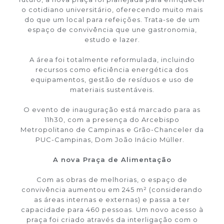
o cotidiano universitário, oferecendo muito mais
do que um local para refeições. Trata-se de um
espaço de convivência que une gastronomia,
estudo e lazer.
A área foi totalmente reformulada, incluindo
recursos como eficiência energética dos
equipamentos, gestão de resíduos e uso de
materiais sustentáveis.
O evento de inauguração está marcado para as
11h30, com a presença do Arcebispo
Metropolitano de Campinas e Grão-Chanceler da
PUC-Campinas, Dom João Inácio Müller.
A nova Praça de Alimentação
Com as obras de melhorias, o espaço de
convivência aumentou em 245 m² (considerando
as áreas internas e externas) e passa a ter
capacidade para 460 pessoas. Um novo acesso à
praça foi criado através da interligação com o