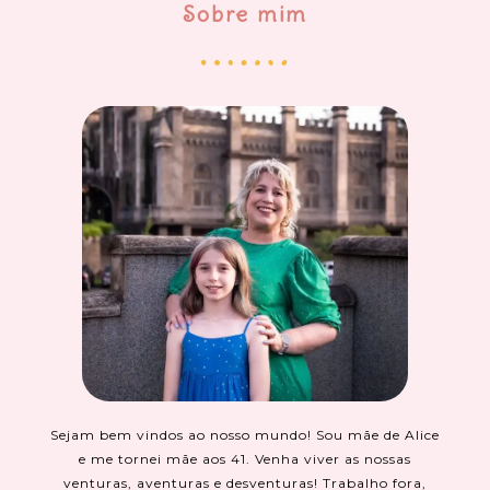
Sobre mim
Sejam bem vindos ao nosso mundo! Sou mãe de Alice
e me tornei mãe aos 41. Venha viver as nossas
venturas, aventuras e desventuras! Trabalho fora,