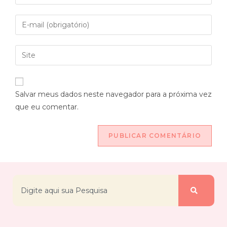
Salvar meus dados neste navegador para a próxima vez
que eu comentar.