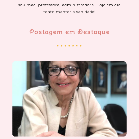
sou mãe, professora, administradora. Hoje em dia
tento manter a sanidade!
Postagem em Destaque