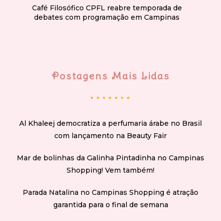
Café Filosófico CPFL reabre temporada de
debates com programação em Campinas
Postagens Mais Lidas
Al Khaleej democratiza a perfumaria árabe no Brasil
com lançamento na Beauty Fair
Mar de bolinhas da Galinha Pintadinha no Campinas
Shopping! Vem também!
Parada Natalina no Campinas Shopping é atração
garantida para o final de semana