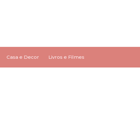
Casa e Decor
Livros e Filmes