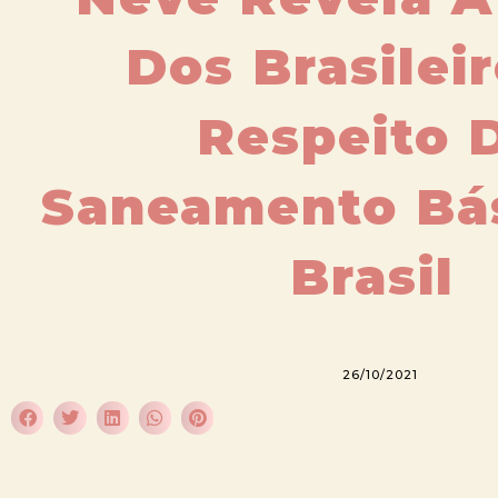
Dos Brasilei
Respeito 
Saneamento Bá
Brasil
26/10/2021