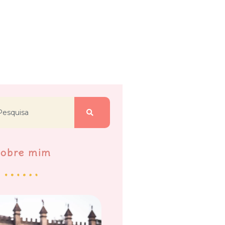
Sobre mim