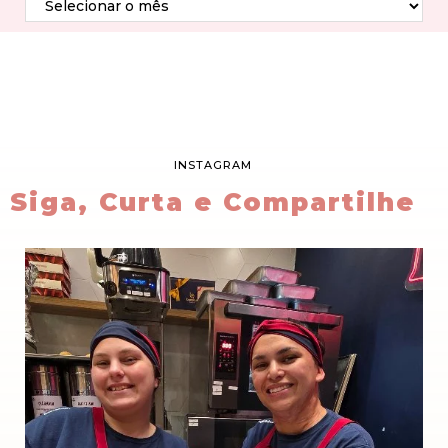
INSTAGRAM
Siga, Curta e Compartilhe