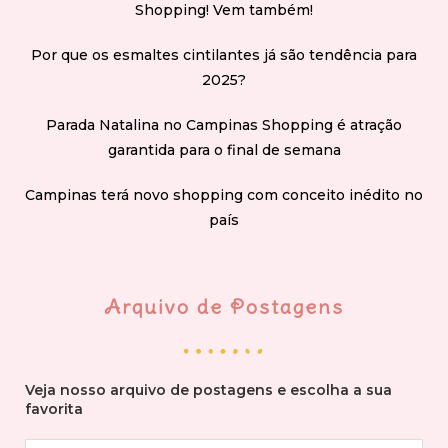
Shopping! Vem também!
Por que os esmaltes cintilantes já são tendência para
2025?
Parada Natalina no Campinas Shopping é atração
garantida para o final de semana
Campinas terá novo shopping com conceito inédito no
país
Arquivo de Postagens
Veja nosso arquivo de postagens e escolha a sua
favorita