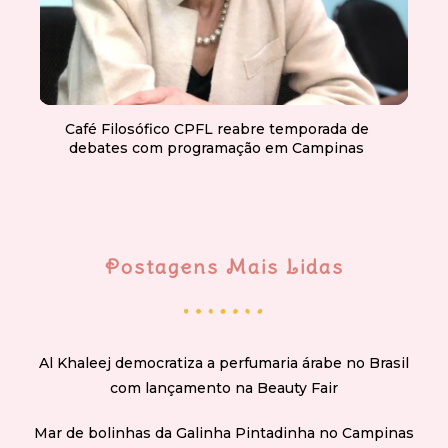
Café Filosófico CPFL reabre temporada de
debates com programação em Campinas
Postagens Mais Lidas
Al Khaleej democratiza a perfumaria árabe no Brasil
com lançamento na Beauty Fair
Mar de bolinhas da Galinha Pintadinha no Campinas