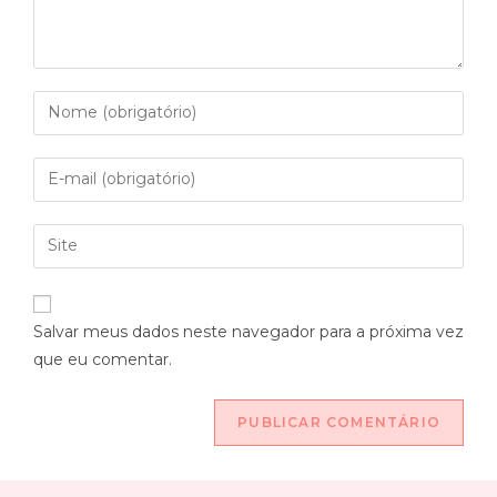
Salvar meus dados neste navegador para a próxima vez
que eu comentar.