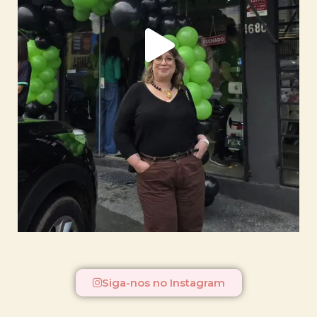
Siga-nos no Instagram