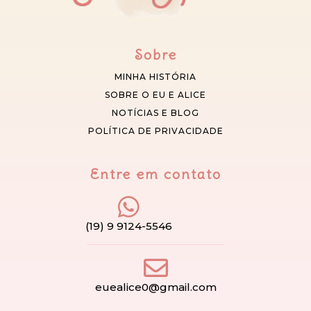
Sobre
MINHA HISTÓRIA
SOBRE O EU E ALICE
NOTÍCIAS E BLOG
POLÍTICA DE PRIVACIDADE
Entre em contato
(19) 9 9124-5546
euealice0@gmail.com