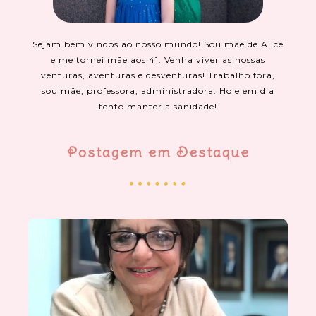
Sejam bem vindos ao nosso mundo! Sou mãe de Alice
e me tornei mãe aos 41. Venha viver as nossas
venturas, aventuras e desventuras! Trabalho fora,
sou mãe, professora, administradora. Hoje em dia
tento manter a sanidade!
Postagem em Destaque