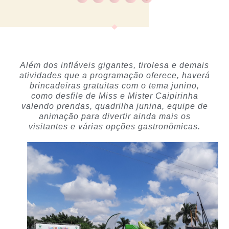
Além dos infláveis gigantes, tirolesa e demais
atividades que a programação oferece, haverá
brincadeiras gratuitas com o tema junino,
como desfile de Miss e Mister Caipirinha
valendo prendas, quadrilha junina, equipe de
animação para divertir ainda mais os
visitantes e várias opções gastronômicas.