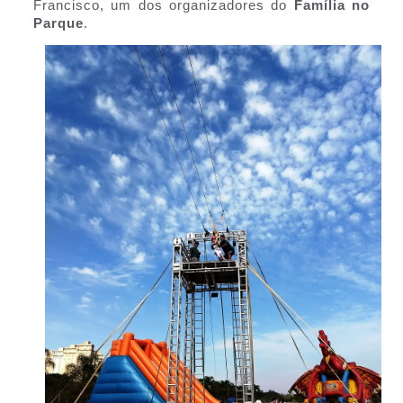
Francisco, um dos organizadores do
Família no
Parque
.