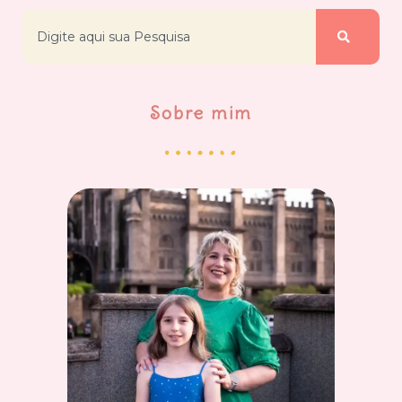
Sobre mim