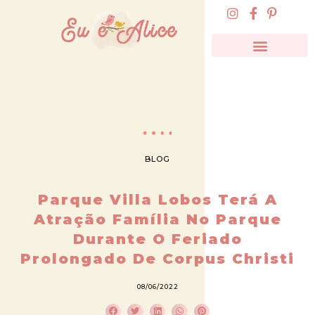
BLOG
Parque Villa Lobos Terá A
Atração Família No Parque
Durante O Feriado
Prolongado De Corpus Christi
08/06/2022