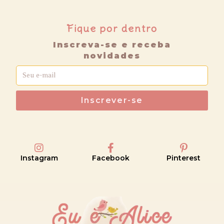
Fique por dentro
Inscreva-se e receba
novidades
Inscrever-se
Instagram
Facebook
Pinterest