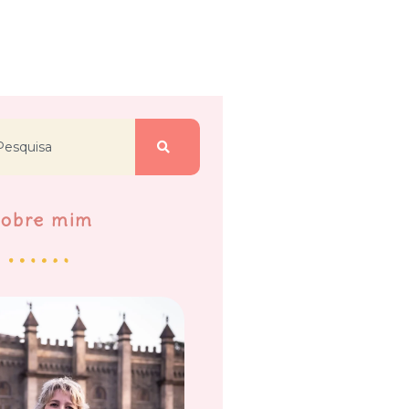
Sobre mim