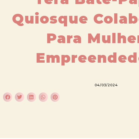
Quiosque Colab
Para Mulhe
Empreended
04/03/2024