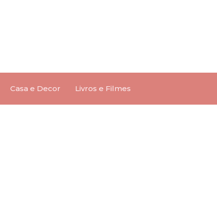
Casa e Decor
Livros e Filmes