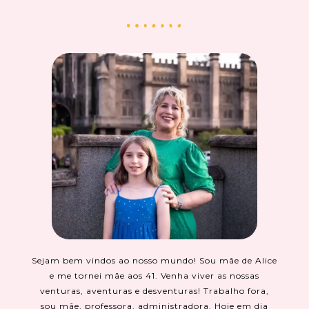
Sejam bem vindos ao nosso mundo! Sou mãe de Alice
e me tornei mãe aos 41. Venha viver as nossas
venturas, aventuras e desventuras! Trabalho fora,
sou mãe, professora, administradora. Hoje em dia