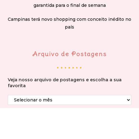
garantida para o final de semana
Campinas terá novo shopping com conceito inédito no
país
Arquivo de Postagens
Veja nosso arquivo de postagens e escolha a sua
favorita