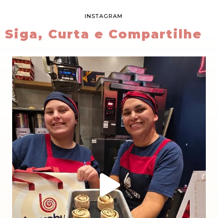
INSTAGRAM
Siga, Curta e Compartilhe