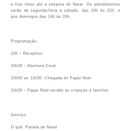
e tirar fotos até a véspera do Natal. Os atendimentos
serão de segunda-feira a sábado, das 10h às 22h; e
aos domingos das 14h às 20h.
Programação:
10h – Receptivo
10h30 – Abertura Coral
10h50 as 11h30 –Chegada do Papai Noel
11h30 – Papai Noel recebe as crianças e famílias
Serviço:
O quê: Parada de Natal