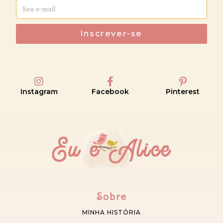
Inscrever-se
Instagram
Facebook
Pinterest
Sobre
MINHA HISTÓRIA