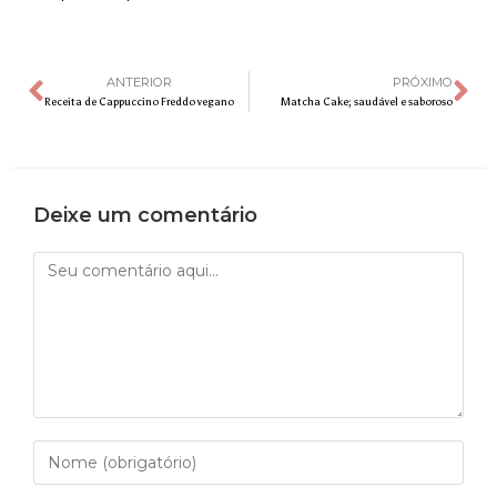
ANTERIOR
PRÓXIMO
Receita de Cappuccino Freddo vegano
Matcha Cake; saudável e saboroso
Deixe um comentário