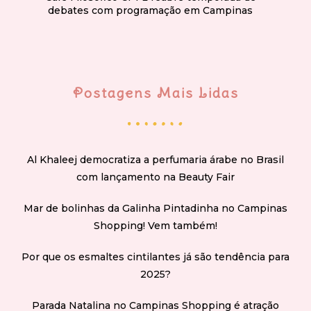
debates com programação em Campinas
Postagens Mais Lidas
Al Khaleej democratiza a perfumaria árabe no Brasil
com lançamento na Beauty Fair
Mar de bolinhas da Galinha Pintadinha no Campinas
Shopping! Vem também!
Por que os esmaltes cintilantes já são tendência para
2025?
Parada Natalina no Campinas Shopping é atração