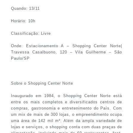
Quando: 13/11
Horário: 10h
Classificação: Livre
Onde: Estacionamento A – Shopping Center Norte|
Travessa Casalbuono, 120 – Vila Guilherme – São
Paulo/SP
Sobre o Shopping Center Norte
Inaugurado em 1984, o Shopping Center Norte está
entre os mais completos e diversificados centros de
compras, gastronomia e entretenimento do País. Com
um mix de mais de 300 lojas, o empreendimento ocupa
uma área de 142 mil m². Além da ampla variedade de
lojas e serviços, o shopping conta com duas praças de