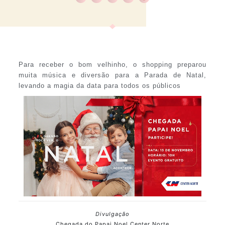
Para receber o bom velhinho, o shopping preparou
muita música e diversão para a Parada de Natal,
levando a magia da data para todos os públicos
Divulgação
Chegada do Papai Noel Center Norte