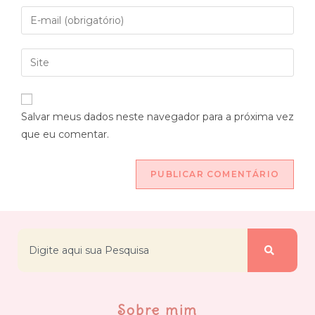
Salvar meus dados neste navegador para a próxima vez
que eu comentar.
Sobre mim