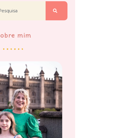
Sobre mim