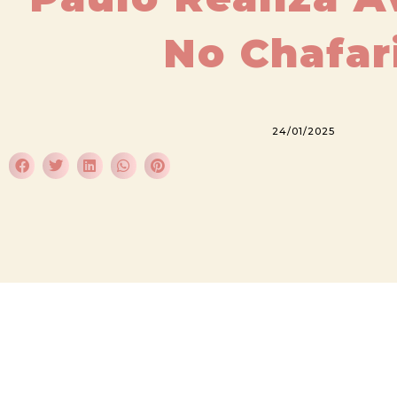
No Chafar
24/01/2025