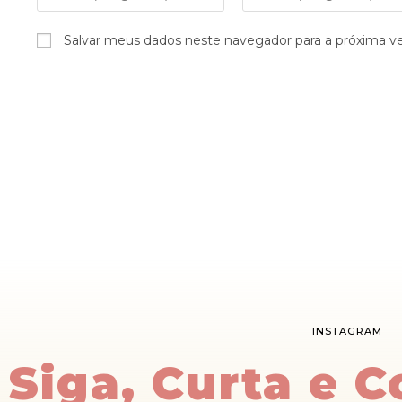
Salvar meus dados neste navegador para a próxima v
INSTAGRAM
Siga, Curta e 