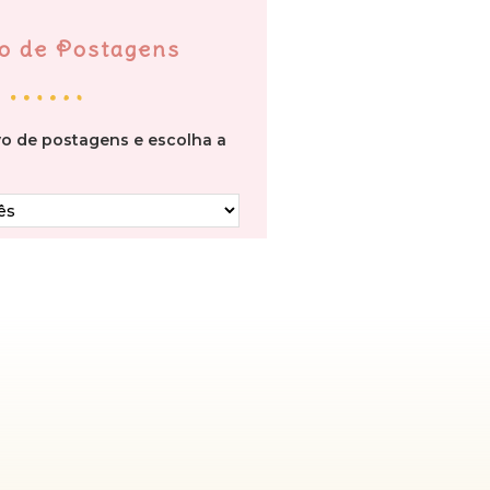
o de Postagens
vo de postagens e escolha a