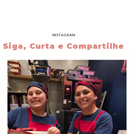
INSTAGRAM
Siga, Curta e Compartilhe