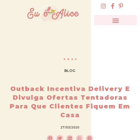
BLOG
Outback Incentiva Delivery E
Divulga Ofertas Tentadoras
Para Que Clientes Fiquem Em
Casa
27/03/2020