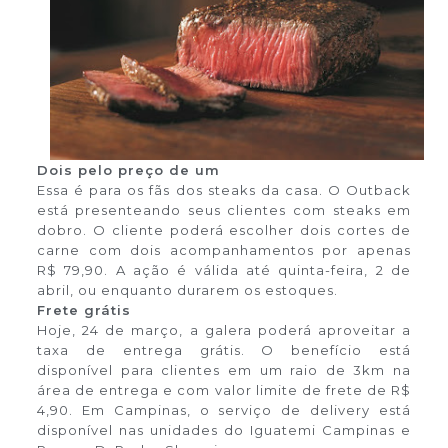
Dois pelo preço de um
Essa é para os fãs dos steaks da casa. O Outback
está presenteando seus clientes com steaks em
dobro. O cliente poderá escolher dois cortes de
carne com dois acompanhamentos por apenas
R$ 79,90. A ação é válida até quinta-feira, 2 de
abril, ou enquanto durarem os estoques.
Frete grátis
Hoje, 24 de março, a galera poderá aproveitar a
taxa de entrega grátis. O benefício está
disponível para clientes em um raio de 3km na
área de entrega e com valor limite de frete de R$
4,90. Em Campinas, o serviço de delivery está
disponível nas unidades do Iguatemi Campinas e