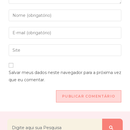
Salvar meus dados neste navegador para a próxima vez
que eu comentar.