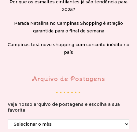
Por que os esmaltes cintilantes já são tendência para
2025?
Parada Natalina no Campinas Shopping é atração
garantida para o final de semana
Campinas terá novo shopping com conceito inédito no
país
Arquivo de Postagens
Veja nosso arquivo de postagens e escolha a sua
favorita