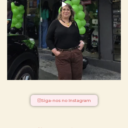
Siga-nos no Instagram