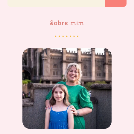
Sobre mim