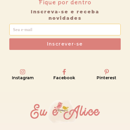
Fique por dentro
Inscreva-se e receba
novidades
Inscrever-se
Instagram
Facebook
Pinterest