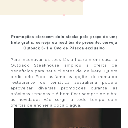
Promoções oferecem dois steaks pelo preço de um;
frete grátis; cerveja ou iced tea de presente; cerveja
Outback 3×1 e Ovo de Páscoa exclusivo
Para incentivar os seus fãs a ficarem em casa, o
Outback Steakhouse ampliou a oferta de
benefícios para seus clientes de delivery. Quem
pedir pelo iFood as famosas opções do menu do
restaurante de temática australiana poderá
aproveitar diversas promoções durante as
próximas semanas e é bom ficar sempre de olho:
as novidades vão surgir a todo tempo com
ofertas de encher a boca d’água.