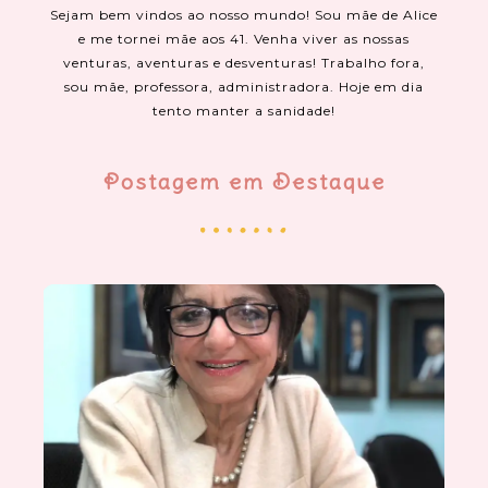
Sejam bem vindos ao nosso mundo! Sou mãe de Alice
e me tornei mãe aos 41. Venha viver as nossas
venturas, aventuras e desventuras! Trabalho fora,
sou mãe, professora, administradora. Hoje em dia
tento manter a sanidade!
Postagem em Destaque