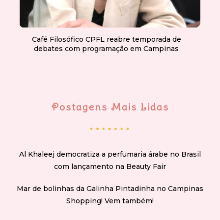
Café Filosófico CPFL reabre temporada de
debates com programação em Campinas
Postagens Mais Lidas
Al Khaleej democratiza a perfumaria árabe no Brasil
com lançamento na Beauty Fair
Mar de bolinhas da Galinha Pintadinha no Campinas
Shopping! Vem também!