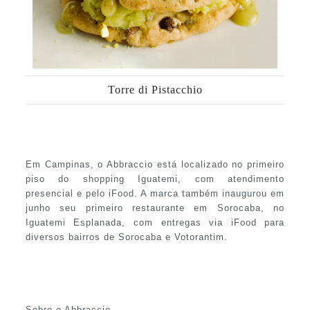
Torre di Pistacchio
Em Campinas, o Abbraccio está localizado no primeiro
piso do shopping Iguatemi, com atendimento
presencial e pelo iFood. A marca também inaugurou em
junho seu primeiro restaurante em Sorocaba, no
Iguatemi Esplanada, com entregas via iFood para
diversos bairros de Sorocaba e Votorantim.
Sobre o Abbraccio