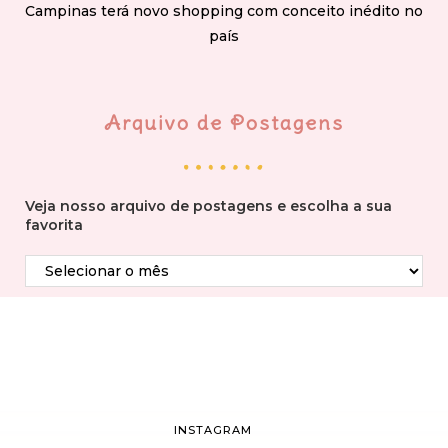
Campinas terá novo shopping com conceito inédito no
país
Arquivo de Postagens
Veja nosso arquivo de postagens e escolha a sua
favorita
INSTAGRAM