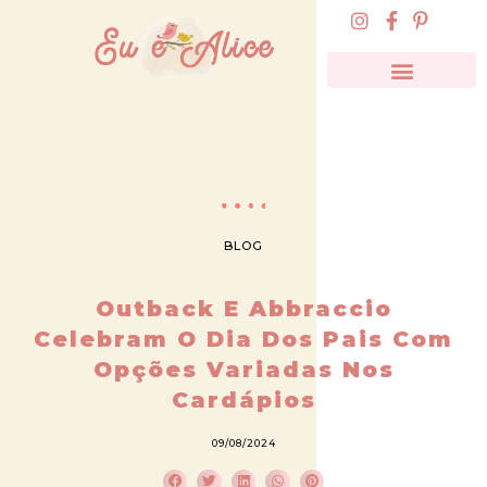
BLOG
Outback E Abbraccio
Celebram O Dia Dos Pais Com
Opções Variadas Nos
Cardápios
09/08/2024