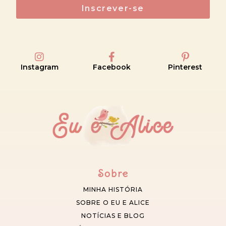
Inscrever-se
Instagram
Facebook
Pinterest
Sobre
MINHA HISTÓRIA
SOBRE O EU E ALICE
NOTÍCIAS E BLOG