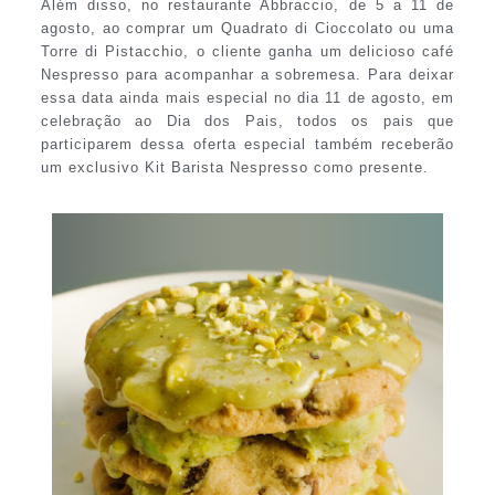
Além disso, no restaurante Abbraccio, de 5 a 11 de
agosto, ao comprar um Quadrato di Cioccolato ou uma
Torre di Pistacchio, o cliente ganha um delicioso café
Nespresso para acompanhar a sobremesa. Para deixar
essa data ainda mais especial no dia 11 de agosto, em
celebração ao Dia dos Pais, todos os pais que
participarem dessa oferta especial também receberão
um exclusivo Kit Barista Nespresso como presente.