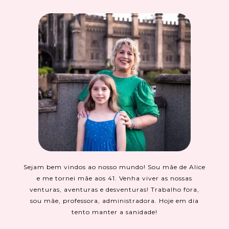
Sejam bem vindos ao nosso mundo! Sou mãe de Alice
e me tornei mãe aos 41. Venha viver as nossas
venturas, aventuras e desventuras! Trabalho fora,
sou mãe, professora, administradora. Hoje em dia
tento manter a sanidade!