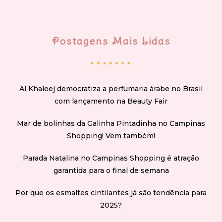
Postagens Mais Lidas
Al Khaleej democratiza a perfumaria árabe no Brasil
com lançamento na Beauty Fair
Mar de bolinhas da Galinha Pintadinha no Campinas
Shopping! Vem também!
Parada Natalina no Campinas Shopping é atração
garantida para o final de semana
Por que os esmaltes cintilantes já são tendência para
2025?