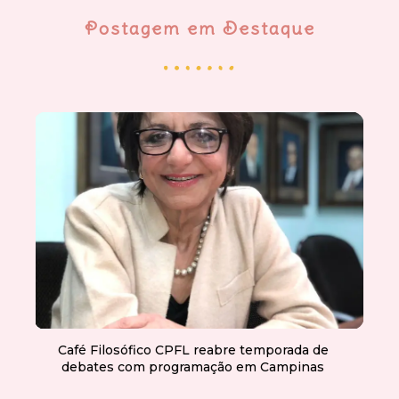
Postagem em Destaque
Café Filosófico CPFL reabre temporada de
debates com programação em Campinas