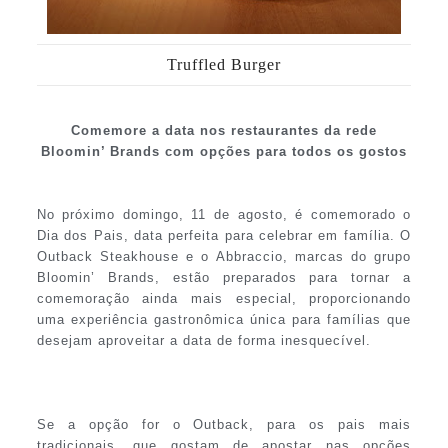
Truffled Burger
Comemore a data nos restaurantes da rede
Bloomin’ Brands com opções para todos os gostos
No próximo domingo, 11 de agosto, é comemorado o
Dia dos Pais, data perfeita para celebrar em família. O
Outback Steakhouse e o Abbraccio, marcas do grupo
Bloomin’ Brands, estão preparados para tornar a
comemoração ainda mais especial, proporcionando
uma experiência gastronômica única para famílias que
desejam aproveitar a data de forma inesquecível.
Se a opção for o Outback, para os pais mais
tradicionais, que gostam de apostar nas opções