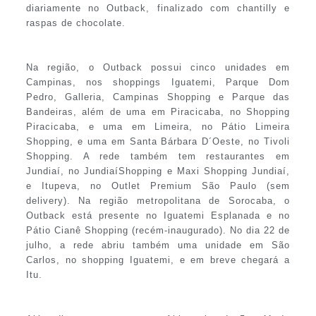
diariamente no Outback, finalizado com chantilly e
raspas de chocolate.
Na região, o Outback possui cinco unidades em
Campinas, nos shoppings Iguatemi, Parque Dom
Pedro, Galleria, Campinas Shopping e Parque das
Bandeiras, além de uma em Piracicaba, no Shopping
Piracicaba, e uma em Limeira, no Pátio Limeira
Shopping, e uma em Santa Bárbara D´Oeste, no Tivoli
Shopping. A rede também tem restaurantes em
Jundiaí, no JundiaíShopping e Maxi Shopping Jundiaí,
e Itupeva, no Outlet Premium São Paulo (sem
delivery). Na região metropolitana de Sorocaba, o
Outback está presente no Iguatemi Esplanada e no
Pátio Cianê Shopping (recém-inaugurado). No dia 22 de
julho, a rede abriu também uma unidade em São
Carlos, no shopping Iguatemi, e em breve chegará a
Itu.