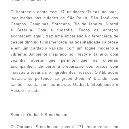
O Abbraccio conta com 17 unidades físicas no país,
localizadas nas cidades de São Paulo, São José dos
Campos, Campinas, Sorocaba, Rio de Janeiro, Niterói
e Brasília. Com a filosofia “Todos os abraços
acontecem aqui”, traz uma experiência diferenciada de
casual dinning fundamentada na hospitalidade calorosa
e em um cardápio variado, com um toque moderno e
vibrante. Ambiente inspirado no lifestyle italiano, com
cozinha aberta que permite que os clientes
acompanhem de perto a preparação dos pratos com
massas artesanais e ingredientes frescos. O Abbraccio
restaurante pertence ao grupo Bloomin’ Brands, que
também conta com as marcas Outback Steakhouse e
Aussie no país.
Sobre o Outback Steakhouse
O Outback Steakhouse possui 171 restaurantes no