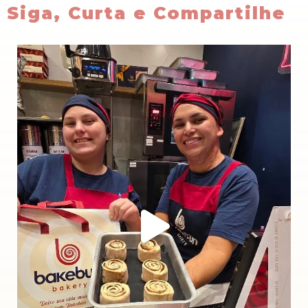
Siga, Curta e Compartilhe