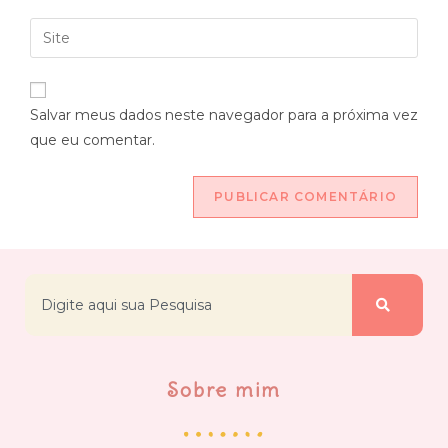
Salvar meus dados neste navegador para a próxima vez
que eu comentar.
Sobre mim