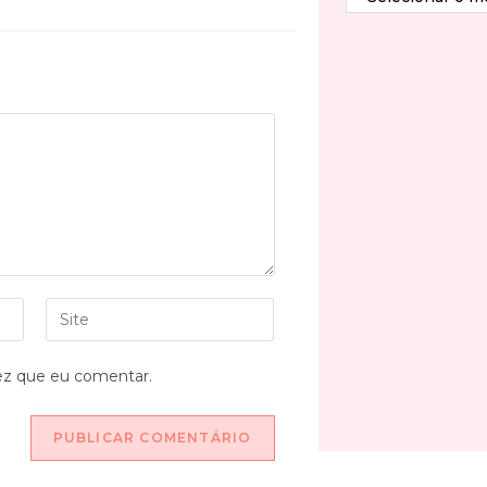
ez que eu comentar.