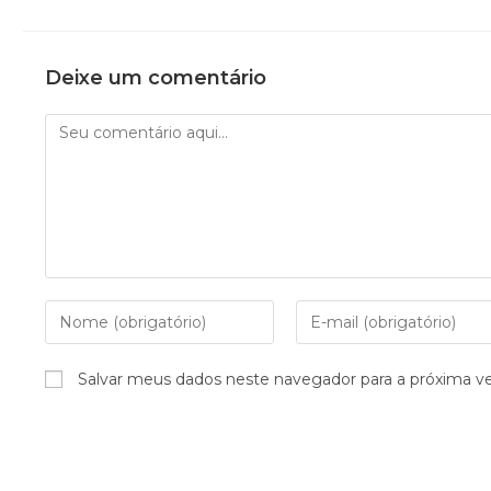
Deixe um comentário
Salvar meus dados neste navegador para a próxima v