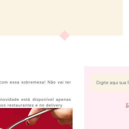
 com essa sobremesa! Não vai ter
novidade está disponível apenas
s restaurantes e no delivery