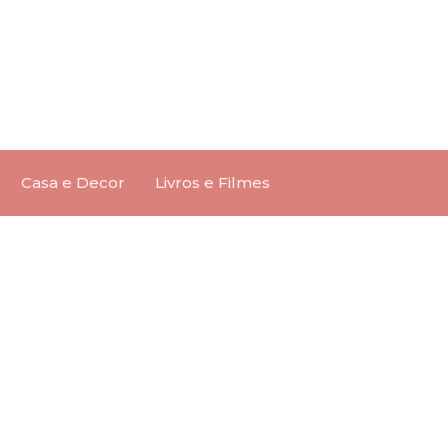
Casa e Decor
Livros e Filmes