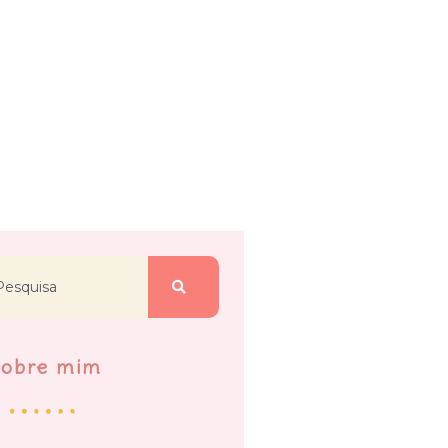
Sobre mim