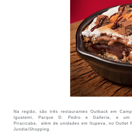
Na região, são três restaurantes Outback em Campi
Iguatemi, Parque D. Pedro e Galleria, e um
Piracicaba, além de unidades em Itupeva, no Outlet 
JundiaíShopping.