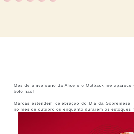
Mês de aniversário da Alice e o Outback me aparece
bolo não!
Marcas estendem celebração do Dia da Sobremesa; 
no
mês de outubro ou enquanto durarem os estoques no