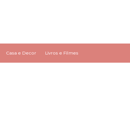
Casa e Decor
Livros e Filmes