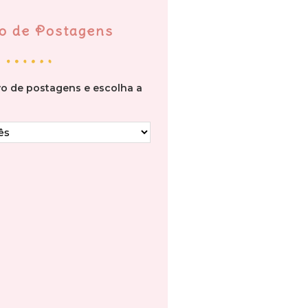
o de Postagens
vo de postagens e escolha a