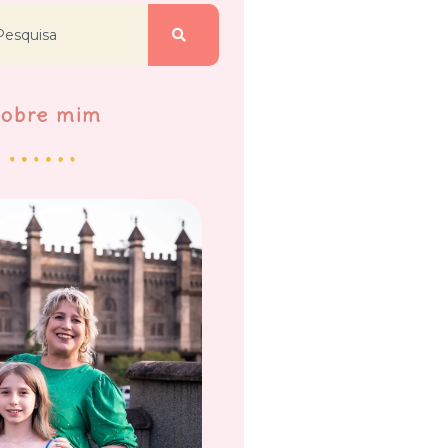
Sobre mim