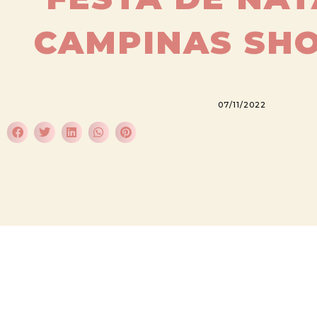
CAMPINAS SH
07/11/2022