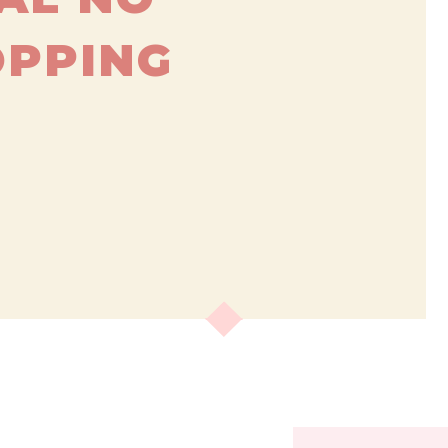
OPPING