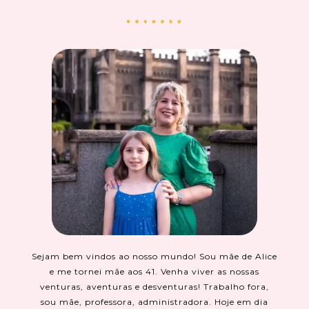
Sejam bem vindos ao nosso mundo! Sou mãe de Alice
e me tornei mãe aos 41. Venha viver as nossas
venturas, aventuras e desventuras! Trabalho fora,
sou mãe, professora, administradora. Hoje em dia