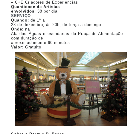
–
C+E Criadores de Experiências
Quantidade de Artistas
envolvidos:
38 por dia
SERVIÇO
Quando:
de 1º a
23 de dezembro, às 20h, de terça a domingo
Onde
: na
Ala das Águas e escadarias da Praça de Alimentação
com duração de
aproximadamente 60 minutos.
Valor:
Gratuito