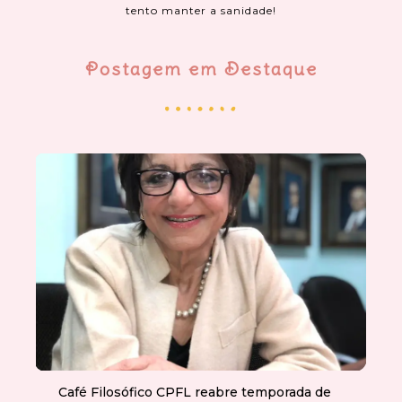
tento manter a sanidade!
Postagem em Destaque
Café Filosófico CPFL reabre temporada de