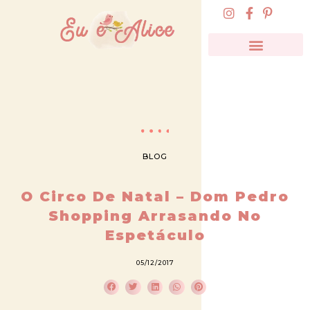
BLOG
O Circo De Natal – Dom Pedro
Shopping Arrasando No
Espetáculo
05/12/2017