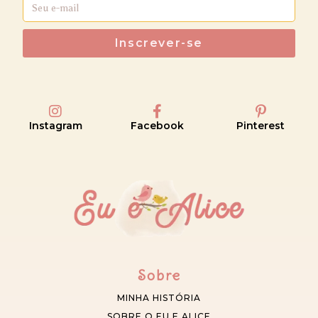
Inscrever-se
Instagram
Facebook
Pinterest
Sobre
MINHA HISTÓRIA
SOBRE O EU E ALICE