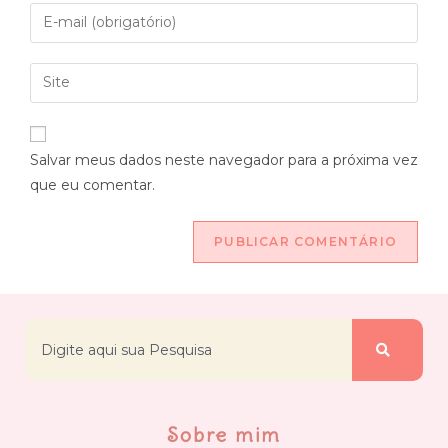
Salvar meus dados neste navegador para a próxima vez
que eu comentar.
Sobre mim