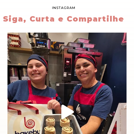
INSTAGRAM
Siga, Curta e Compartilhe