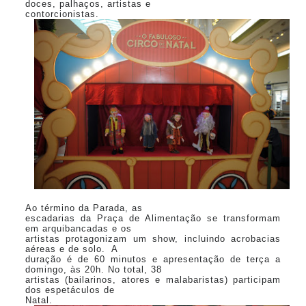
doces, palhaços, artistas e
contorcionistas.
Ao término da Parada, as
escadarias da Praça de Alimentação se transformam
em arquibancadas e os
artistas protagonizam um show, incluindo acrobacias
aéreas e de solo. A
duração é de 60 minutos e apresentação de terça a
domingo, às 20h. No total, 38
artistas (bailarinos, atores e malabaristas) participam
dos espetáculos de
Natal.