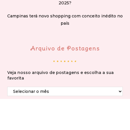
2025?
Campinas terá novo shopping com conceito inédito no
país
Arquivo de Postagens
Veja nosso arquivo de postagens e escolha a sua
favorita