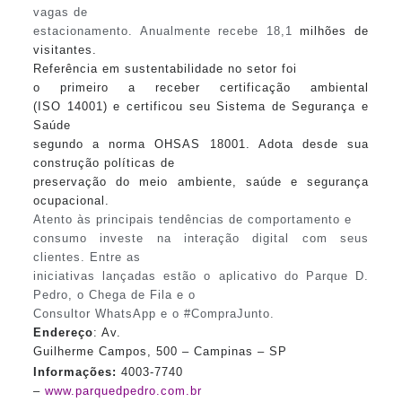
vagas de
estacionamento. Anualmente recebe 18,1
milhões de
visitantes.
Referência em sustentabilidade no setor foi
o primeiro a receber certificação ambiental
(ISO
14001)
e certificou seu Sistema de Segurança e
Saúde
segundo a norma OHSAS 18001. Adota desde sua
construção políticas de
preservação do meio ambiente, saúde e segurança
ocupacional.
Atento às principais tendências de comportamento e
consumo investe na interação digital com seus
clientes. Entre as
iniciativas lançadas estão o aplicativo do Parque D.
Pedro, o Chega de Fila e o
Consultor WhatsApp e o #CompraJunto.
Endereço
: Av.
Guilherme Campos, 500 – Campinas – SP
Informações:
4003-7740
–
www.parquedpedro.com.br