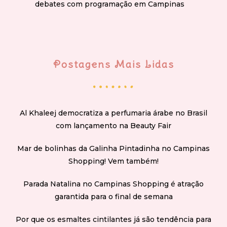
debates com programação em Campinas
Postagens Mais Lidas
Al Khaleej democratiza a perfumaria árabe no Brasil
com lançamento na Beauty Fair
Mar de bolinhas da Galinha Pintadinha no Campinas
Shopping! Vem também!
Parada Natalina no Campinas Shopping é atração
garantida para o final de semana
Por que os esmaltes cintilantes já são tendência para