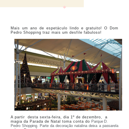
Mais um ano de espetáculo lindo e gratuito! O Dom
Pedro Shopping traz mais um desfile fabuloso!
A partir desta sexta-feira, dia 1º de dezembro, a
magia da Parada de Natal toma conta do
Parque D.
Pedro Shopping. Parte da decoração natalina deixa a passarela