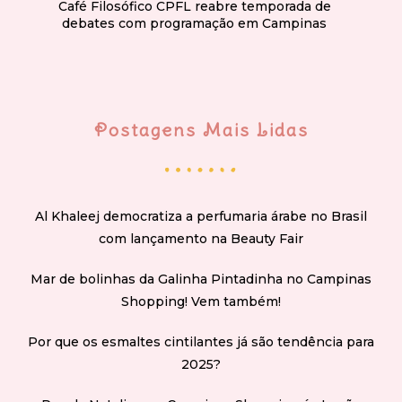
Café Filosófico CPFL reabre temporada de
debates com programação em Campinas
Postagens Mais Lidas
Al Khaleej democratiza a perfumaria árabe no Brasil
com lançamento na Beauty Fair
Mar de bolinhas da Galinha Pintadinha no Campinas
Shopping! Vem também!
Por que os esmaltes cintilantes já são tendência para
2025?