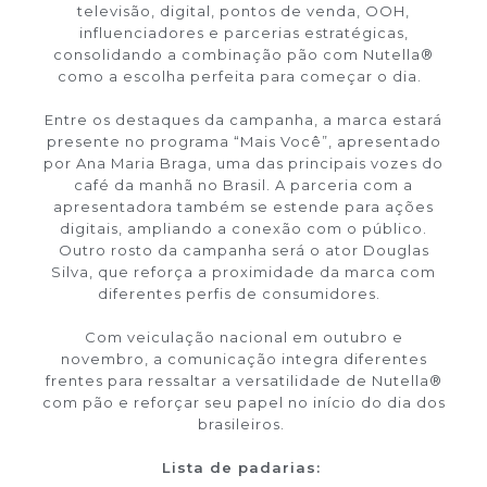
televisão, digital, pontos de venda, OOH,
influenciadores e parcerias estratégicas,
consolidando a combinação pão com Nutella®
como a escolha perfeita para começar o dia.
Entre os destaques da campanha, a marca estará
presente no programa “Mais Você”, apresentado
por Ana Maria Braga, uma das principais vozes do
café da manhã no Brasil. A parceria com a
apresentadora também se estende para ações
digitais, ampliando a conexão com o público.
Outro rosto da campanha será o ator Douglas
Silva, que reforça a proximidade da marca com
diferentes perfis de consumidores.
Com veiculação nacional em outubro e
novembro, a comunicação integra diferentes
frentes para ressaltar a versatilidade de Nutella®
com pão e reforçar seu papel no início do dia dos
brasileiros.
Lista de padarias: