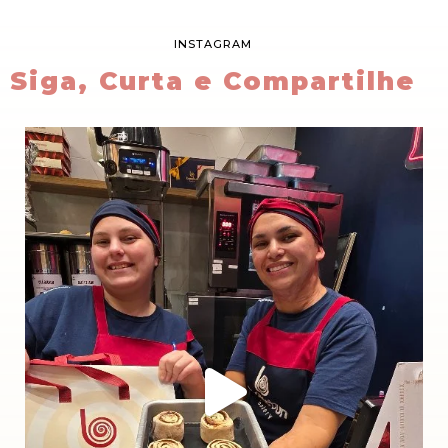
INSTAGRAM
Siga, Curta e Compartilhe