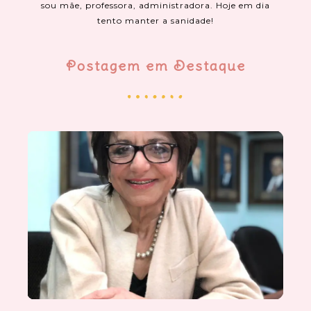
sou mãe, professora, administradora. Hoje em dia
tento manter a sanidade!
Postagem em Destaque