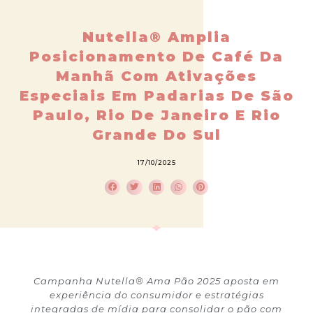
Nutella® Amplia
Posicionamento De Café Da
Manhã Com Ativações
Especiais Em Padarias De São
Paulo, Rio De Janeiro E Rio
Grande Do Sul
17/10/2025
Campanha Nutella® Ama Pão 2025 aposta em
experiência do consumidor e estratégias
integradas de mídia para consolidar o pão com