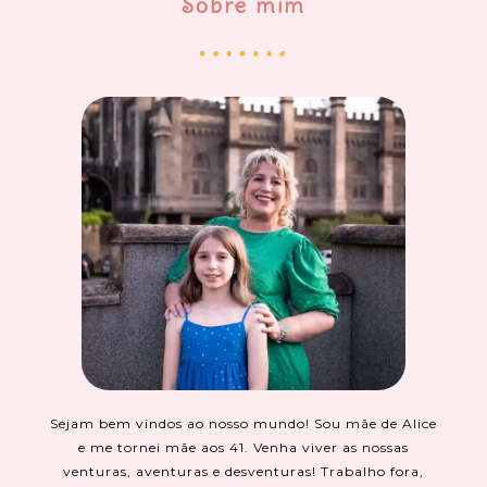
Sobre mim
Sejam bem vindos ao nosso mundo! Sou mãe de Alice
e me tornei mãe aos 41. Venha viver as nossas
venturas, aventuras e desventuras! Trabalho fora,