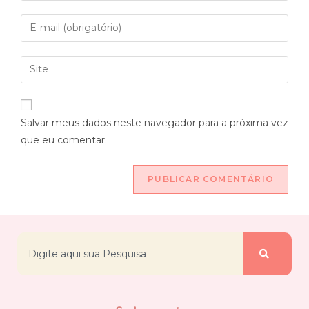
Salvar meus dados neste navegador para a próxima vez
que eu comentar.