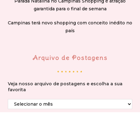
Parada Natalina no Campinas Shopping é atração
garantida para o final de semana
Campinas terá novo shopping com conceito inédito no
país
Arquivo de Postagens
Veja nosso arquivo de postagens e escolha a sua
favorita