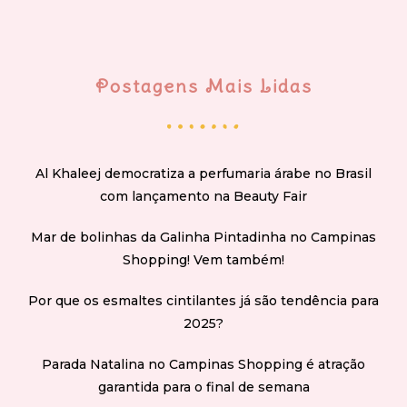
Postagens Mais Lidas
Al Khaleej democratiza a perfumaria árabe no Brasil
com lançamento na Beauty Fair
Mar de bolinhas da Galinha Pintadinha no Campinas
Shopping! Vem também!
Por que os esmaltes cintilantes já são tendência para
2025?
Parada Natalina no Campinas Shopping é atração
garantida para o final de semana