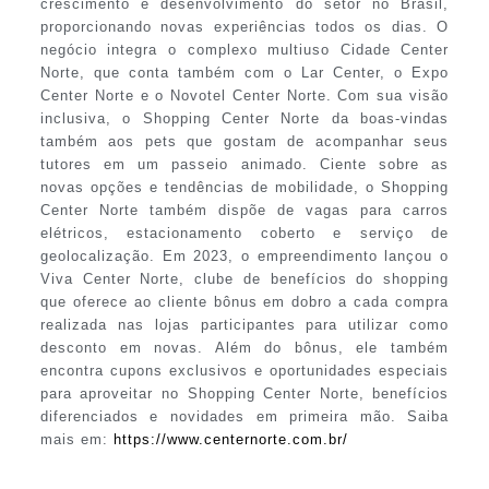
crescimento e desenvolvimento do setor no Brasil,
proporcionando novas experiências todos os dias. O
negócio integra o complexo multiuso Cidade Center
Norte, que conta também com o Lar Center, o Expo
Center Norte e o Novotel Center Norte. Com sua visão
inclusiva, o Shopping Center Norte da boas-vindas
também aos pets que gostam de acompanhar seus
tutores em um passeio animado. Ciente sobre as
novas opções e tendências de mobilidade, o Shopping
Center Norte também dispõe de vagas para carros
elétricos, estacionamento coberto e serviço de
geolocalização. Em 2023, o empreendimento lançou o
Viva Center Norte, clube de benefícios do shopping
que oferece ao cliente bônus em dobro a cada compra
realizada nas lojas participantes para utilizar como
desconto em novas. Além do bônus, ele também
encontra cupons exclusivos e oportunidades especiais
para aproveitar no Shopping Center Norte, benefícios
diferenciados e novidades em primeira mão. Saiba
mais em:
https://www.centernorte.com.br/