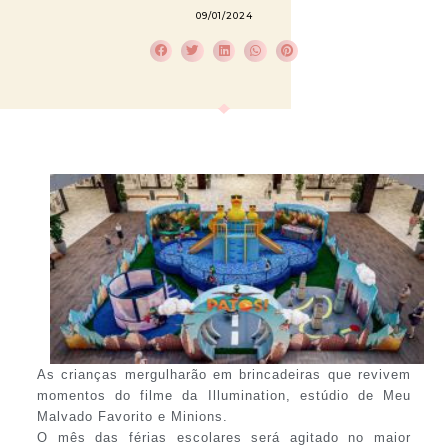
09/01/2024
As crianças mergulharão em brincadeiras que revivem
momentos do filme da Illumination, estúdio de Meu
Malvado Favorito e Minions.
O mês das férias escolares será agitado no maior