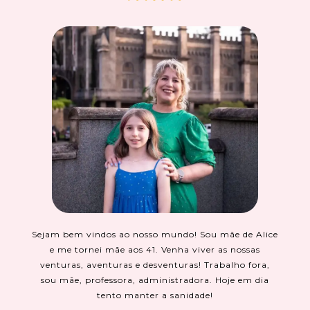
Sejam bem vindos ao nosso mundo! Sou mãe de Alice
e me tornei mãe aos 41. Venha viver as nossas
venturas, aventuras e desventuras! Trabalho fora,
sou mãe, professora, administradora. Hoje em dia
tento manter a sanidade!