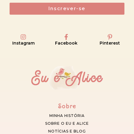
Inscrever-se
Instagram
Facebook
Pinterest
Sobre
MINHA HISTÓRIA
SOBRE O EU E ALICE
NOTÍCIAS E BLOG