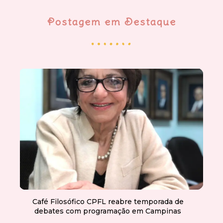
Postagem em Destaque
Café Filosófico CPFL reabre temporada de
debates com programação em Campinas