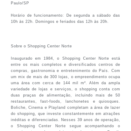
Paulo/SP
Horário de funcionamento: De segunda a sábado das
10h às 22h. Domingos e feriados das 12h às 20h.
Sobre o Shopping Center Norte
Inaugurado em 1984, o Shopping Center Norte está
entre os mais completos e diversificados centros de
compras, gastronomia e entretenimento do País. Com
um mix de mais de 300 lojas, o empreendimento ocupa
uma área com cerca de 144 mil m². Além da ampla
variedade de lojas e serviços, o shopping conta com
duas praças de alimentação, incluindo mais de 50
restaurantes, fast-foods, lanchonetes e quiosques.
Boliche, Cinema e Playland completam a área de lazer
do shopping, que investe constantemente em atrações
inéditas e diferenciadas. Nesses 39 anos de operação,
o Shopping Center Norte segue acompanhando o