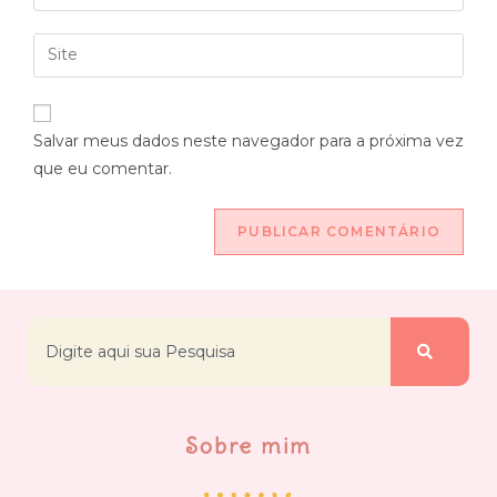
Salvar meus dados neste navegador para a próxima vez
que eu comentar.
Sobre mim