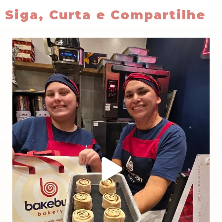
Siga, Curta e Compartilhe