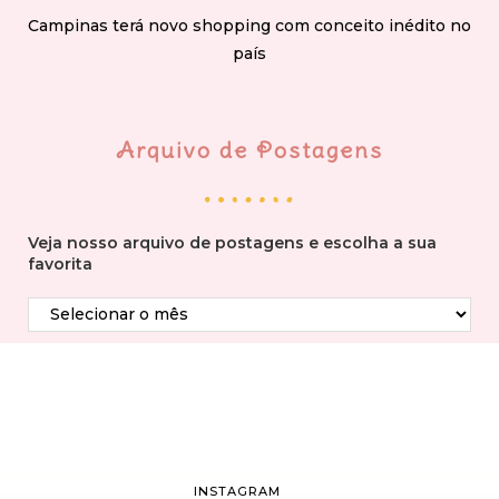
Campinas terá novo shopping com conceito inédito no
país
Arquivo de Postagens
Veja nosso arquivo de postagens e escolha a sua
favorita
INSTAGRAM