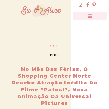
BLOG
No Mês Das Férias, O
Shopping Center Norte
Recebe Atração Inédita Do
Filme “Patos!”, Nova
Animação Da Universal
Pictures