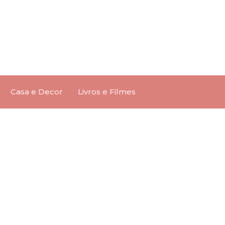
Casa e Decor
Livros e Filmes