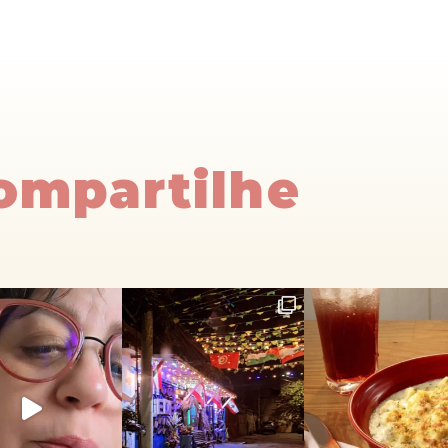
Compartilhe