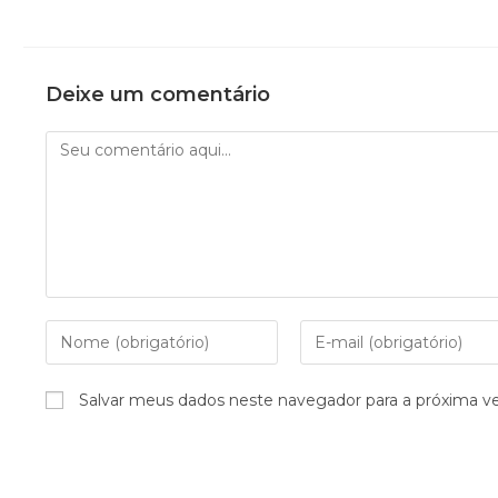
Deixe um comentário
Salvar meus dados neste navegador para a próxima v