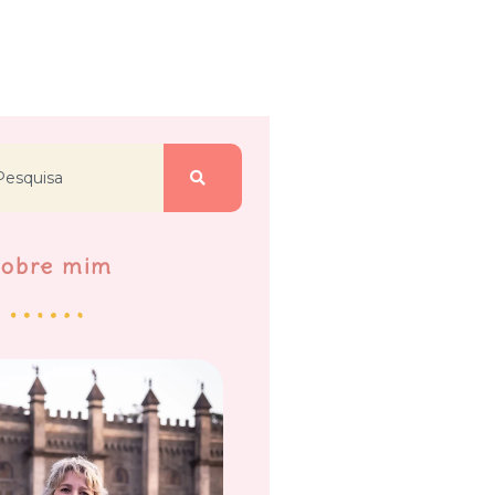
Sobre mim