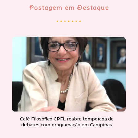
Postagem em Destaque
Café Filosófico CPFL reabre temporada de
debates com programação em Campinas