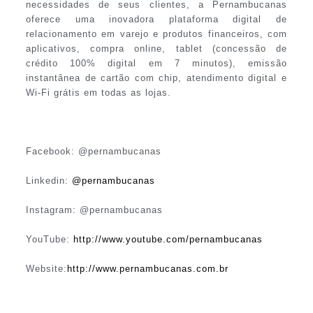
necessidades de seus clientes, a Pernambucanas
oferece uma inovadora plataforma digital de
relacionamento em varejo e produtos financeiros, com
aplicativos, compra online, tablet (concessão de
crédito 100% digital em 7 minutos), emissão
instantânea de cartão com chip, atendimento digital e
Wi-Fi grátis em todas as lojas.
Facebook: @pernambucanas
Linkedin:
@
pernambucanas
Instagram: @pernambucanas
YouTube:
http://www.youtube.com/pernambucanas
Website:
http://www.pernambucanas.com.br