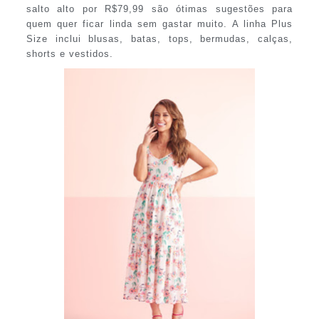
salto alto por R$79,99 são ótimas sugestões para
quem quer ficar linda sem gastar muito. A linha Plus
Size inclui blusas, batas, tops, bermudas, calças,
shorts e vestidos.