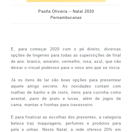
Paolla Oliveira – Natal 2020
Pernambucanas
E, para começar 2020 com o pé direito, diversas
opções de lingeries para todas as superstições de final
de ano: branco, amarelo, vermelho, rosa, azul, que vão
deixar o visual poderoso para o novo ano que se inicia.
Já os itens de lar são boas opções para presentear
aquele amigo secreto. As novidades contam com
toalhas de banho e de rosto, itens para cozinha como
avental, pano de prato e luvas, além de jogos de
cama, mantas e fronhas para travesseiro.
E para finalizar as escolhas dos presentes, a categoria
beleza traz maquiagens, perfumes e produtos para
pele e unhas. Neste Natal, a rede oferece 20% em