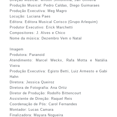
Produção Musical: Pedro Caldas, Diego Guimaraes
Produção Executiva: Meg Magro
Locução: Luciana Paes
Editora: Editora Musical Corisco (Grupo Arlequim)
Produtor Executivo: Erick Marchetti
Compositores: J. Alves e Chico
Nome da música: Dezembro Vem o Natal
Imagem
Produtora: Paranoid
Atendimento: Marcel Weckx, Rafa Motta e Natália
Vieira
Produção Executiva: Egisto Betti, Luiz Armesto e Gabi
Hahn
Diretora: Jessica Queiroz
Diretora de Fotografia: Ana Ortiz
Diretor de Produção: Rodolfo Bittencourt
Assistente de Direção: Raquel Reis
Coordenação de Pós: Carol Fernandes
Montador: Lucas Camara
Finalizadora: Mayara Nogueira