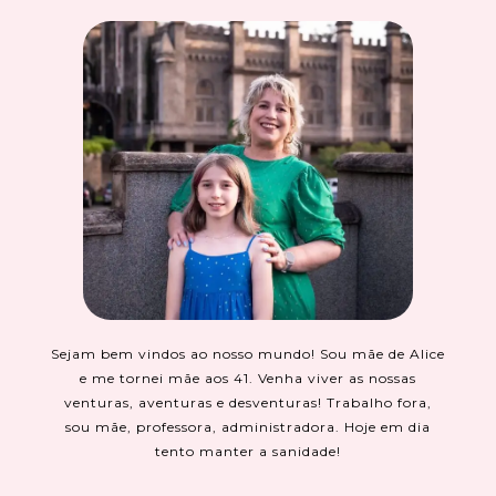
Sejam bem vindos ao nosso mundo! Sou mãe de Alice
e me tornei mãe aos 41. Venha viver as nossas
venturas, aventuras e desventuras! Trabalho fora,
sou mãe, professora, administradora. Hoje em dia
tento manter a sanidade!