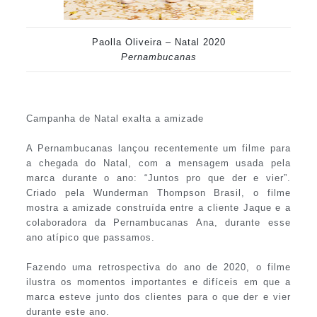
Paolla Oliveira – Natal 2020
Pernambucanas
Campanha de Natal exalta a amizade
A Pernambucanas lançou recentemente um filme para
a chegada do Natal, com a mensagem usada pela
marca durante o ano: “Juntos pro que der e vier”.
Criado pela Wunderman Thompson Brasil, o filme
mostra a amizade construída entre a cliente Jaque e a
colaboradora da Pernambucanas Ana, durante esse
ano atípico que passamos.
Fazendo uma retrospectiva do ano de 2020, o filme
ilustra os momentos importantes e difíceis em que a
marca esteve junto dos clientes para o que der e vier
durante este ano.