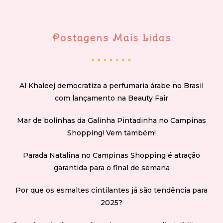
Postagens Mais Lidas
Al Khaleej democratiza a perfumaria árabe no Brasil
com lançamento na Beauty Fair
Mar de bolinhas da Galinha Pintadinha no Campinas
Shopping! Vem também!
Parada Natalina no Campinas Shopping é atração
garantida para o final de semana
Por que os esmaltes cintilantes já são tendência para
2025?