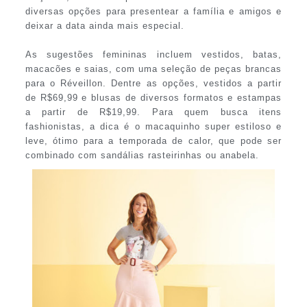
diversas opções para presentear a família e amigos e
deixar a data ainda mais especial.
As sugestões femininas incluem vestidos, batas,
macacões e saias, com uma seleção de peças brancas
para o Réveillon. Dentre as opções, vestidos a partir
de R$69,99 e blusas de diversos formatos e estampas
a partir de R$19,99. Para quem busca itens
fashionistas, a dica é o macaquinho super estiloso e
leve, ótimo para a temporada de calor, que pode ser
combinado com sandálias rasteirinhas ou anabela.