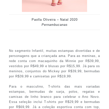
Paolla Oliveira – Natal 2020
Pernambucanas
No segmento Infantil, muitas estampas divertidas e de
personagens que a criançada ama. Para as meninas, a
rede conta com macaquinho da Minnie por R$39,99,
vestidos por R$49,99 e blusas por R$15,99. Já para os
meninos, conjuntos do Mickey por R$39,99, bermudas
por R$39,99 e camisetas por R$19,99.
Para o masculino, T-shirts das mais variadas
estampas, bermudas de sarja, polos, regatas e
camisas de linho branco para celebrar o Ano Novo.
Essa seleção inclui T-shirts por R$29,99 e bermudas
por R$69,99. Já a coleção esportiva conta com top,