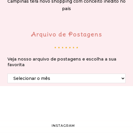
Campinas terá novo shopping com conceito inédito no
país
Arquivo de Postagens
Veja nosso arquivo de postagens e escolha a sua
favorita
INSTAGRAM