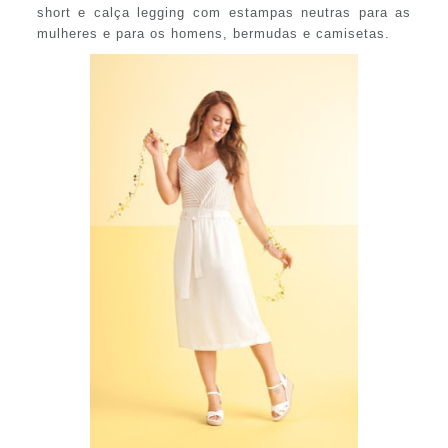
short e calça legging com estampas neutras para as
mulheres e para os homens, bermudas e camisetas.