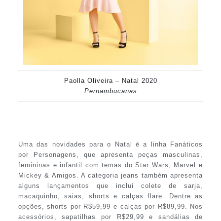
Paolla Oliveira – Natal 2020
Pernambucanas
Uma das novidades para o Natal é a linha Fanáticos
por Personagens, que apresenta peças masculinas,
femininas e infantil com temas do Star Wars, Marvel e
Mickey & Amigos. A categoria jeans também apresenta
alguns lançamentos que inclui colete de sarja,
macaquinho, saias, shorts e calças flare. Dentre as
opções, shorts por R$59,99 e calças por R$89,99. Nos
acessórios, sapatilhas por R$29,99 e sandálias de