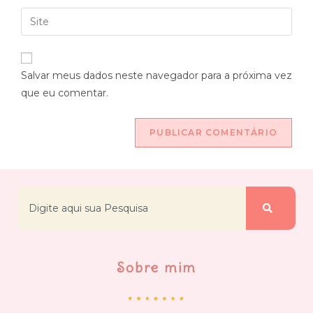
Salvar meus dados neste navegador para a próxima vez
que eu comentar.
Sobre mim