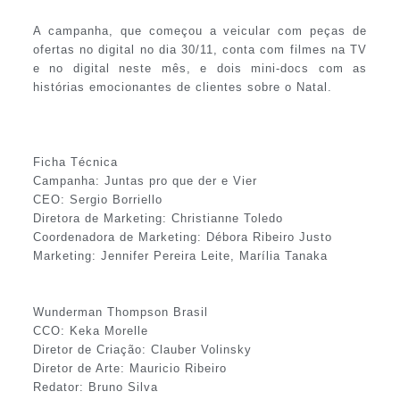
A campanha, que começou a veicular com peças de
ofertas no digital no dia 30/11, conta com filmes na TV
e no digital neste mês, e dois mini-docs com as
histórias emocionantes de clientes sobre o Natal.
Ficha Técnica
Campanha: Juntas pro que der e Vier
CEO: Sergio Borriello
Diretora de Marketing: Christianne Toledo
Coordenadora de Marketing: Débora Ribeiro Justo
Marketing: Jennifer Pereira Leite, Marília Tanaka
Wunderman Thompson Brasil
CCO: Keka Morelle
Diretor de Criação: Clauber Volinsky
Diretor de Arte: Mauricio Ribeiro
Redator: Bruno Silva