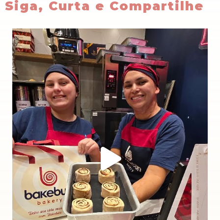
Siga, Curta e Compartilhe