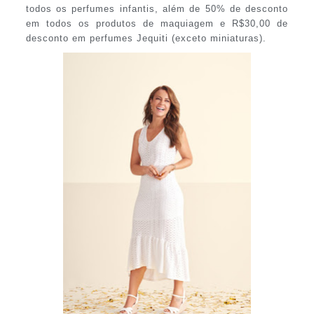
todos os perfumes infantis, além de 50% de desconto
em todos os produtos de maquiagem e R$30,00 de
desconto em perfumes Jequiti (exceto miniaturas).