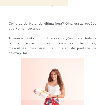
Compras de Natal de última hora? Olha essas opções
das Pernambucanas!
A marca conta com diversas opções para toda a
família, entre roupas masculinas, femininas,
masculinas, plus size, infantil, além de produtos de
beleza e lar