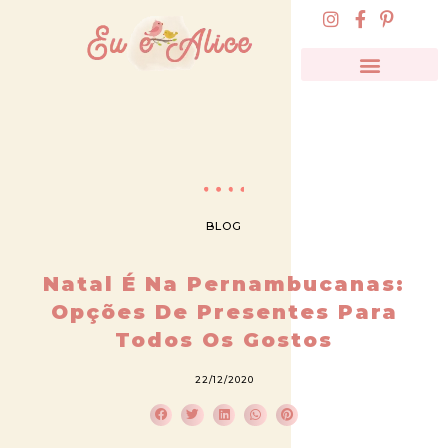
BLOG
Natal É Na Pernambucanas:
Opções De Presentes Para
Todos Os Gostos
22/12/2020