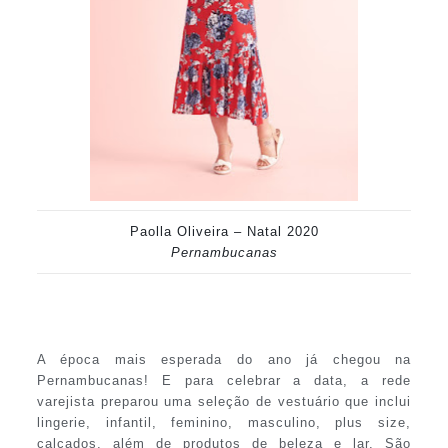
Paolla Oliveira – Natal 2020
Pernambucanas
A época mais esperada do ano já chegou na
Pernambucanas! E para celebrar a data, a rede
varejista preparou uma seleção de vestuário que inclui
lingerie, infantil, feminino, masculino, plus size,
calçados, além de produtos de beleza e lar. São