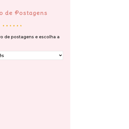
o de Postagens
vo de postagens e escolha a