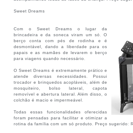
Sweet Dreams
Com o Sweet Dreams o lugar da
brincadeira e da soneca viram um só. O
berço conta com pés de rodinha e é
desmontável, dando a liberdade para os
papais e as mamães de levarem o berço
para viagens quando necessário.
O Sweet Dreams é extremamente prático e
atende diversas necessidades. Possui
trocador e brinquedos acopláveis, além de
mosquiteiro, bolso lateral, capota
removível e abertura lateral. Além disso, o
colchão é macio e impermeável.
Todas essas funcionalidades oferecidas
foram pensadas para facilitar e otimizar a
rotina da família com um só produto. Preço sugerido: