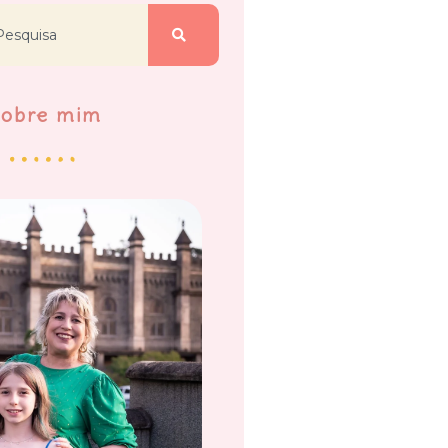
Sobre mim