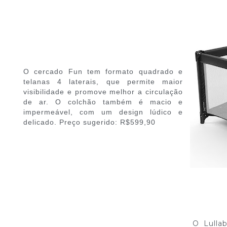
O cercado Fun tem formato quadrado e
telanas 4 laterais, que permite maior
visibilidade e promove melhor a circulação
de ar. O colchão também é macio e
impermeável, com um design lúdico e
delicado. Preço sugerido: R$599,90
O Lulla