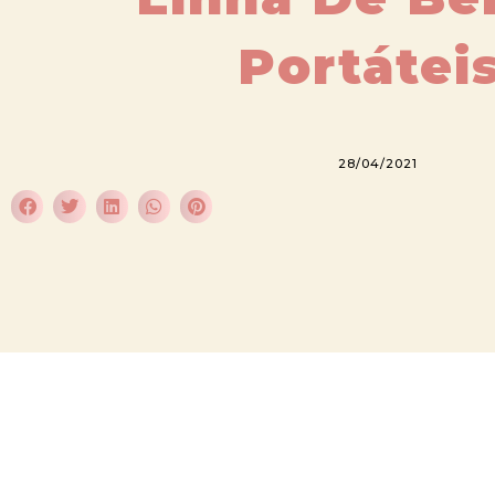
Portátei
28/04/2021