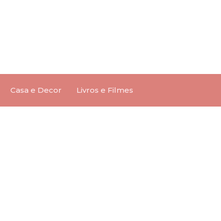
Casa e Decor
Livros e Filmes