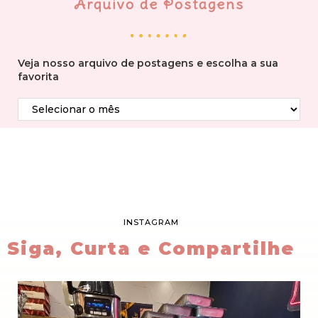
Arquivo de Postagens
Veja nosso arquivo de postagens e escolha a sua
favorita
INSTAGRAM
Siga, Curta e Compartilhe