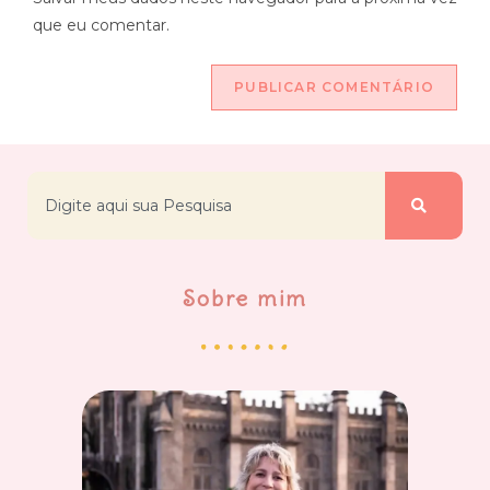
que eu comentar.
Sobre mim