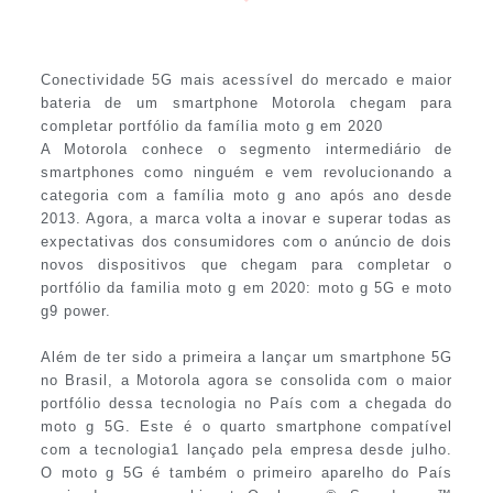
Conectividade 5G mais acessível do mercado e maior
bateria de um smartphone Motorola chegam para
completar portfólio da família moto g em 2020
A Motorola conhece o segmento intermediário de
smartphones como ninguém e vem revolucionando a
categoria com a família moto g ano após ano desde
2013. Agora, a marca volta a inovar e superar todas as
expectativas dos consumidores com o anúncio de dois
novos dispositivos que chegam para completar o
portfólio da familia moto g em 2020: moto g 5G e moto
g9 power.
Além de ter sido a primeira a lançar um smartphone 5G
no Brasil, a Motorola agora se consolida com o maior
portfólio dessa tecnologia no País com a chegada do
moto g 5G. Este é o quarto smartphone compatível
com a tecnologia1 lançado pela empresa desde julho.
O moto g 5G é também o primeiro aparelho do País