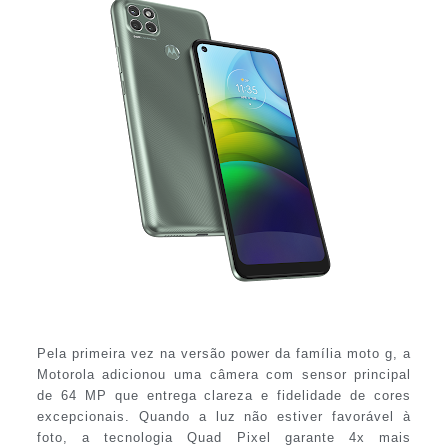
Pela primeira vez na versão power da família moto g, a
Motorola adicionou uma câmera com sensor principal
de 64 MP que entrega clareza e fidelidade de cores
excepcionais. Quando a luz não estiver favorável à
foto, a tecnologia Quad Pixel garante 4x mais