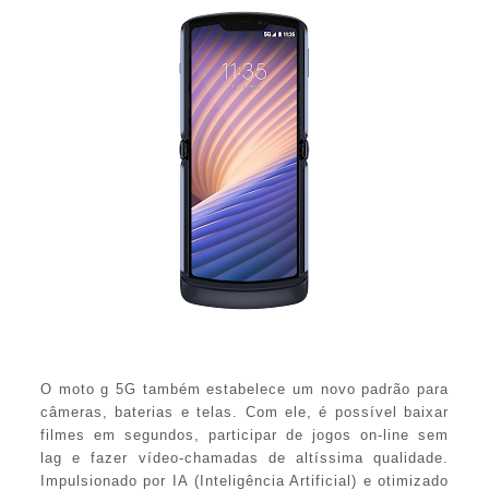
O moto g 5G também estabelece um novo padrão para
câmeras, baterias e telas. Com ele, é possível baixar
filmes em segundos, participar de jogos on-line sem
lag e fazer vídeo-chamadas de altíssima qualidade.
Impulsionado por IA (Inteligência Artificial) e otimizado