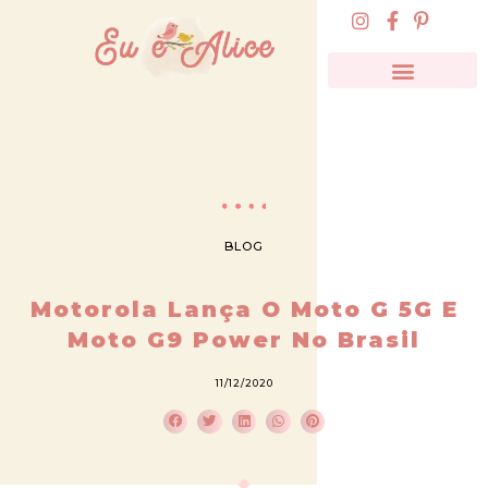
BLOG
Motorola Lança O Moto G 5G E
Moto G9 Power No Brasil
11/12/2020