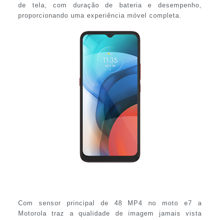
de tela, com duração de bateria e desempenho,
proporcionando uma experiência móvel completa.
Com sensor principal de 48 MP4 no moto e7 a
Motorola traz a qualidade de imagem jamais vista