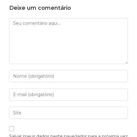
Deixe um comentário
Salvar meus dados neste navegador para a próxima vez