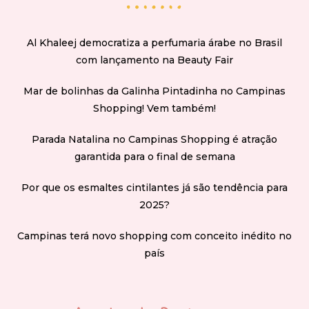
Al Khaleej democratiza a perfumaria árabe no Brasil
com lançamento na Beauty Fair
Mar de bolinhas da Galinha Pintadinha no Campinas
Shopping! Vem também!
Parada Natalina no Campinas Shopping é atração
garantida para o final de semana
Por que os esmaltes cintilantes já são tendência para
2025?
Campinas terá novo shopping com conceito inédito no
país