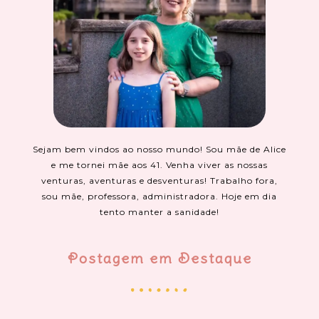
Sejam bem vindos ao nosso mundo! Sou mãe de Alice
e me tornei mãe aos 41. Venha viver as nossas
venturas, aventuras e desventuras! Trabalho fora,
sou mãe, professora, administradora. Hoje em dia
tento manter a sanidade!
Postagem em Destaque