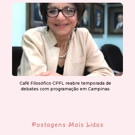
Café Filosófico CPFL reabre temporada de
debates com programação em Campinas
Postagens Mais Lidas